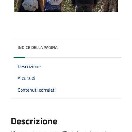
INDICE DELLA PAGINA
Descrizione
A cura di
Contenuti correlati
Descrizione