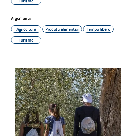
Turismo
Argomenti:
Agricoltura
Prodotti alimentari
Tempo libero
Turismo