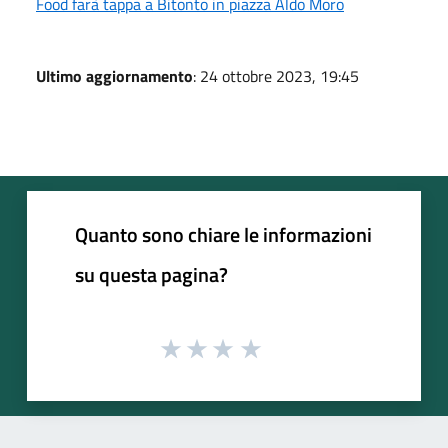
Food farà tappa a Bitonto in piazza Aldo Moro
Ultimo aggiornamento
: 24 ottobre 2023, 19:45
Quanto sono chiare le informazioni
su questa pagina?