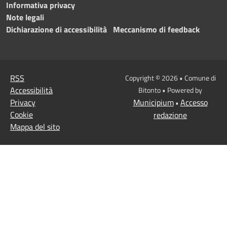
Informativa privacy
Note legali
Dichiarazione di accessibilità
Meccanismo di feedback
RSS
Copyright © 2026 • Comune di
Accessibilità
Bitonto • Powered by
Privacy
Municipium
Accesso
•
Cookie
redazione
Mappa del sito