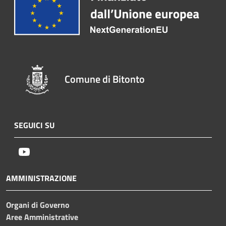
Comune di Bitonto
SEGUICI SU
Youtube
AMMINISTRAZIONE
Organi di Governo
Aree Amministrative