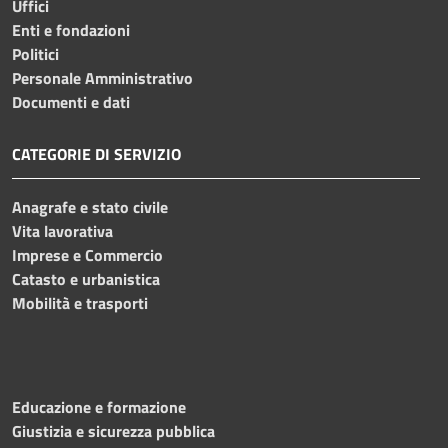
Uffici
Enti e fondazioni
Politici
Personale Amministrativo
Documenti e dati
CATEGORIE DI SERVIZIO
Anagrafe e stato civile
Vita lavorativa
Imprese e Commercio
Catasto e urbanistica
Mobilità e trasporti
Educazione e formazione
Giustizia e sicurezza pubblica