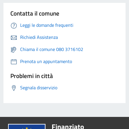
Contatta il comune
Leggi le domande frequenti
Richiedi Assistenza
Chiama il comune 080 3716102
Prenota un appuntamento
Problemi in città
Segnala disservizio