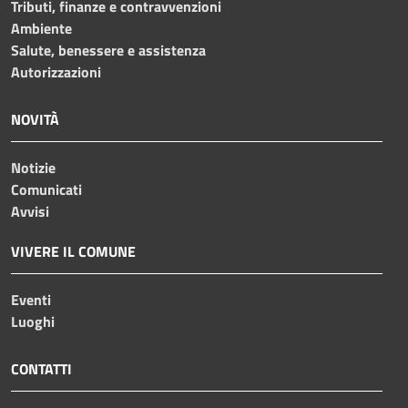
Tributi, finanze e contravvenzioni
Ambiente
Salute, benessere e assistenza
Autorizzazioni
NOVITÀ
Notizie
Comunicati
Avvisi
VIVERE IL COMUNE
Eventi
Luoghi
CONTATTI