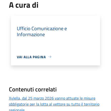
A cura di
Ufficio Comunicazione e
Informazione
VAI ALLA PAGINA
Contenuti correlati
Xylella, dal 25 marzo 2026 vanno attuate le misure
obbligatorie per la lotta al vettore su tutto il territorio
regionale