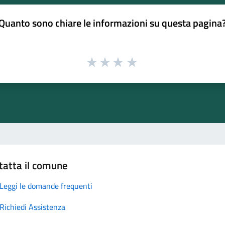
Quanto sono chiare le informazioni su questa pagina
tatta il comune
Leggi le domande frequenti
Richiedi Assistenza