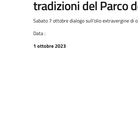
tradizioni del Parco d
Sabato 7 ottobre dialogo sull’olio extravergine di 
Data :
1 ottobre 2023