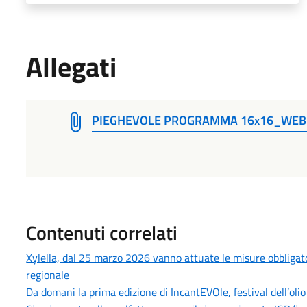
Allegati
PIEGHEVOLE PROGRAMMA 16x16_WEB
Contenuti correlati
Xylella, dal 25 marzo 2026 vanno attuate le misure obbligatori
regionale
Da domani la prima edizione di IncantEVOle, festival dell’olio