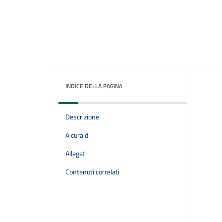
INDICE DELLA PAGINA
Descrizione
A cura di
Allegati
Contenuti correlati