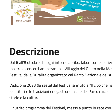
Descrizione
Dal 6 all’8 ottobre dialoghi intorno al cibo, laboratori esperie
mostre e concerti animeranno il Villaggio del Gusto nella M
Festival della Ruralità organizzato dal Parco Nazionale dell’A
L’edizione 2023 (la sesta) del festival si intitola “Il cibo che
identitari e le tradizioni enogastronomiche del Parco rurale p
storie e la cultura.
Il nutrito programma del Festival, messo a punto in rete con 