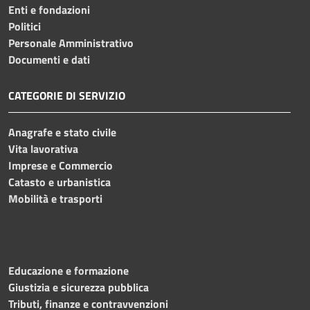
Enti e fondazioni
Politici
Personale Amministrativo
Documenti e dati
CATEGORIE DI SERVIZIO
Anagrafe e stato civile
Vita lavorativa
Imprese e Commercio
Catasto e urbanistica
Mobilità e trasporti
Educazione e formazione
Giustizia e sicurezza pubblica
Tributi, finanze e contravvenzioni