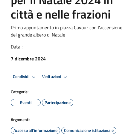
città e nelle frazioni
Primo appuntamento in piazza Cavour con l'accensione
del grande albero di Natale
Data :
7 dicembre 2024
Condividi
Vedi azioni
Categorie:
Eventi
Partecipazione
Argomenti:
Accesso all'informazione
Comunicazione istituzionale