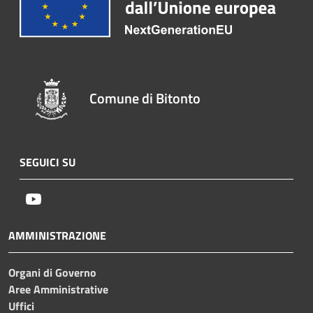
Comune di Bitonto
SEGUICI SU
Youtube
AMMINISTRAZIONE
Organi di Governo
Aree Amministrative
Uffici