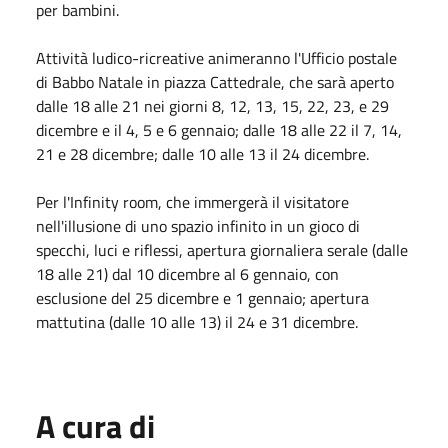
per bambini.
Attività ludico-ricreative animeranno l'Ufficio postale
di Babbo Natale in piazza Cattedrale, che sarà aperto
dalle 18 alle 21 nei giorni 8, 12, 13, 15, 22, 23, e 29
dicembre e il 4, 5 e 6 gennaio; dalle 18 alle 22 il 7, 14,
21 e 28 dicembre; dalle 10 alle 13 il 24 dicembre.
Per l'Infinity room, che immergerà il visitatore
nell'illusione di uno spazio infinito in un gioco di
specchi, luci e riflessi, apertura giornaliera serale (dalle
18 alle 21) dal 10 dicembre al 6 gennaio, con
esclusione del 25 dicembre e 1 gennaio; apertura
mattutina (dalle 10 alle 13) il 24 e 31 dicembre.
A cura di