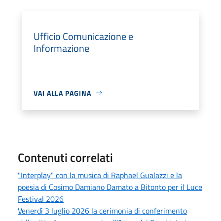
Ufficio Comunicazione e
Informazione
VAI ALLA PAGINA
Contenuti correlati
"Interplay" con la musica di Raphael Gualazzi e la
poesia di Cosimo Damiano Damato a Bitonto per il Luce
Festival 2026
Venerdì 3 luglio 2026 la cerimonia di conferimento