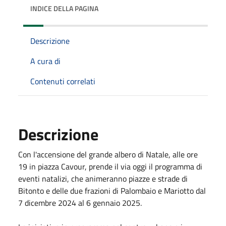
INDICE DELLA PAGINA
Descrizione
A cura di
Contenuti correlati
Descrizione
Con l'accensione del grande albero di Natale, alle ore
19 in piazza Cavour, prende il via oggi il programma di
eventi natalizi, che animeranno piazze e strade di
Bitonto e delle due frazioni di Palombaio e Mariotto dal
7 dicembre 2024 al 6 gennaio 2025.