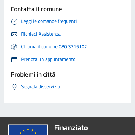
Contatta il comune
Leggi le domande frequenti
Richiedi Assistenza
Chiama il comune 080 3716102
Prenota un appuntamento
Problemi in città
Segnala disservizio