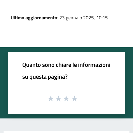
Ultimo aggiornamento
: 23 gennaio 2025, 10:15
Quanto sono chiare le informazioni
su questa pagina?