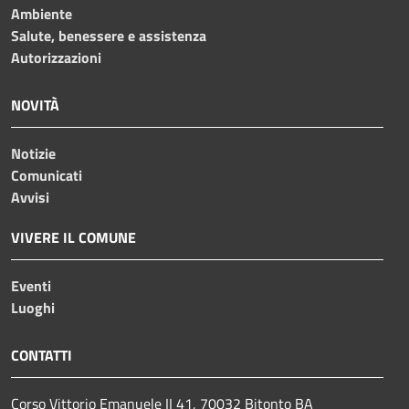
Ambiente
Salute, benessere e assistenza
Autorizzazioni
NOVITÀ
Notizie
Comunicati
Avvisi
VIVERE IL COMUNE
Eventi
Luoghi
CONTATTI
Corso Vittorio Emanuele II 41, 70032 Bitonto BA