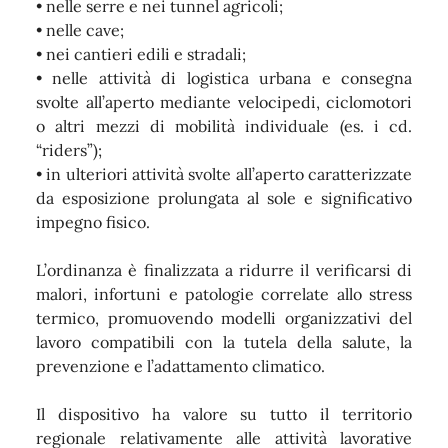
• nelle serre e nei tunnel agricoli;
• nelle cave;
• nei cantieri edili e stradali;
• nelle attività di logistica urbana e consegna
svolte all’aperto mediante velocipedi, ciclomotori
o altri mezzi di mobilità individuale (es. i cd.
“riders”);
• in ulteriori attività svolte all’aperto caratterizzate
da esposizione prolungata al sole e significativo
impegno fisico.
L’ordinanza è finalizzata a ridurre il verificarsi di
malori, infortuni e patologie correlate allo stress
termico, promuovendo modelli organizzativi del
lavoro compatibili con la tutela della salute, la
prevenzione e l’adattamento climatico.
Il dispositivo ha valore su tutto il territorio
regionale relativamente alle attività lavorative