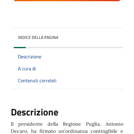
INDICE DELLA PAGINA
Descrizione
A cura di
Contenuti correlati
Descrizione
Il presidente della Regione Puglia, Antonio
Decaro, ha firmato un’ordinanza contingibile e