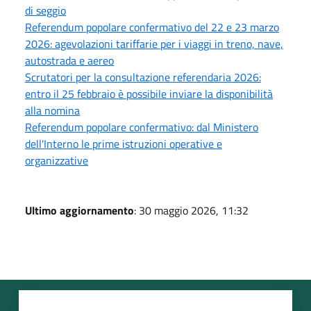
di seggio
Referendum popolare confermativo del 22 e 23 marzo
2026: agevolazioni tariffarie per i viaggi in treno, nave,
autostrada e aereo
Scrutatori per la consultazione referendaria 2026:
entro il 25 febbraio è possibile inviare la disponibilità
alla nomina
Referendum popolare confermativo: dal Ministero
dell'Interno le prime istruzioni operative e
organizzative
Ultimo aggiornamento
: 30 maggio 2026, 11:32