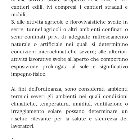
cantieri edili, ivi compresi i cantieri stradali e
mobili;
3
. alle attività agricole e florovivaistiche svolte in
serre, tunnel agricoli o altri ambienti confinati o
semi-confinati privi di adeguato raffrescamento
naturale o artificiale nei quali si determinino
condizioni microclimatiche severe; alle ulteriori
attività lavorative svolte all’aperto che comportino
esposizione prolungata al sole e significativo
impegno fisico.
Ai fini dell’ordinanza, sono considerati ambienti
termici severi gli ambienti nei quali condizioni
climatiche, temperatura, umidità, ventilazione o
irraggiamento solare possano determinare un
rischio rilevante per la salute e sicurezza dei
lavoratori.