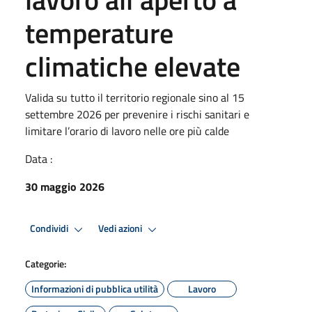
temperature
climatiche elevate
Valida su tutto il territorio regionale sino al 15
settembre 2026 per prevenire i rischi sanitari e
limitare l’orario di lavoro nelle ore più calde
Data :
30 maggio 2026
Condividi
Vedi azioni
Categorie:
Informazioni di pubblica utilità
Lavoro