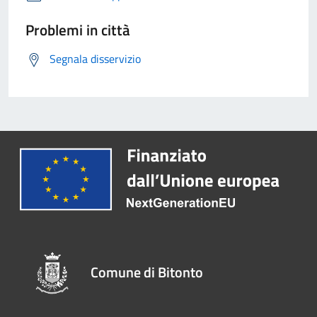
Problemi in città
Segnala disservizio
Comune di Bitonto