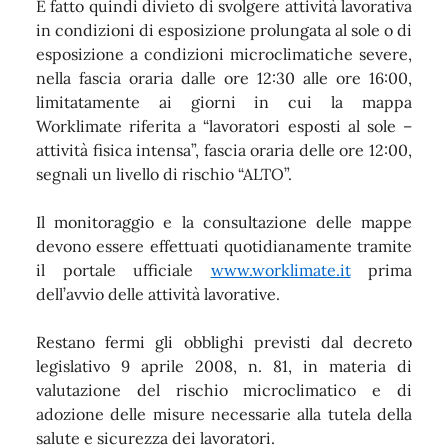
È fatto quindi divieto di svolgere attività lavorativa
in condizioni di esposizione prolungata al sole o di
esposizione a condizioni microclimatiche severe,
nella fascia oraria dalle ore 12:30 alle ore 16:00,
limitatamente ai giorni in cui la mappa
Worklimate riferita a “lavoratori esposti al sole –
attività fisica intensa”, fascia oraria delle ore 12:00,
segnali un livello di rischio “ALTO”.
Il monitoraggio e la consultazione delle mappe
devono essere effettuati quotidianamente tramite
il portale ufficiale
www.worklimate.it
prima
dell’avvio delle attività lavorative.
Restano fermi gli obblighi previsti dal decreto
legislativo 9 aprile 2008, n. 81, in materia di
valutazione del rischio microclimatico e di
adozione delle misure necessarie alla tutela della
salute e sicurezza dei lavoratori.