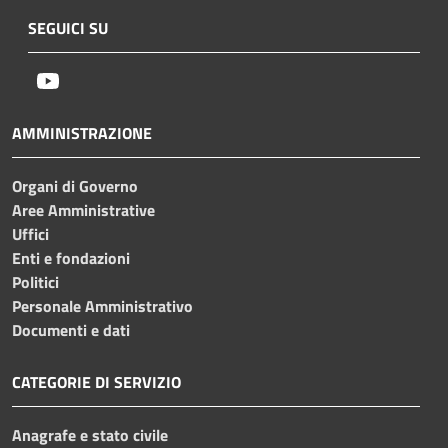
SEGUICI SU
Youtube
AMMINISTRAZIONE
Organi di Governo
Aree Amministrative
Uffici
Enti e fondazioni
Politici
Personale Amministrativo
Documenti e dati
CATEGORIE DI SERVIZIO
Anagrafe e stato civile