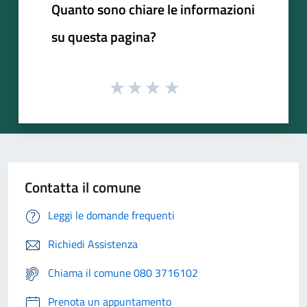
Quanto sono chiare le informazioni
su questa pagina?
Contatta il comune
Leggi le domande frequenti
Richiedi Assistenza
Chiama il comune 080 3716102
Prenota un appuntamento