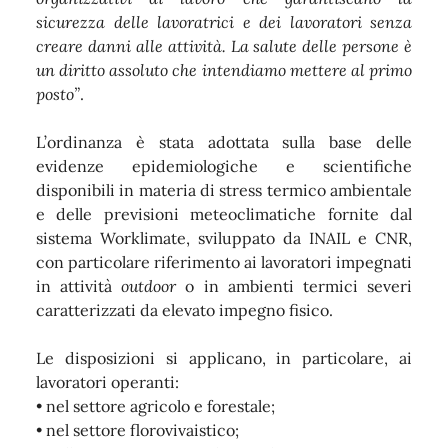
sicurezza delle lavoratrici e dei lavoratori senza
creare danni alle attività. La salute delle persone è
un diritto assoluto che intendiamo mettere al primo
posto”
.
L’ordinanza è stata adottata sulla base delle
evidenze epidemiologiche e scientifiche
disponibili in materia di stress termico ambientale
e delle previsioni meteoclimatiche fornite dal
sistema Worklimate, sviluppato da INAIL e CNR,
con particolare riferimento ai lavoratori impegnati
in attività
outdoor
o in ambienti termici severi
caratterizzati da elevato impegno fisico.
Le disposizioni si applicano, in particolare, ai
lavoratori operanti:
• nel settore agricolo e forestale;
• nel settore florovivaistico;