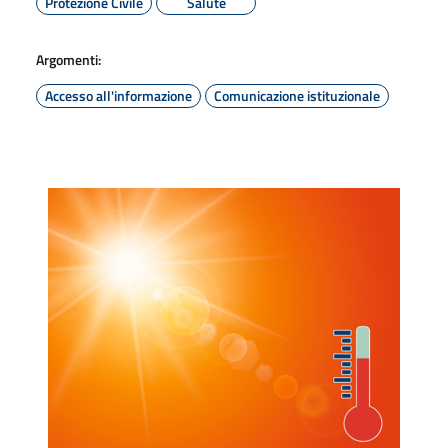
Protezione Civile
Salute
Argomenti:
Accesso all'informazione
Comunicazione istituzionale