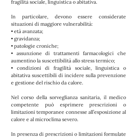
fragilità sociale, linguistica o abitativa.
In particolare, devono essere considerate
situazioni di maggiore vulnerabilità:
• età avanzata;
• gravidanza;
• patologie croniche;
• assunzione di trattamenti farmacologici che
aumentino la suscettibilità allo stress termico;
•
condizioni di fragilità sociale, linguistica o
abitativa suscettibili di incidere sulla prevenzione
e gestione del rischio da calore.
Nel corso della sorveglianza sanitaria, il medico
competente può esprimere prescrizioni o
limitazioni temporanee connesse all’esposizione al
calore e al microclima severo.
In presenza di prescrizioni o limitazioni formulate