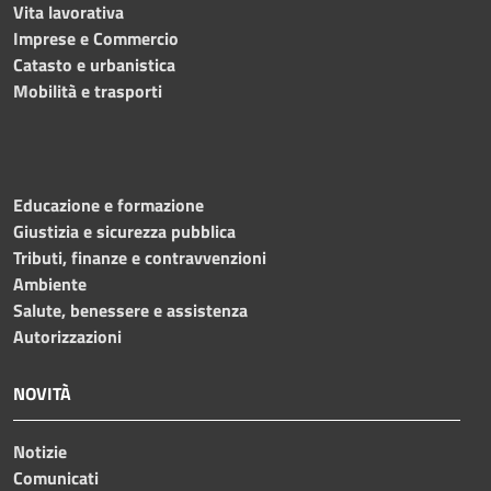
Vita lavorativa
Imprese e Commercio
Catasto e urbanistica
Mobilità e trasporti
Educazione e formazione
Giustizia e sicurezza pubblica
Tributi, finanze e contravvenzioni
Ambiente
Salute, benessere e assistenza
Autorizzazioni
NOVITÀ
Notizie
Comunicati