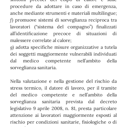
procedure da adottare in caso di emergenza,
anche mediante strumenti e materiali multilingue;
f)
promuove sistemi di sorveglianza reciproca tra
lavoratori (“sistema del compagno”) finalizzati
all’identificazione precoce di situazioni di
malessere correlate al calore;
g)
adotta specifiche misure organizzative a tutela
dei soggetti maggiormente vulnerabili individuati
dal medico competente nell’ambito della
sorveglianza sanitaria.
Nella valutazione e nella gestione del rischio da
stress termico, il datore di lavoro, per il tramite
del medico competente e nell’ambito della
sorveglianza sanitaria prevista dal decreto
legislativo 9 aprile 2008, n. 81, presta particolare
attenzione ai lavoratori maggiormente esposti al
rischio per condizioni sanitarie, fisiologiche o di