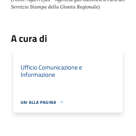
Servizio Stampa della Giunta Regionale)
A cura di
Ufficio Comunicazione e
Informazione
VAI ALLA PAGINA