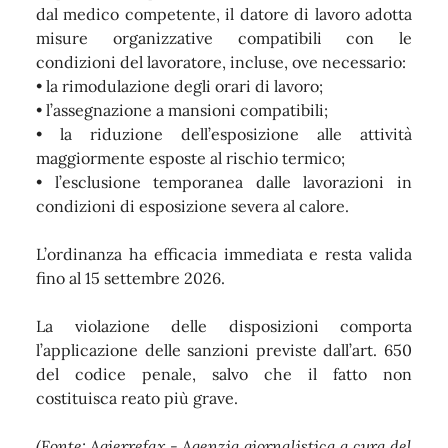
dal medico competente, il datore di lavoro adotta
misure organizzative compatibili con le
condizioni del lavoratore, incluse, ove necessario:
• la rimodulazione degli orari di lavoro;
• l’assegnazione a mansioni compatibili;
• la riduzione dell’esposizione alle attività
maggiormente esposte al rischio termico;
• l’esclusione temporanea dalle lavorazioni in
condizioni di esposizione severa al calore.
L’ordinanza ha efficacia immediata e resta valida
fino al 15 settembre 2026.
La violazione delle disposizioni comporta
l’applicazione delle sanzioni previste dall’art. 650
del codice penale, salvo che il fatto non
costituisca reato più grave.
(Fonte: Agierrefax - Agenzia giornalistica a cura del