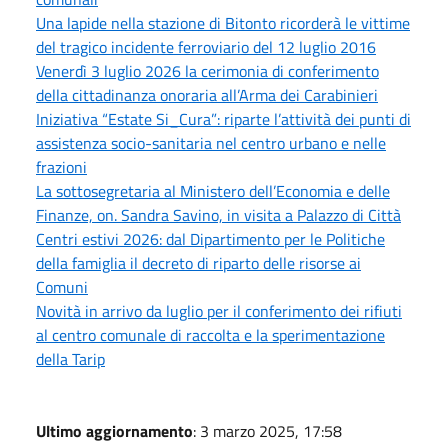
Una lapide nella stazione di Bitonto ricorderà le vittime
del tragico incidente ferroviario del 12 luglio 2016
Venerdì 3 luglio 2026 la cerimonia di conferimento
della cittadinanza onoraria all’Arma dei Carabinieri
Iniziativa “Estate Si_Cura”: riparte l’attività dei punti di
assistenza socio-sanitaria nel centro urbano e nelle
frazioni
La sottosegretaria al Ministero dell’Economia e delle
Finanze, on. Sandra Savino, in visita a Palazzo di Città
Centri estivi 2026: dal Dipartimento per le Politiche
della famiglia il decreto di riparto delle risorse ai
Comuni
Novità in arrivo da luglio per il conferimento dei rifiuti
al centro comunale di raccolta e la sperimentazione
della Tarip
Ultimo aggiornamento
: 3 marzo 2025, 17:58