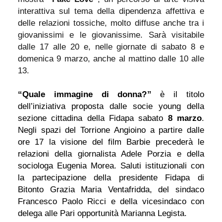
interattiva sul tema della dipendenza affettiva e
delle relazioni tossiche, molto diffuse anche tra i
giovanissimi e le giovanissime. Sarà visitabile
dalle 17 alle 20 e, nelle giornate di sabato 8 e
domenica 9 marzo, anche al mattino dalle 10 alle
13.
“Quale immagine di donna?”
è il titolo
dell’iniziativa proposta dalle socie young della
sezione cittadina della Fidapa sabato
8 marzo
.
Negli spazi del Torrione Angioino a partire dalle
ore 17 la visione del film Barbie precederà le
relazioni della giornalista Adele Porzia e della
sociologa Eugenia Morea. Saluti istituzionali con
la partecipazione della presidente Fidapa di
Bitonto Grazia Maria Ventafridda, del sindaco
Francesco Paolo Ricci e della vicesindaco con
delega alle Pari opportunità Marianna Legista.