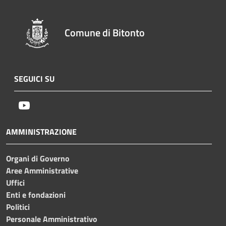
Comune di Bitonto
SEGUICI SU
Youtube
AMMINISTRAZIONE
Organi di Governo
Aree Amministrative
Uffici
Enti e fondazioni
Politici
Personale Amministrativo