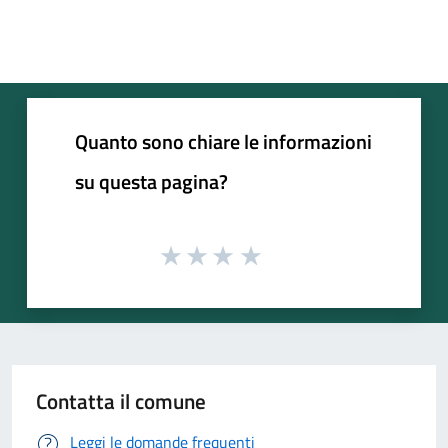
Quanto sono chiare le informazioni
su questa pagina?
Contatta il comune
Leggi le domande frequenti