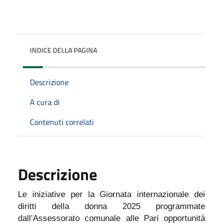
INDICE DELLA PAGINA
Descrizione
A cura di
Contenuti correlati
Descrizione
Le iniziative per la Giornata internazionale dei
diritti della donna 2025 programmate
dall’Assessorato comunale alle Pari opportunità