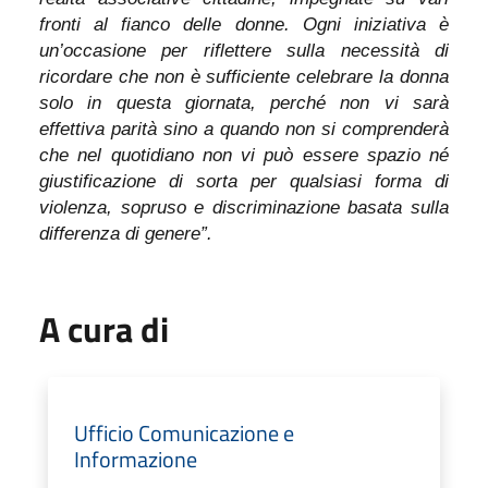
fronti al fianco delle donne. Ogni iniziativa è
un’occasione per riflettere sulla necessità di
ricordare che non è sufficiente celebrare la donna
solo in questa giornata, perché non vi sarà
effettiva parità sino a quando non si comprenderà
che nel quotidiano non vi può essere spazio né
giustificazione di sorta per qualsiasi forma di
violenza, sopruso e discriminazione basata sulla
differenza di genere”.
A cura di
Ufficio Comunicazione e
Informazione