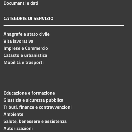
Documenti e dati
CATEGORIE DI SERVIZIO
Anagrafe e stato civile
Vita lavorativa
Imprese e Commercio
Catasto e urbanistica
Mobilità e trasporti
Educazione e formazione
Giustizia e sicurezza pubblica
Tributi, finanze e contravvenzioni
Ambiente
Salute, benessere e assistenza
Autorizzazioni