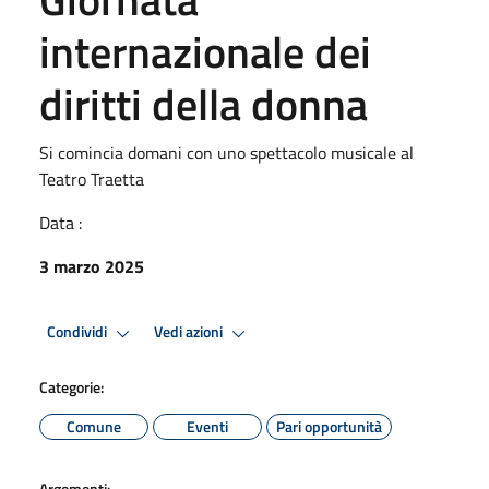
internazionale dei
diritti della donna
Si comincia domani con uno spettacolo musicale al
Teatro Traetta
Data :
3 marzo 2025
Condividi
Vedi azioni
Categorie:
Comune
Eventi
Pari opportunità
Argomenti: