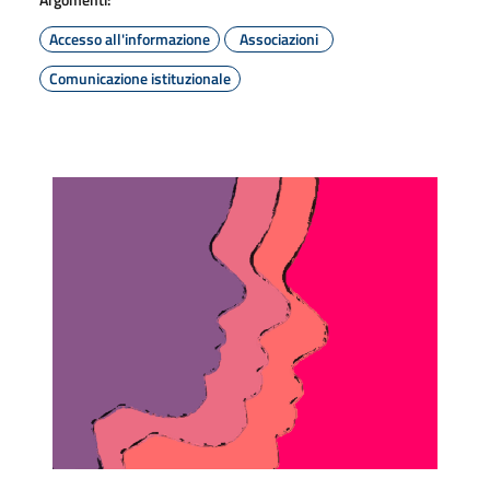
Accesso all'informazione
Associazioni
Comunicazione istituzionale