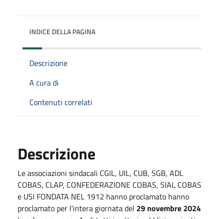
INDICE DELLA PAGINA
Descrizione
A cura di
Contenuti correlati
Descrizione
Le associazioni sindacali CGIL, UIL, CUB, SGB, ADL
COBAS, CLAP, CONFEDERAZIONE COBAS, SIAL COBAS
e USI FONDATA NEL 1912 hanno proclamato hanno
proclamato per l'intera giornata del
29 novembre 2024