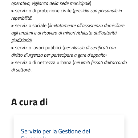
operativa, vigilanza della sede municipale
)
>
servizio di protezione civile (
presidio con personale in
reperibilità
)
>
servizio sociale (
limitatamente all’assistenza domiciliare
agli anziani e al ricovero di minori richiesto dall’autorità
giudiziaria
)
>
servizio lavori pubblici (
per rilascio di certificati con
diritto d’urgenza per partecipare a gare d’appalto
)
>
servizio di nettezza urbana (
nei limiti fissati dall’accordo
di settore
).
A cura di
Servizio per la Gestione del