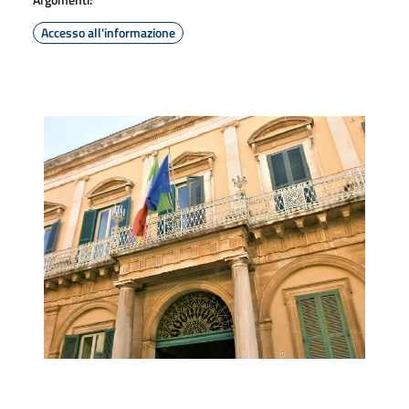
Accesso all'informazione