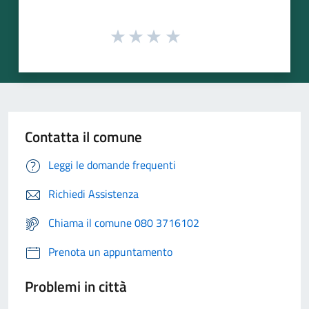
Contatta il comune
Leggi le domande frequenti
Richiedi Assistenza
Chiama il comune 080 3716102
Prenota un appuntamento
Problemi in città