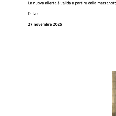
La nuova allerta è valida a partire dalla mezzanot
Data :
27 novembre 2025