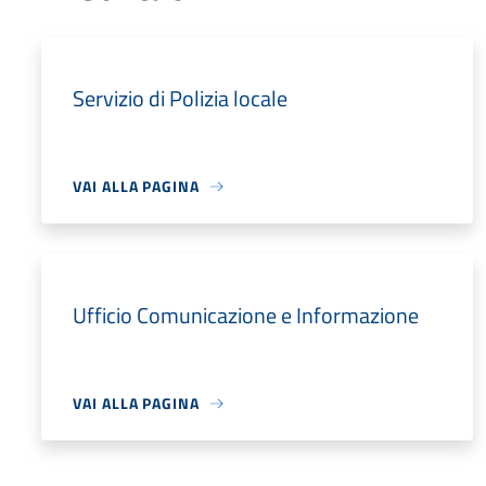
Servizio di Polizia locale
VAI ALLA PAGINA
Ufficio Comunicazione e Informazione
VAI ALLA PAGINA