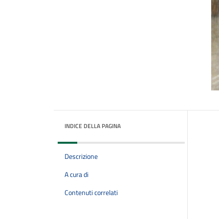
INDICE DELLA PAGINA
Descrizione
A cura di
Contenuti correlati