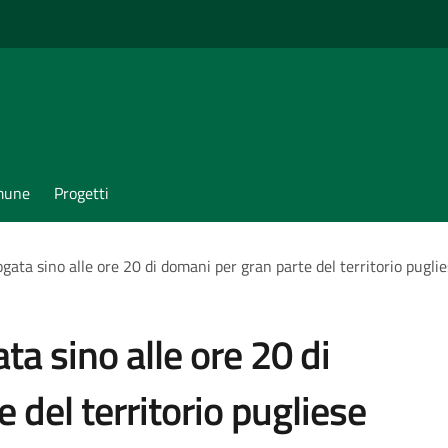
omune
Progetti
gata sino alle ore 20 di domani per gran parte del territorio pugli
ta sino alle ore 20 di
 del territorio pugliese