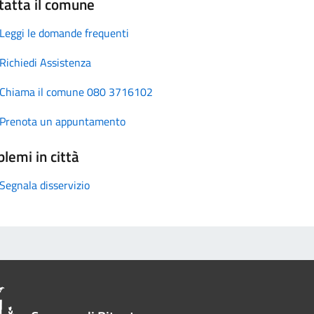
tatta il comune
Leggi le domande frequenti
Richiedi Assistenza
Chiama il comune 080 3716102
Prenota un appuntamento
lemi in città
Segnala disservizio