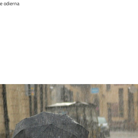
te odierna