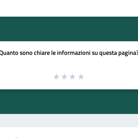
Quanto sono chiare le informazioni su questa pagina