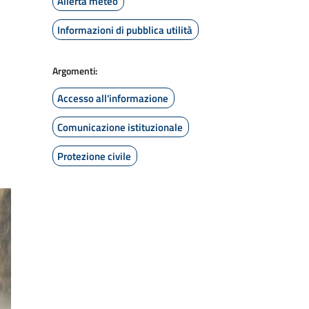
Allerta meteo
Informazioni di pubblica utilità
Argomenti:
Accesso all'informazione
Comunicazione istituzionale
Protezione civile