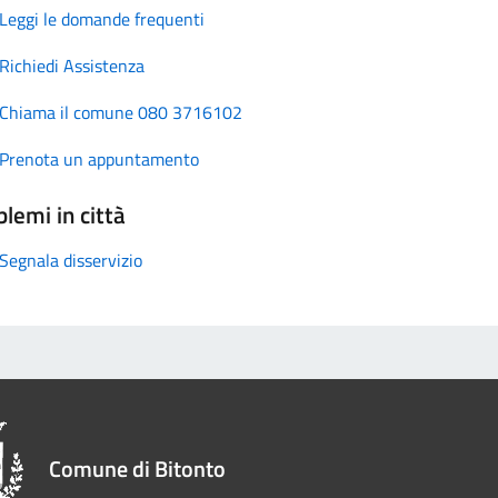
Leggi le domande frequenti
Richiedi Assistenza
Chiama il comune 080 3716102
Prenota un appuntamento
lemi in città
Segnala disservizio
Comune di Bitonto