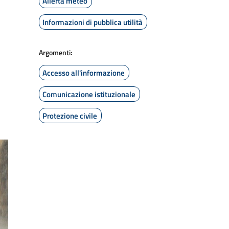
Allerta meteo
Informazioni di pubblica utilità
Argomenti:
Accesso all'informazione
Comunicazione istituzionale
Protezione civile