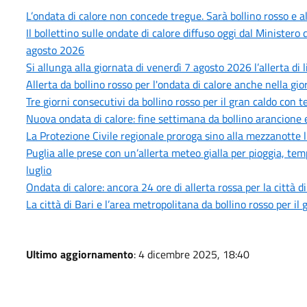
L’ondata di calore non concede tregue. Sarà bollino rosso e
Il bollettino sulle ondate di calore diffuso oggi dal Minister
agosto 2026
Si allunga alla giornata di venerdì 7 agosto 2026 l’allerta di 
Allerta da bollino rosso per l'ondata di calore anche nella gi
Tre giorni consecutivi da bollino rosso per il gran caldo con
Nuova ondata di calore: fine settimana da bollino arancione e
La Protezione Civile regionale proroga sino alla mezzanotte l
Puglia alle prese con un’allerta meteo gialla per pioggia, tem
luglio
Ondata di calore: ancora 24 ore di allerta rossa per la città d
La città di Bari e l’area metropolitana da bollino rosso per i
Ultimo aggiornamento
: 4 dicembre 2025, 18:40