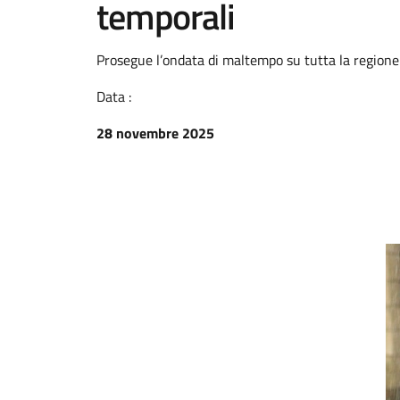
temporali
Prosegue l’ondata di maltempo su tutta la regione
Data :
28 novembre 2025