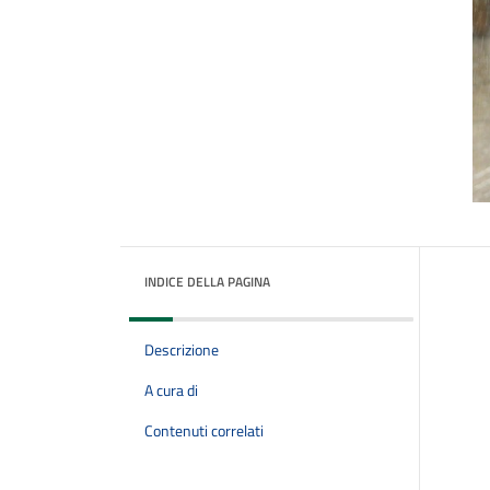
INDICE DELLA PAGINA
Descrizione
A cura di
Contenuti correlati