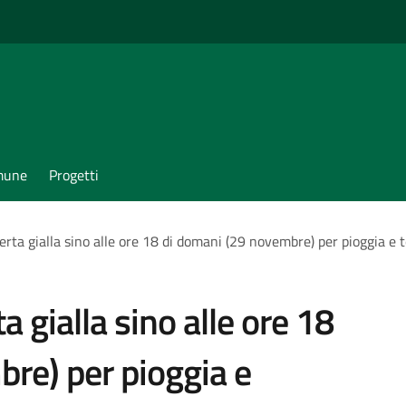
omune
Progetti
lerta gialla sino alle ore 18 di domani (29 novembre) per pioggia e 
a gialla sino alle ore 18
re) per pioggia e