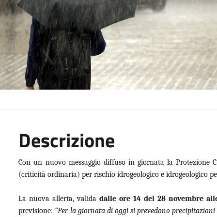
Descrizione
Con un nuovo messaggio diffuso in giornata la Protezione Civ
(criticità ordinaria) per rischio idrogeologico e idrogeologico 
La nuova allerta, valida
dalle ore 14 del 28 novembre al
previsione:
“Per la giornata di oggi si prevedono precipitazioni