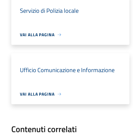
Servizio di Polizia locale
VAI ALLA PAGINA
Ufficio Comunicazione e Informazione
VAI ALLA PAGINA
Contenuti correlati