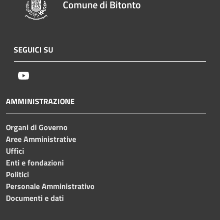
Comune di Bitonto
SEGUICI SU
Youtube
AMMINISTRAZIONE
Organi di Governo
Aree Amministrative
Uffici
Enti e fondazioni
Politici
Personale Amministrativo
Documenti e dati