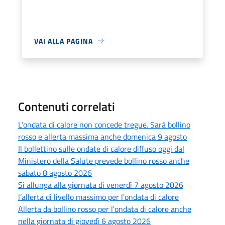
VAI ALLA PAGINA
Contenuti correlati
L’ondata di calore non concede tregue. Sarà bollino
rosso e allerta massima anche domenica 9 agosto
Il bollettino sulle ondate di calore diffuso oggi dal
Ministero della Salute prevede bollino rosso anche
sabato 8 agosto 2026
Si allunga alla giornata di venerdì 7 agosto 2026
l’allerta di livello massimo per l'ondata di calore
Allerta da bollino rosso per l'ondata di calore anche
nella giornata di giovedì 6 agosto 2026