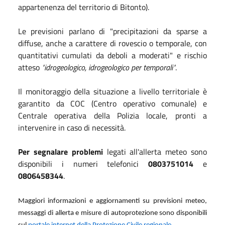
appartenenza del territorio di Bitonto).
Le previsioni parlano di "precipitazioni da sparse a
diffuse, anche a carattere di rovescio o temporale, con
quantitativi cumulati da deboli a moderati" e rischio
atteso
"idrogeologico, idrogeologico per temporali"
.
Il monitoraggio della situazione a livello territoriale è
garantito da COC (Centro operativo comunale) e
Centrale operativa della Polizia locale, pronti a
intervenire in caso di necessità.
Per segnalare problemi
legati all'allerta meteo sono
disponibili i numeri telefonici
0803751014
e
0806458344
.
Maggiori informazioni e aggiornamenti su previsioni meteo,
messaggi di allerta e misure di autoprotezione sono disponibili