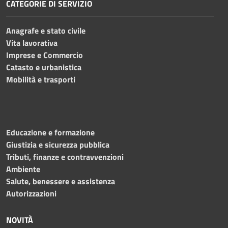
CATEGORIE DI SERVIZIO
Anagrafe e stato civile
Vita lavorativa
Imprese e Commercio
Catasto e urbanistica
Mobilità e trasporti
Educazione e formazione
Giustizia e sicurezza pubblica
Tributi, finanze e contravvenzioni
Ambiente
Salute, benessere e assistenza
Autorizzazioni
NOVITÀ