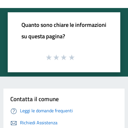
Quanto sono chiare le informazioni
su questa pagina?
Contatta il comune
Leggi le domande frequenti
Richiedi Assistenza