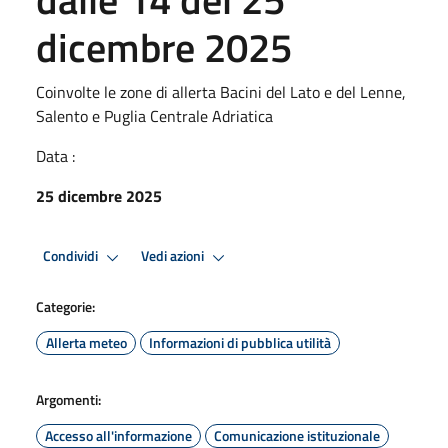
dicembre 2025
Coinvolte le zone di allerta Bacini del Lato e del Lenne,
Salento e Puglia Centrale Adriatica
Data :
25 dicembre 2025
Condividi
Vedi azioni
Categorie:
Allerta meteo
Informazioni di pubblica utilità
Argomenti:
Accesso all'informazione
Comunicazione istituzionale