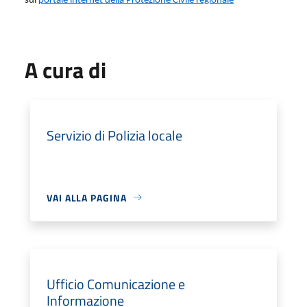
sul
portale internet della Protezione Civile regionale
A cura di
Servizio di Polizia locale
VAI ALLA PAGINA
Ufficio Comunicazione e
Informazione