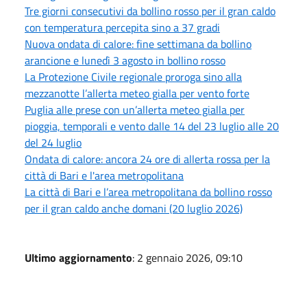
Tre giorni consecutivi da bollino rosso per il gran caldo
con temperatura percepita sino a 37 gradi
Nuova ondata di calore: fine settimana da bollino
arancione e lunedì 3 agosto in bollino rosso
La Protezione Civile regionale proroga sino alla
mezzanotte l’allerta meteo gialla per vento forte
Puglia alle prese con un’allerta meteo gialla per
pioggia, temporali e vento dalle 14 del 23 luglio alle 20
del 24 luglio
Ondata di calore: ancora 24 ore di allerta rossa per la
città di Bari e l'area metropolitana
La città di Bari e l’area metropolitana da bollino rosso
per il gran caldo anche domani (20 luglio 2026)
Ultimo aggiornamento
: 2 gennaio 2026, 09:10