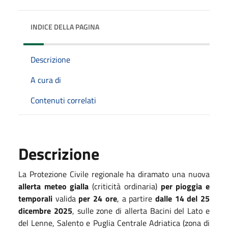
INDICE DELLA PAGINA
Descrizione
A cura di
Contenuti correlati
Descrizione
La Protezione Civile regionale ha diramato una nuova
allerta meteo gialla
(criticità ordinaria)
per pioggia e
temporali
valida
per 24 ore
, a partire
dalle 14 del 25
dicembre 2025
, sulle zone di allerta Bacini del Lato e
del Lenne, Salento e Puglia Centrale Adriatica (zona di