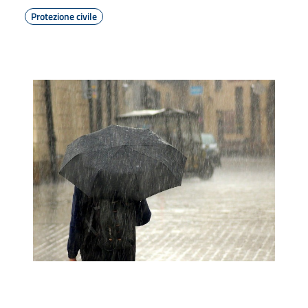
Protezione civile