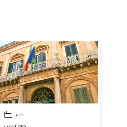
AVVISI
7 APRILE 2026