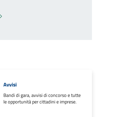
Pagina successiva
Avvisi
Bandi di gara, avvisi di concorso e tutte
le opportunità per cittadini e imprese.