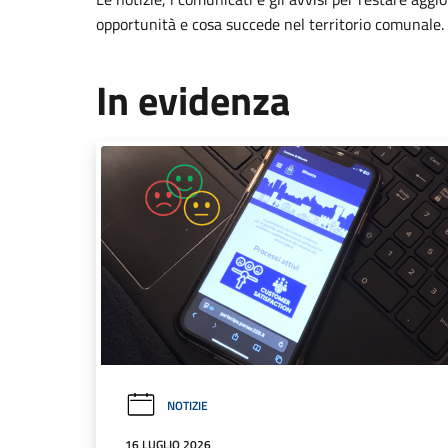
opportunità e cosa succede nel territorio comunale.
In evidenza
NOTIZIE
16 LUGLIO 2026