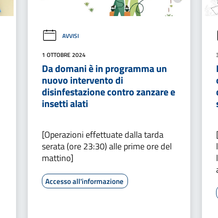
AVVISI
1 OTTOBRE 2024
Da domani è in programma un
nuovo intervento di
disinfestazione contro zanzare e
insetti alati
[Operazioni effettuate dalla tarda
serata (ore 23:30) alle prime ore del
mattino]
Accesso all'informazione