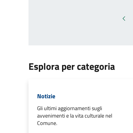
Pagi
Esplora per categoria
Notizie
Gli ultimi aggiornamenti sugli
avvenimenti e la vita culturale nel
Comune.