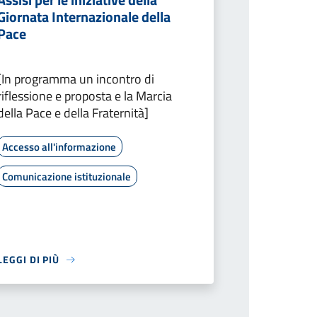
Giornata Internazionale della
Pace
[In programma un incontro di
riflessione e proposta e la Marcia
della Pace e della Fraternità]
Accesso all'informazione
Comunicazione istituzionale
LEGGI DI PIÙ