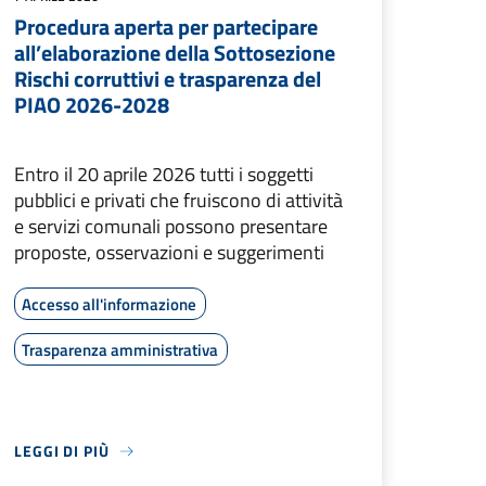
Procedura aperta per partecipare
all’elaborazione della Sottosezione
Rischi corruttivi e trasparenza del
PIAO 2026-2028
Entro il 20 aprile 2026 tutti i soggetti
pubblici e privati che fruiscono di attività
e servizi comunali possono presentare
proposte, osservazioni e suggerimenti
Accesso all'informazione
Trasparenza amministrativa
LEGGI DI PIÙ