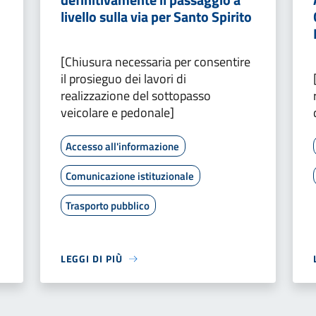
livello sulla via per Santo Spirito
[Chiusura necessaria per consentire
il prosieguo dei lavori di
realizzazione del sottopasso
veicolare e pedonale]
Accesso all'informazione
Comunicazione istituzionale
Trasporto pubblico
LEGGI DI PIÙ