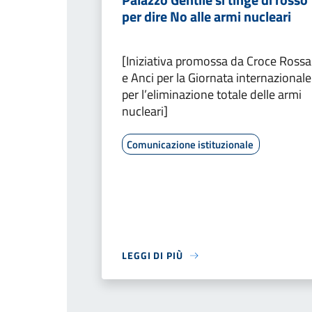
per dire No alle armi nucleari
[Iniziativa promossa da Croce Rossa
e Anci per la Giornata internazionale
per l’eliminazione totale delle armi
nucleari]
Comunicazione istituzionale
LEGGI DI PIÙ