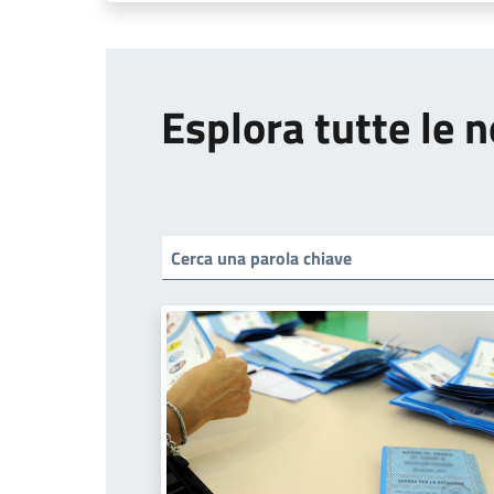
Esplora tutte le n