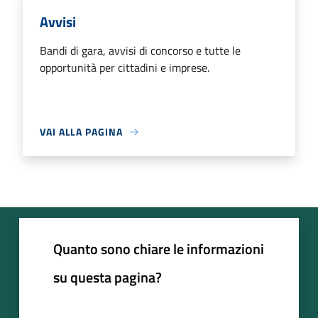
Avvisi
Bandi di gara, avvisi di concorso e tutte le
opportunità per cittadini e imprese.
VAI ALLA PAGINA
Quanto sono chiare le informazioni
su questa pagina?