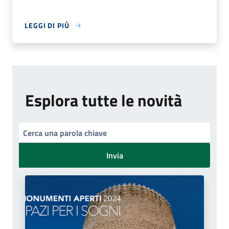
LEGGI DI PIÙ
Esplora tutte le novità
Invia