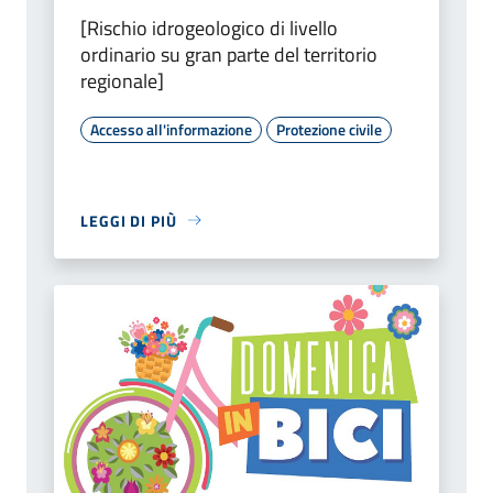
[Rischio idrogeologico di livello
ordinario su gran parte del territorio
regionale]
Accesso all'informazione
Protezione civile
LEGGI DI PIÙ