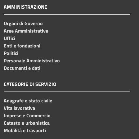
AMMINISTRAZIONE
Organi di Governo
Aree Amministrative
Uffici
Enti e fondazioni
Politici
Personale Amministrativo
Documenti e dati
CATEGORIE DI SERVIZIO
Anagrafe e stato civile
Vita lavorativa
Imprese e Commercio
Catasto e urbanistica
Mobilità e trasporti