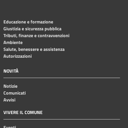
Educazione e formazione
Giustizia e sicurezza pubblica
Tributi, finanze e contravvenzioni
Ambiente
Salute, benessere e assistenza
Autorizzazioni
NOVITÀ
Notizie
Comunicati
Avvisi
VIVERE IL COMUNE
Eventi