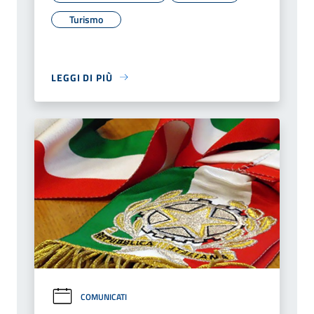
Turismo
LEGGI DI PIÙ
COMUNICATI