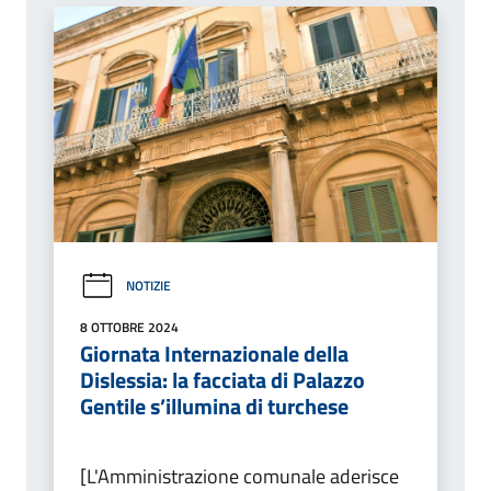
NOTIZIE
8 OTTOBRE 2024
Giornata Internazionale della
Dislessia: la facciata di Palazzo
Gentile s’illumina di turchese
[L'Amministrazione comunale aderisce