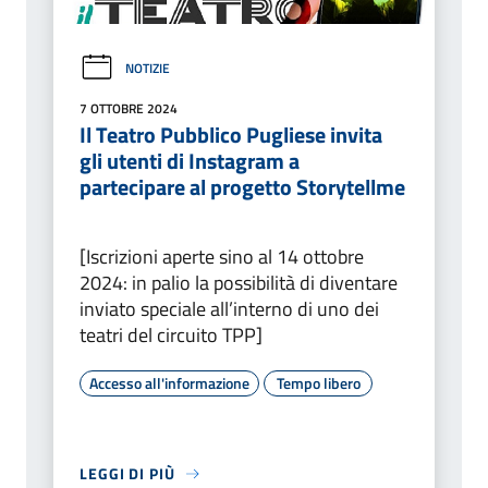
NOTIZIE
7 OTTOBRE 2024
Il Teatro Pubblico Pugliese invita
gli utenti di Instagram a
partecipare al progetto Storytellme
[Iscrizioni aperte sino al 14 ottobre
2024: in palio la possibilità di diventare
inviato speciale all’interno di uno dei
teatri del circuito TPP]
Accesso all'informazione
Tempo libero
LEGGI DI PIÙ