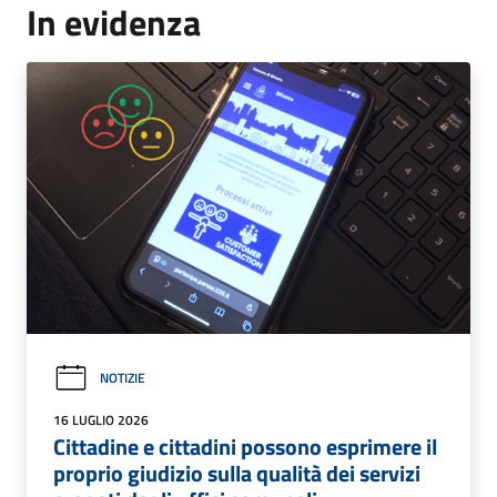
In evidenza
NOTIZIE
16 LUGLIO 2026
Cittadine e cittadini possono esprimere il
proprio giudizio sulla qualità dei servizi