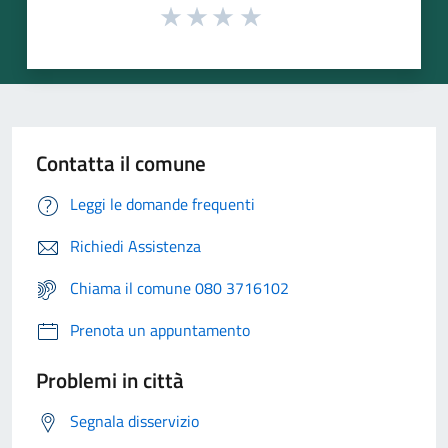
Contatta il comune
Leggi le domande frequenti
Richiedi Assistenza
Chiama il comune 080 3716102
Prenota un appuntamento
Problemi in città
Segnala disservizio