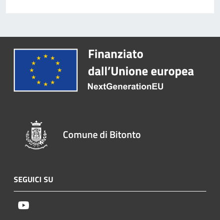
Comune di Bitonto
SEGUICI SU
Youtube