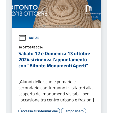
NOTIZIE
10 OTTOBRE 2024
Sabato 12 e Domenica 13 ottobre
2024 si rinnova l’appuntamento
con “Bitonto Monumenti Aperti”
[Alunni delle scuole primarie e
secondarie condurranno i visitatori alla
scoperta dei monumenti visitabili per
l’occasione tra centro urbano e frazioni]
Accesso all'informazione
Tempo libero