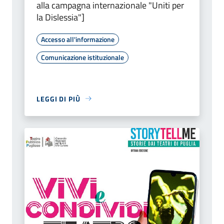
alla campagna internazionale "Uniti per
la Dislessia"]
Accesso all'informazione
Comunicazione istituzionale
LEGGI DI PIÙ