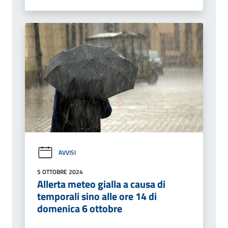
AVVISI
5 OTTOBRE 2024
Allerta meteo gialla a causa di
temporali sino alle ore 14 di
domenica 6 ottobre