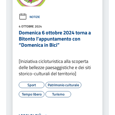
NOTIZIE
4 OTTOBRE 2024
Domenica 6 ottobre 2024 torna a
Bitonto l’appuntamento con
“Domenica in Bici”
[Iniziativa cicloturistica alla scoperta
delle bellezze paesaggistiche e dei siti
storico-culturali del territorio]
Sport
Patrimonio culturale
Tempo libero
Turismo