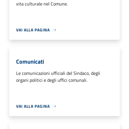
vita culturale nel Comune.
VAI ALLA PAGINA
Comunicati
Le comunicazioni ufficiali del Sindaco, degli
organi politici e degli uffici comunali.
VAI ALLA PAGINA