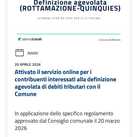
AVVISI
20 APRILE 2026
Attivato il servizio online per i
contribuenti interessati alla definizione
agevolata di debiti tributari con il
Comune
In applicazione dello specifico regolamento
approvato dal Consiglio comunale il 20 marzo
2026