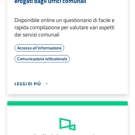
erogati dagli uffici comunali
Disponibile online un questionario di facile e
rapida compilazione per valutare vari aspetti
dei servizi comunali
Accesso all'informazione
Comunicazione istituzionale
LEGGI DI PIÙ