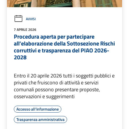
AVVISI
7 APRILE 2026
Procedura aperta per partecipare
all’elaborazione della Sottosezione Rischi
corruttivi e trasparenza del PIAO 2026-
2028
Entro il 20 aprile 2026 tutti i soggetti pubblici e
privati che fruiscono di attività e servizi
comunali possono presentare proposte,
osservazioni e suggerimenti
Accesso all'informazione
Trasparenza amministrativa