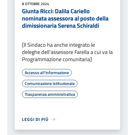
8 OTTOBRE 2024
Giunta Ricci: Dalila Cariello
nominata assessora al posto della
dimissionaria Serena Schiraldi
[Il Sindaco ha anche integrato le
deleghe dell’assessore Farella a cui va la
Programmazione comunitaria]
Accesso all'informazione
Comunicazione istituzionale
Trasparenza amministrativa
LEGGI DI PIÙ