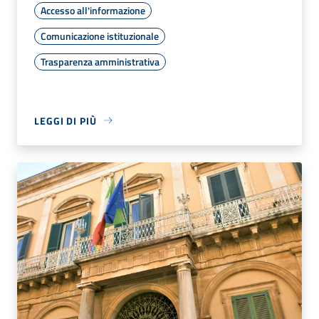
Accesso all'informazione
Comunicazione istituzionale
Trasparenza amministrativa
LEGGI DI PIÙ