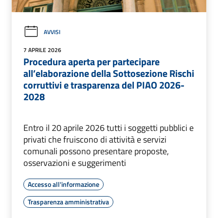
AVVISI
7 APRILE 2026
Procedura aperta per partecipare
all’elaborazione della Sottosezione Rischi
corruttivi e trasparenza del PIAO 2026-
2028
Entro il 20 aprile 2026 tutti i soggetti pubblici e
privati che fruiscono di attività e servizi
comunali possono presentare proposte,
osservazioni e suggerimenti
Accesso all'informazione
Trasparenza amministrativa