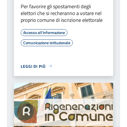
Per favorire gli spostamenti degli
elettori che si recheranno a votare nel
proprio comune di iscrizione elettorale
Accesso all'informazione
Comunicazione istituzionale
LEGGI DI PIÙ