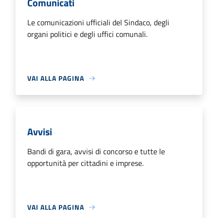
Comunicati
Le comunicazioni ufficiali del Sindaco, degli
organi politici e degli uffici comunali.
VAI ALLA PAGINA
Avvisi
Bandi di gara, avvisi di concorso e tutte le
opportunità per cittadini e imprese.
VAI ALLA PAGINA