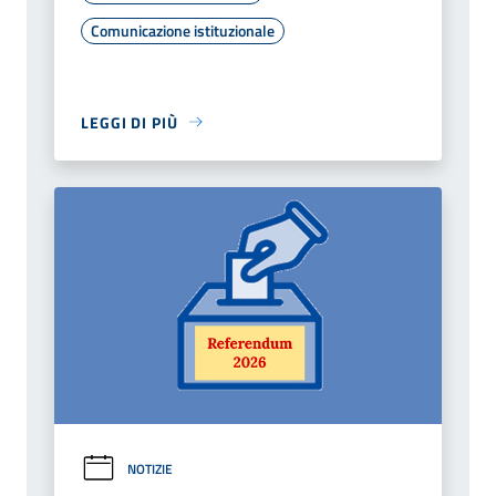
Comunicazione istituzionale
LEGGI DI PIÙ
NOTIZIE