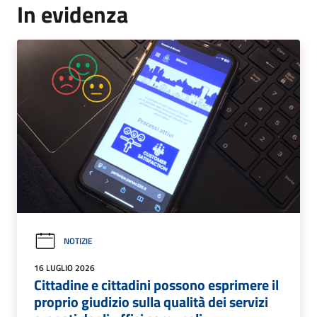
In evidenza
NOTIZIE
16 LUGLIO 2026
Cittadine e cittadini possono esprimere il
proprio giudizio sulla qualità dei servizi