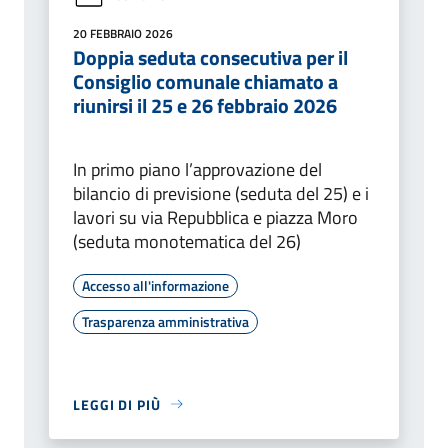
20 FEBBRAIO 2026
Doppia seduta consecutiva per il
Consiglio comunale chiamato a
riunirsi il 25 e 26 febbraio 2026
In primo piano l’approvazione del
bilancio di previsione (seduta del 25) e i
lavori su via Repubblica e piazza Moro
(seduta monotematica del 26)
Accesso all'informazione
Trasparenza amministrativa
LEGGI DI PIÙ