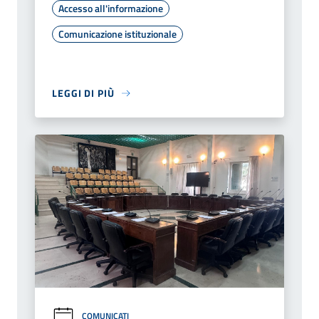
Accesso all'informazione
Comunicazione istituzionale
LEGGI DI PIÙ
COMUNICATI