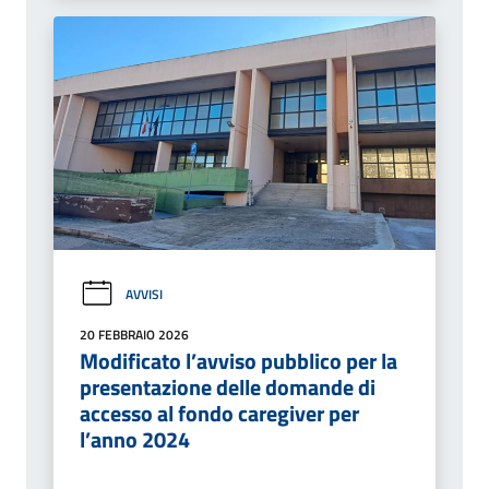
AVVISI
20 FEBBRAIO 2026
Modificato l’avviso pubblico per la
presentazione delle domande di
accesso al fondo caregiver per
l’anno 2024