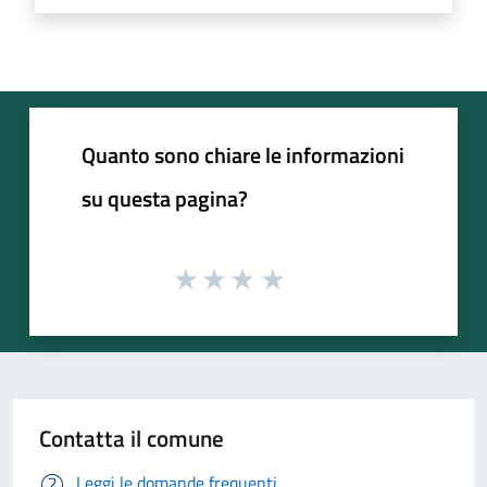
Quanto sono chiare le informazioni
su questa pagina?
Contatta il comune
Leggi le domande frequenti