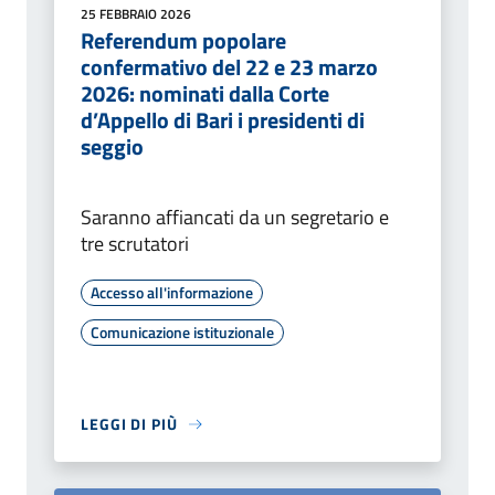
25 FEBBRAIO 2026
Referendum popolare
confermativo del 22 e 23 marzo
2026: nominati dalla Corte
d’Appello di Bari i presidenti di
seggio
Saranno affiancati da un segretario e
tre scrutatori
Accesso all'informazione
Comunicazione istituzionale
LEGGI DI PIÙ