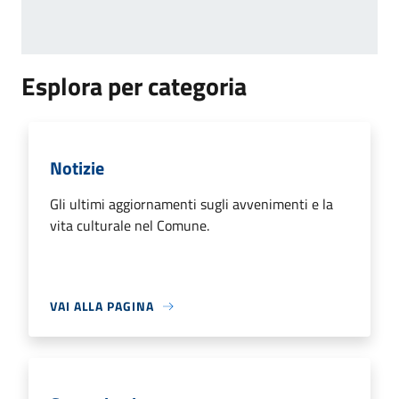
Esplora per categoria
Notizie
Gli ultimi aggiornamenti sugli avvenimenti e la
vita culturale nel Comune.
VAI ALLA PAGINA