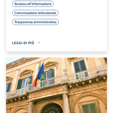
Accesso all'informazione
Comunicazione istituzionale
Trasparenza amministrativa
LEGGI DI PIÙ