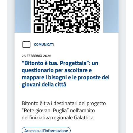
COMUNICATI
25 FEBBRAIO 2026
“Bitonto è tua. Progettala”: un
questionario per ascoltare e
mappare i bisogni e le proposte dei
giovani della città
Bitonto è tra i destinatari del progetto
“Rete giovani Puglia” nell’ambito
dell’iniziativa regionale Galattica
Accesso all'informazione