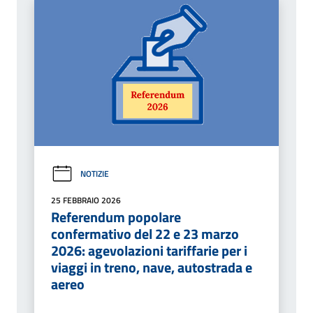
NOTIZIE
25 FEBBRAIO 2026
Referendum popolare
confermativo del 22 e 23 marzo
2026: agevolazioni tariffarie per i
viaggi in treno, nave, autostrada e
aereo