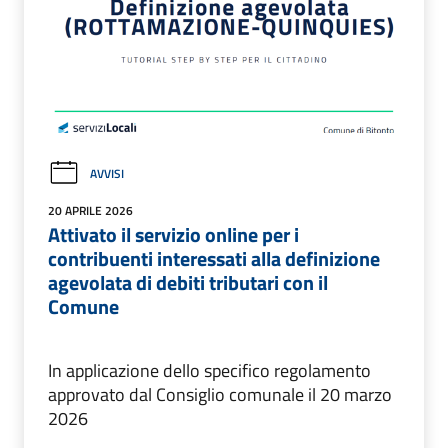
AVVISI
20 APRILE 2026
Attivato il servizio online per i
contribuenti interessati alla definizione
agevolata di debiti tributari con il
Comune
In applicazione dello specifico regolamento
approvato dal Consiglio comunale il 20 marzo
2026