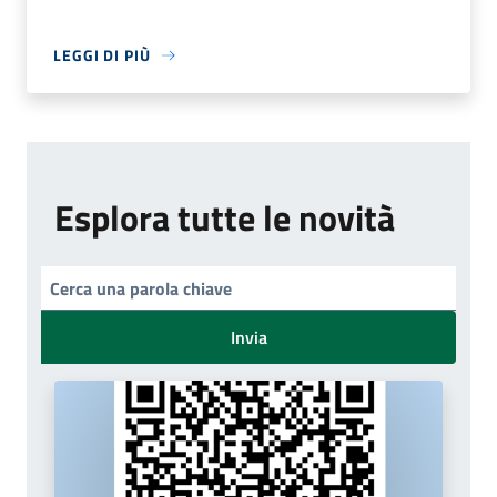
LEGGI DI PIÙ
Esplora tutte le novità
Invia