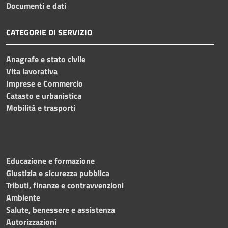
Documenti e dati
CATEGORIE DI SERVIZIO
Anagrafe e stato civile
Vita lavorativa
Imprese e Commercio
Catasto e urbanistica
Mobilità e trasporti
Educazione e formazione
Giustizia e sicurezza pubblica
Tributi, finanze e contravvenzioni
Ambiente
Salute, benessere e assistenza
Autorizzazioni