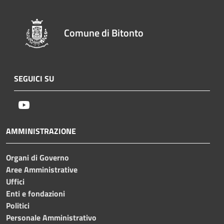
Comune di Bitonto
SEGUICI SU
Youtube
AMMINISTRAZIONE
Organi di Governo
Aree Amministrative
Uffici
Enti e fondazioni
Politici
Personale Amministrativo