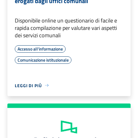
erogati dagli uffici comunali
Disponibile online un questionario di facile e
rapida compilazione per valutare vari aspetti
dei servizi comunali
Accesso all'informazione
Comunicazione istituzionale
LEGGI DI PIÙ