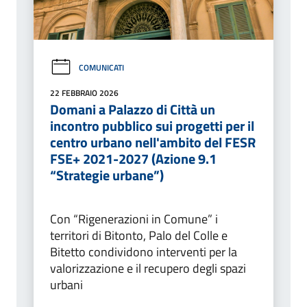
COMUNICATI
22 FEBBRAIO 2026
Domani a Palazzo di Città un
incontro pubblico sui progetti per il
centro urbano nell'ambito del FESR
FSE+ 2021-2027 (Azione 9.1
“Strategie urbane”)
Con “Rigenerazioni in Comune” i
territori di Bitonto, Palo del Colle e
Bitetto condividono interventi per la
valorizzazione e il recupero degli spazi
urbani