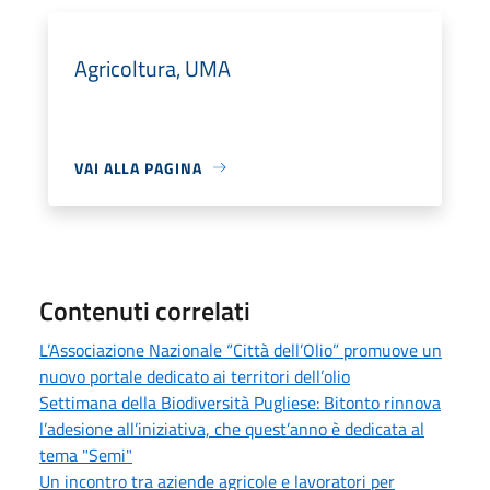
Agricoltura, UMA
VAI ALLA PAGINA
Contenuti correlati
L’Associazione Nazionale “Città dell’Olio” promuove un
nuovo portale dedicato ai territori dell’olio
Settimana della Biodiversità Pugliese: Bitonto rinnova
l’adesione all’iniziativa, che quest’anno è dedicata al
tema "Semi"
Un incontro tra aziende agricole e lavoratori per