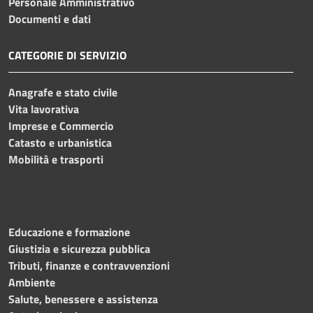
Personale Amministrativo
Documenti e dati
CATEGORIE DI SERVIZIO
Anagrafe e stato civile
Vita lavorativa
Imprese e Commercio
Catasto e urbanistica
Mobilità e trasporti
Educazione e formazione
Giustizia e sicurezza pubblica
Tributi, finanze e contravvenzioni
Ambiente
Salute, benessere e assistenza