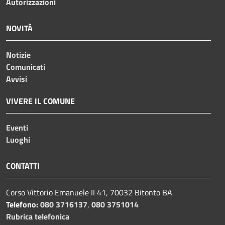
Autorizzazioni
NOVITÀ
Notizie
Comunicati
Avvisi
VIVERE IL COMUNE
Eventi
Luoghi
CONTATTI
Corso Vittorio Emanuele II 41, 70032 Bitonto BA
Telefono:
080 3716137
,
080 3751014
Rubrica telefonica