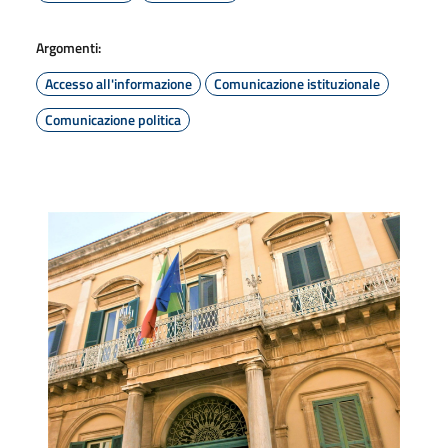
Argomenti:
Accesso all'informazione
Comunicazione istituzionale
Comunicazione politica