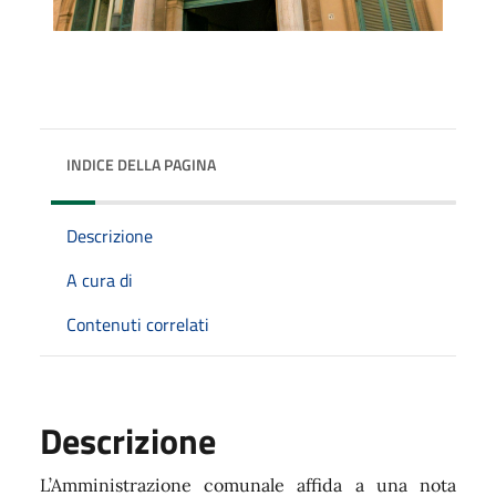
INDICE DELLA PAGINA
Descrizione
A cura di
Contenuti correlati
Descrizione
L’Amministrazione comunale affida a una nota