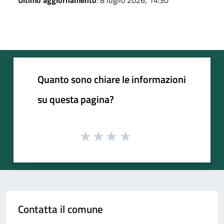
Quanto sono chiare le informazioni
su questa pagina?
Contatta il comune