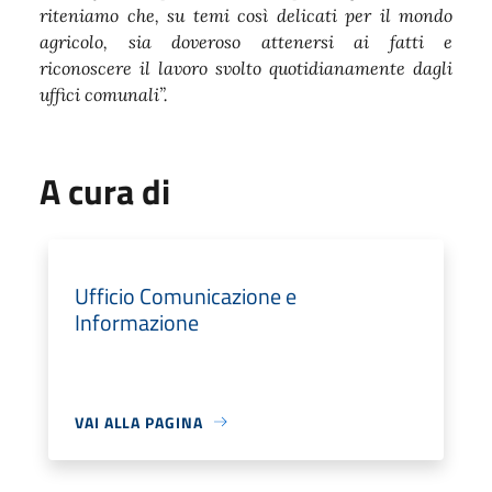
riteniamo che, su temi così delicati per il mondo
agricolo, sia doveroso attenersi ai fatti e
riconoscere il lavoro svolto quotidianamente dagli
uffici comunali”.
A cura di
Ufficio Comunicazione e
Informazione
VAI ALLA PAGINA