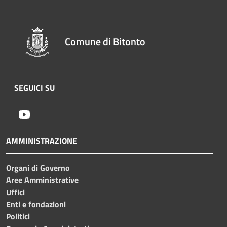
Comune di Bitonto
SEGUICI SU
Youtube
AMMINISTRAZIONE
Organi di Governo
Aree Amministrative
Uffici
Enti e fondazioni
Politici