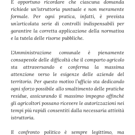
È opportuno ricordare che ciascuna domanda
richiede un'istruttoria puntuale e non meramente
formale. Per ogni pratica, infatti, è prevista
un’articolata serie di controlli indispensabili per
garantire la corretta applicazione della normativa
e la tutela delle risorse pubbliche.
L'Amministrazione comunale è pienamente
consapevole delle difficoltà che il comparto agricolo
sta attraversando e conferma la massima
attenzione verso le esigenze delle aziende del
territorio. Per questo motivo l’ufficio sta dedicando
ogni sforzo possibile allo smaltimento delle pratiche
residue, assicurando il massimo impegno affinché
gli agricoltori possano ricevere le autorizzazioni nei
tempi più rapidi consentiti dalla necessaria attività
istruttoria.
Il confronto politico è sempre legittimo, ma