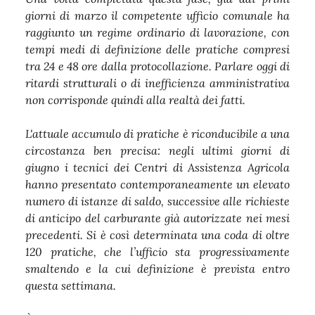
giorni di marzo il competente ufficio comunale ha
raggiunto un regime ordinario di lavorazione, con
tempi medi di definizione delle pratiche compresi
tra 24 e 48 ore dalla protocollazione. Parlare oggi di
ritardi strutturali o di inefficienza amministrativa
non corrisponde quindi alla realtà dei fatti.
L'attuale accumulo di pratiche è riconducibile a una
circostanza ben precisa: negli ultimi giorni di
giugno i tecnici dei Centri di Assistenza Agricola
hanno presentato contemporaneamente un elevato
numero di istanze di saldo, successive alle richieste
di anticipo del carburante già autorizzate nei mesi
precedenti. Si è così determinata una coda di oltre
120 pratiche, che l’ufficio sta progressivamente
smaltendo e la cui definizione è prevista entro
questa settimana.