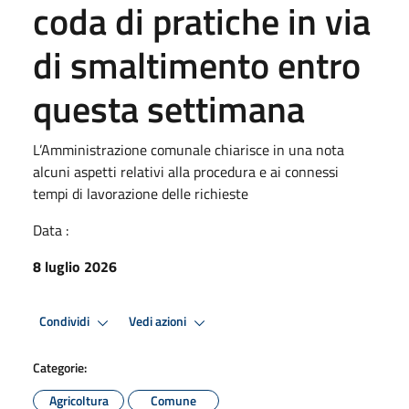
coda di pratiche in via
di smaltimento entro
questa settimana
L’Amministrazione comunale chiarisce in una nota
alcuni aspetti relativi alla procedura e ai connessi
tempi di lavorazione delle richieste
Data :
8 luglio 2026
Condividi
Vedi azioni
Categorie:
Agricoltura
Comune