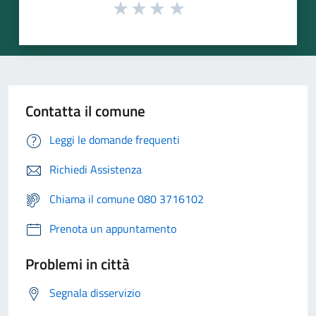
Contatta il comune
Leggi le domande frequenti
Richiedi Assistenza
Chiama il comune 080 3716102
Prenota un appuntamento
Problemi in città
Segnala disservizio