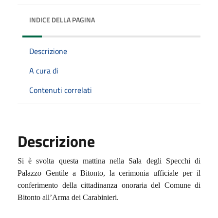
INDICE DELLA PAGINA
Descrizione
A cura di
Contenuti correlati
Descrizione
Si è svolta questa mattina nella Sala degli Specchi di
Palazzo Gentile a Bitonto, la cerimonia ufficiale per il
conferimento della cittadinanza onoraria del Comune di
Bitonto all’Arma dei Carabinieri.