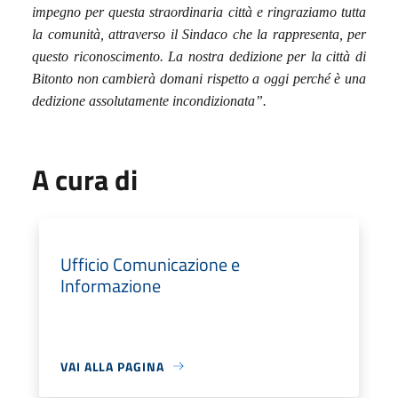
impegno per questa straordinaria città e ringraziamo tutta
la comunità, attraverso il Sindaco che la rappresenta, per
questo riconoscimento. La nostra dedizione per la città di
Bitonto non cambierà domani rispetto a oggi perché è una
dedizione assolutamente incondizionata”.
A cura di
Ufficio Comunicazione e
Informazione
VAI ALLA PAGINA