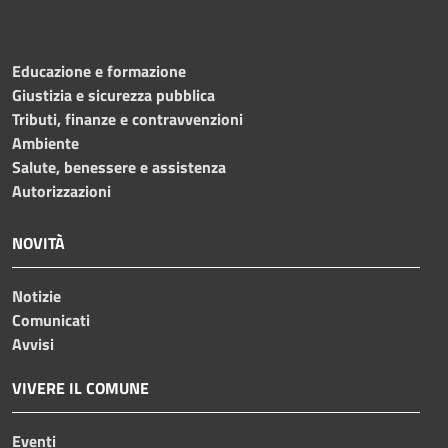
Educazione e formazione
Giustizia e sicurezza pubblica
Tributi, finanze e contravvenzioni
Ambiente
Salute, benessere e assistenza
Autorizzazioni
NOVITÀ
Notizie
Comunicati
Avvisi
VIVERE IL COMUNE
Eventi