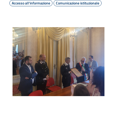
Accesso all'informazione
Comunicazione istituzionale