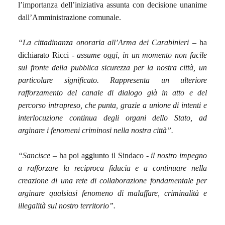
l’importanza dell’iniziativa assunta con decisione unanime
dall’Amministrazione comunale.
“La cittadinanza onoraria all’Arma dei Carabinieri
– ha
dichiarato Ricci -
assume oggi, in un momento non facile
sul fronte della pubblica sicurezza per la nostra città, un
particolare significato. Rappresenta un ulteriore
rafforzamento del canale di dialogo già in atto e del
percorso intrapreso, che punta, grazie a unione di intenti e
interlocuzione continua degli organi dello Stato, ad
arginare i fenomeni criminosi nella nostra città”.
“Sancisce
– ha poi aggiunto il Sindaco -
il nostro impegno
a rafforzare la reciproca fiducia e a continuare nella
creazione di una rete di collaborazione fondamentale per
arginare qualsiasi fenomeno di malaffare, criminalità e
illegalità sul nostro territorio”.