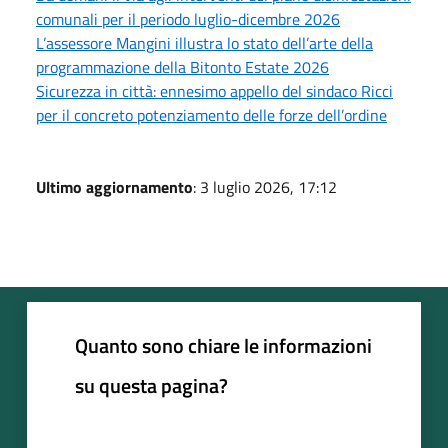
comunali per il periodo luglio-dicembre 2026
L’assessore Mangini illustra lo stato dell’arte della
programmazione della Bitonto Estate 2026
Sicurezza in città: ennesimo appello del sindaco Ricci
per il concreto potenziamento delle forze dell’ordine
Ultimo aggiornamento
: 3 luglio 2026, 17:12
Quanto sono chiare le informazioni
su questa pagina?