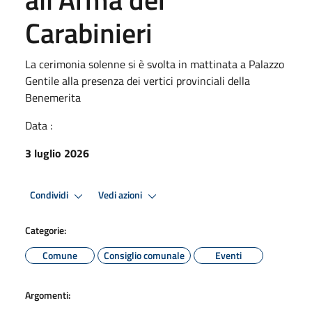
Carabinieri
La cerimonia solenne si è svolta in mattinata a Palazzo
Gentile alla presenza dei vertici provinciali della
Benemerita
Data :
3 luglio 2026
Condividi
Vedi azioni
Categorie:
Comune
Consiglio comunale
Eventi
Argomenti: