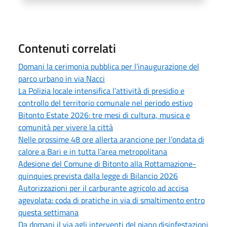
Contenuti correlati
Domani la cerimonia pubblica per l’inaugurazione del
parco urbano in via Nacci
La Polizia locale intensifica l’attività di presidio e
controllo del territorio comunale nel periodo estivo
Bitonto Estate 2026: tre mesi di cultura, musica e
comunità per vivere la città
Nelle prossime 48 ore allerta arancione per l’ondata di
calore a Bari e in tutta l’area metropolitana
Adesione del Comune di Bitonto alla Rottamazione-
quinquies prevista dalla legge di Bilancio 2026
Autorizzazioni per il carburante agricolo ad accisa
agevolata: coda di pratiche in via di smaltimento entro
questa settimana
Da domani il via agli interventi del piano disinfestazioni