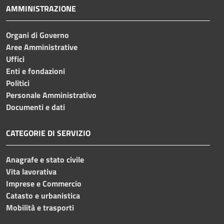
AMMINISTRAZIONE
Organi di Governo
Aree Amministrative
Uffici
Enti e fondazioni
Politici
Personale Amministrativo
Documenti e dati
CATEGORIE DI SERVIZIO
Anagrafe e stato civile
Vita lavorativa
Imprese e Commercio
Catasto e urbanistica
Mobilità e trasporti