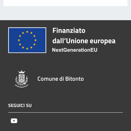
Comune di Bitonto
SEGUICI SU
Youtube