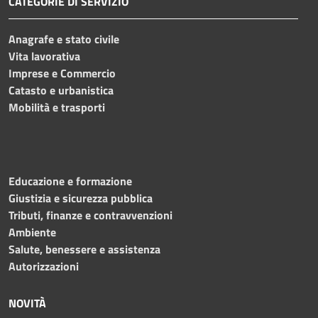
CATEGORIE DI SERVIZIO
Anagrafe e stato civile
Vita lavorativa
Imprese e Commercio
Catasto e urbanistica
Mobilità e trasporti
Educazione e formazione
Giustizia e sicurezza pubblica
Tributi, finanze e contravvenzioni
Ambiente
Salute, benessere e assistenza
Autorizzazioni
NOVITÀ