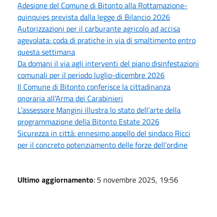
Adesione del Comune di Bitonto alla Rottamazione-
quinquies prevista dalla legge di Bilancio 2026
Autorizzazioni per il carburante agricolo ad accisa
agevolata: coda di pratiche in via di smaltimento entro
questa settimana
Da domani il via agli interventi del piano disinfestazioni
comunali per il periodo luglio-dicembre 2026
Il Comune di Bitonto conferisce la cittadinanza
onoraria all’Arma dei Carabinieri
L’assessore Mangini illustra lo stato dell’arte della
programmazione della Bitonto Estate 2026
Sicurezza in città: ennesimo appello del sindaco Ricci
per il concreto potenziamento delle forze dell’ordine
Ultimo aggiornamento
: 5 novembre 2025, 19:56