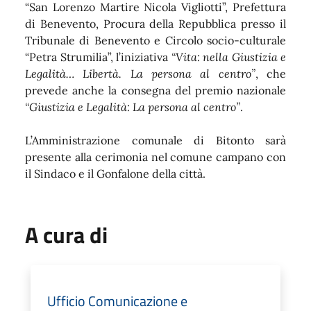
“San Lorenzo Martire Nicola Vigliotti”, Prefettura
di Benevento, Procura della Repubblica presso il
Tribunale di Benevento e Circolo socio-culturale
“Petra Strumilia”, l’iniziativa
“Vita: nella Giustizia e
Legalità… Libertà. La persona al centro”
, che
prevede anche la consegna del premio nazionale
“Giustizia e Legalità: La persona al centro”
.
L’Amministrazione comunale di Bitonto sarà
presente alla cerimonia nel comune campano con
il Sindaco e il Gonfalone della città.
A cura di
Ufficio Comunicazione e