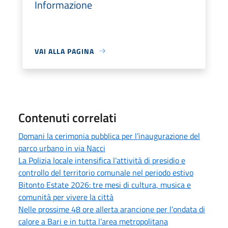
Informazione
VAI ALLA PAGINA
Contenuti correlati
Domani la cerimonia pubblica per l’inaugurazione del
parco urbano in via Nacci
La Polizia locale intensifica l’attività di presidio e
controllo del territorio comunale nel periodo estivo
Bitonto Estate 2026: tre mesi di cultura, musica e
comunità per vivere la città
Nelle prossime 48 ore allerta arancione per l’ondata di
calore a Bari e in tutta l’area metropolitana