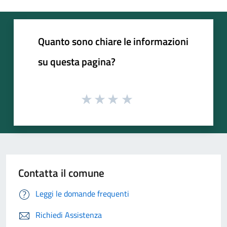
Quanto sono chiare le informazioni
su questa pagina?
Contatta il comune
Leggi le domande frequenti
Richiedi Assistenza