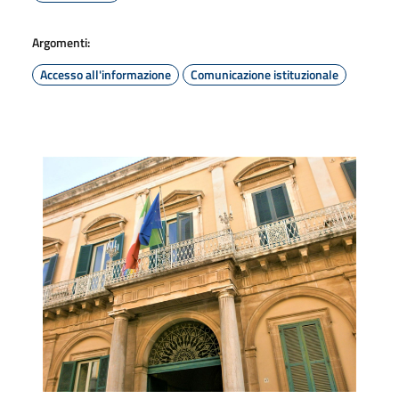
Argomenti:
Accesso all'informazione
Comunicazione istituzionale