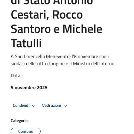
Cestari, Rocco
Santoro e Michele
Tatulli
A San Lorenzello (Benevento) l’8 novembre con i
sindaci delle città d’origine e il Ministro dell’Interno
Data :
5 novembre 2025
Condividi
Vedi azioni
Categorie:
Comune