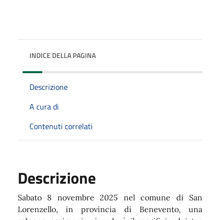
INDICE DELLA PAGINA
Descrizione
A cura di
Contenuti correlati
Descrizione
Sabato 8 novembre 2025 nel comune di San
Lorenzello, in provincia di Benevento, una