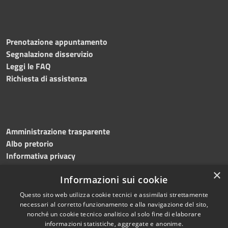
Prenotazione appuntamento
Segnalazione disservizio
Leggi le FAQ
Richiesta di assistenza
Amministrazione trasparente
Albo pretorio
Informativa privacy
Note legali
×
Informazioni sui cookie
Dichiarazione di accessibilità
Meccanismo di feedback
Questo sito web utilizza cookie tecnici e assimilati strettamente
necessari al corretto funzionamento e alla navigazione del sito,
nonché un cookie tecnico analitico al solo fine di elaborare
informazioni statistiche, aggregate e anonime.