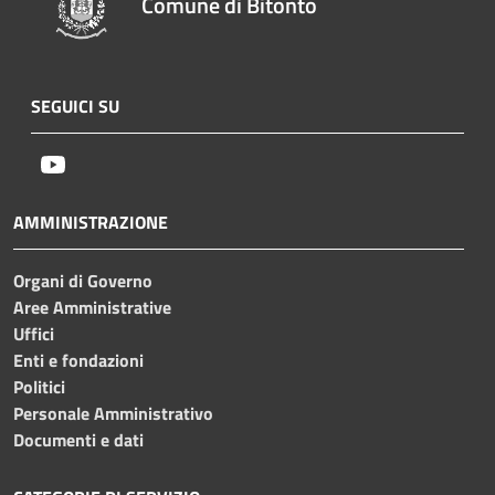
Comune di Bitonto
SEGUICI SU
Youtube
AMMINISTRAZIONE
Organi di Governo
Aree Amministrative
Uffici
Enti e fondazioni
Politici
Personale Amministrativo
Documenti e dati