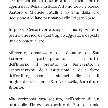
solenne cerimonia ricorderà il sacrificio dei tre
agenti della Polizia di Stato Antonio Cestari, Rocco
Santoro e Michele Tatulli a 45 anni dalla loro
uccisione a Milano per mano delle Brigate Rosse.
In piazza Cestari verrà scoperta una epigrafe in
pietra, che ricorda quel tragico agguato, e deposta
una corona di alloro.
All'evento, organizzato dal Comune di San
Lorenzello, parteciperanno il ministro
dell’Interno, il prefetto di Benevento, i
rappresentanti delle istituzioni e delle forze
dell’ordine, insieme ai sindaci delle città di
origine dei tre agenti (San Lorenzello, Baronissi e
Bitonto).
Alla cerimonia farà seguito, nell’ambito di un
protocollo d’intesa sottoscritto da Ente culturale