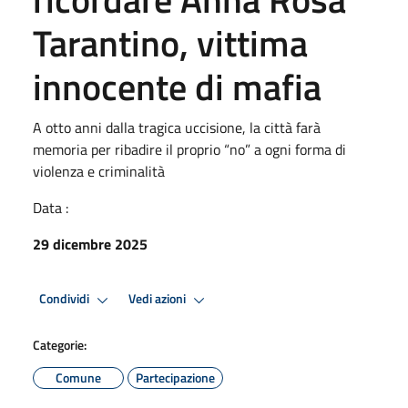
Tarantino, vittima
innocente di mafia
A otto anni dalla tragica uccisione, la città farà
memoria per ribadire il proprio “no” a ogni forma di
violenza e criminalità
Data :
29 dicembre 2025
Condividi
Vedi azioni
Categorie:
Comune
Partecipazione