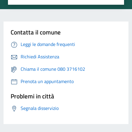
Contatta il comune
Leggi le domande frequenti
Richiedi Assistenza
Chiama il comune 080 3716102
Prenota un appuntamento
Problemi in città
Segnala disservizio