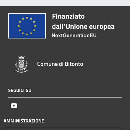
Comune di Bitonto
SEGUICI SU
Youtube
AMMINISTRAZIONE