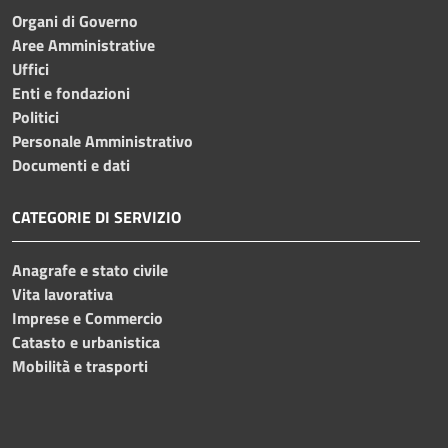
Organi di Governo
Aree Amministrative
Uffici
Enti e fondazioni
Politici
Personale Amministrativo
Documenti e dati
CATEGORIE DI SERVIZIO
Anagrafe e stato civile
Vita lavorativa
Imprese e Commercio
Catasto e urbanistica
Mobilità e trasporti