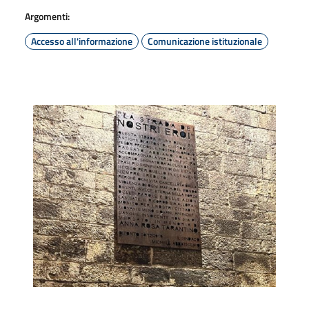
Argomenti:
Accesso all'informazione
Comunicazione istituzionale