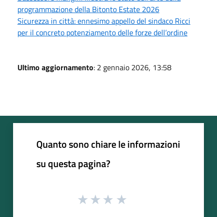
programmazione della Bitonto Estate 2026
Sicurezza in città: ennesimo appello del sindaco Ricci
per il concreto potenziamento delle forze dell’ordine
Ultimo aggiornamento
: 2 gennaio 2026, 13:58
Quanto sono chiare le informazioni
su questa pagina?