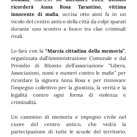
ricorderà Anna Rosa Tarantino, vittima
innocente di mafia
, uccisa otto anni fa in un
vicolo del centro antico della città da colpi sparati
durante uno scontro a fuoco tra clan criminali
rivali.
Lo farà con la
“Marcia cittadina della memoria”
,
organizzata dall’Amministrazione Comunale e dal
Presidio di Bitonto dell’associazione “Libera.
Associazioni, nomi e numeri contro le mafie” per
ricordare la signora Anna Rosa e per rinnovare
l’impegno collettivo per la giustizia, la verità e la
legalità contro ogni forma di violenza e
criminalità.
Un cammino di memoria e impegno civile nel
cuore del centro antico, che vedrà la
partecipazione di tutte le scuole del territorio,