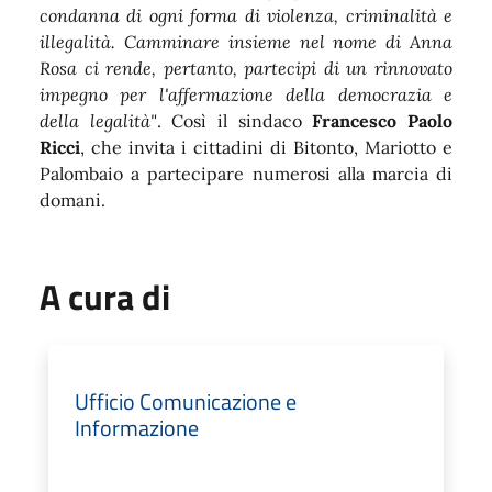
condanna di ogni forma di violenza, criminalità e
illegalità. Camminare insieme nel nome di Anna
Rosa ci rende, pertanto, partecipi di un rinnovato
impegno per l'affermazione della democrazia e
della legalità"
. Così il sindaco
Francesco Paolo
Ricci
, che invita i cittadini di Bitonto, Mariotto e
Palombaio a partecipare numerosi alla marcia di
domani.
A cura di
Ufficio Comunicazione e
Informazione