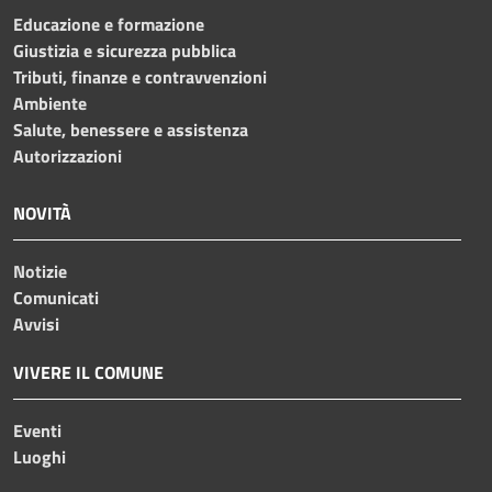
Educazione e formazione
Giustizia e sicurezza pubblica
Tributi, finanze e contravvenzioni
Ambiente
Salute, benessere e assistenza
Autorizzazioni
NOVITÀ
Notizie
Comunicati
Avvisi
VIVERE IL COMUNE
Eventi
Luoghi