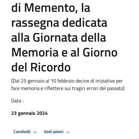
di Memento, la
rassegna dedicata
alla Giornata della
Memoria e al Giorno
del Ricordo
[Dal 25 gennaio al 10 febbraio decine di iniziative per
fare memoria e riflettere sui tragici errori del passato]
Data :
23 gennaio 2024
Condividi
Vedi azioni