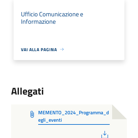
Ufficio Comunicazione e
Informazione
VAI ALLA PAGINA
Allegati
MEMENTO_2024_Programma_d
egli_eventi
PDF