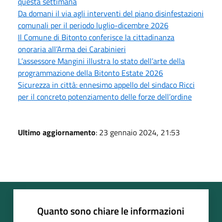
questa settimana
Da domani il via agli interventi del piano disinfestazioni
comunali per il periodo luglio-dicembre 2026
Il Comune di Bitonto conferisce la cittadinanza
onoraria all’Arma dei Carabinieri
L’assessore Mangini illustra lo stato dell’arte della
programmazione della Bitonto Estate 2026
Sicurezza in città: ennesimo appello del sindaco Ricci
per il concreto potenziamento delle forze dell’ordine
Ultimo aggiornamento
: 23 gennaio 2024, 21:53
Quanto sono chiare le informazioni