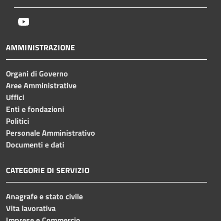
Youtube
AMMINISTRAZIONE
Organi di Governo
Aree Amministrative
Uffici
Enti e fondazioni
Politici
Personale Amministrativo
Documenti e dati
CATEGORIE DI SERVIZIO
Anagrafe e stato civile
Vita lavorativa
Imprese e Commercio