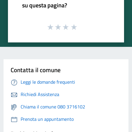
su questa pagina?
Contatta il comune
Leggi le domande frequenti
Richiedi Assistenza
Chiama il comune 080 3716102
Prenota un appuntamento