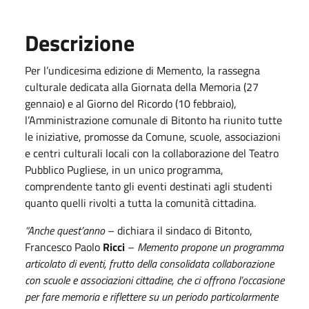
Descrizione
Per l’undicesima edizione di Memento, la rassegna
culturale dedicata alla Giornata della Memoria (27
gennaio) e al Giorno del Ricordo (10 febbraio),
l’Amministrazione comunale di Bitonto ha riunito tutte
le iniziative, promosse da Comune, scuole, associazioni
e centri culturali locali con la collaborazione del Teatro
Pubblico Pugliese, in un unico programma,
comprendente tanto gli eventi destinati agli studenti
quanto quelli rivolti a tutta la comunità cittadina.
“Anche quest’anno
– dichiara il sindaco di Bitonto,
Francesco Paolo
Ricci
–
Memento propone un programma
articolato di eventi, frutto della consolidata collaborazione
con scuole e associazioni cittadine, che ci offrono l’occasione
per fare memoria e riflettere su un periodo particolarmente