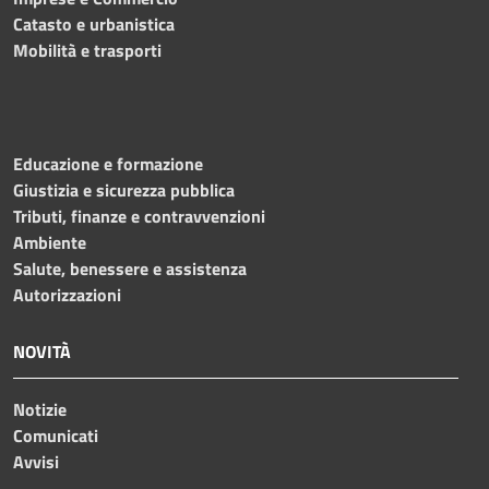
Catasto e urbanistica
Mobilità e trasporti
Educazione e formazione
Giustizia e sicurezza pubblica
Tributi, finanze e contravvenzioni
Ambiente
Salute, benessere e assistenza
Autorizzazioni
NOVITÀ
Notizie
Comunicati
Avvisi