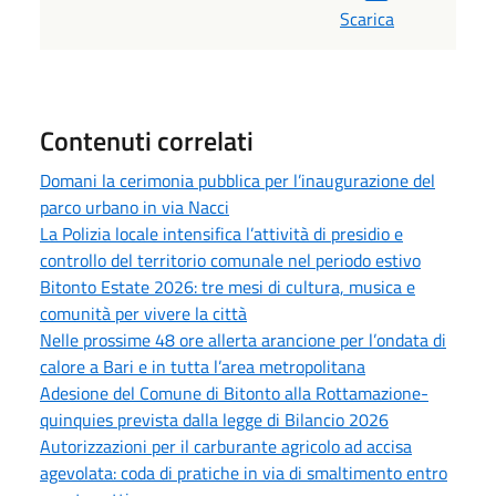
Scarica
Contenuti correlati
Domani la cerimonia pubblica per l’inaugurazione del
parco urbano in via Nacci
La Polizia locale intensifica l’attività di presidio e
controllo del territorio comunale nel periodo estivo
Bitonto Estate 2026: tre mesi di cultura, musica e
comunità per vivere la città
Nelle prossime 48 ore allerta arancione per l’ondata di
calore a Bari e in tutta l’area metropolitana
Adesione del Comune di Bitonto alla Rottamazione-
quinquies prevista dalla legge di Bilancio 2026
Autorizzazioni per il carburante agricolo ad accisa
agevolata: coda di pratiche in via di smaltimento entro