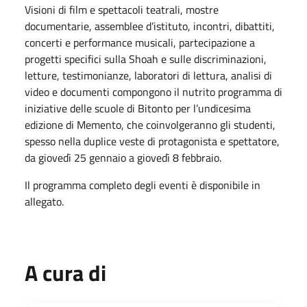
Visioni di film e spettacoli teatrali, mostre
documentarie, assemblee d’istituto, incontri, dibattiti,
concerti e performance musicali, partecipazione a
progetti specifici sulla Shoah e sulle discriminazioni,
letture, testimonianze, laboratori di lettura, analisi di
video e documenti compongono il nutrito programma di
iniziative delle scuole di Bitonto per l’undicesima
edizione di Memento, che coinvolgeranno gli studenti,
spesso nella duplice veste di protagonista e spettatore,
da giovedì 25 gennaio a giovedì 8 febbraio.
Il programma completo degli eventi è disponibile in
allegato.
A cura di