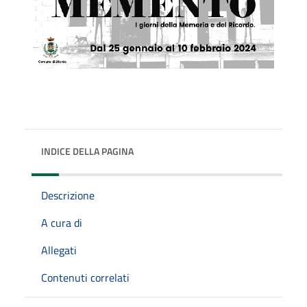
INDICE DELLA PAGINA
Descrizione
A cura di
Allegati
Contenuti correlati