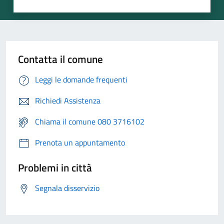
Contatta il comune
Leggi le domande frequenti
Richiedi Assistenza
Chiama il comune 080 3716102
Prenota un appuntamento
Problemi in città
Segnala disservizio