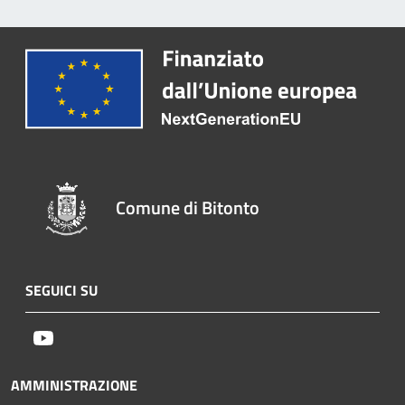
Comune di Bitonto
SEGUICI SU
Youtube
AMMINISTRAZIONE