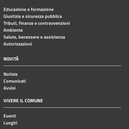
Educazione e formazione
Giustizia e sicurezza pubblica
Tributi, finanze e contravvenzioni
Ambiente
Salute, benessere e assistenza
Autorizzazioni
NOVITÀ
Notizie
Comunicati
Avvisi
VIVERE IL COMUNE
Eventi
Luoghi