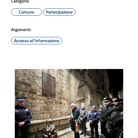
Categorie:
Comune
Partecipazione
Argomenti:
Accesso all'informazione