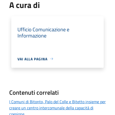
A cura di
Ufficio Comunicazione e
Informazione
VAI ALLA PAGINA
Contenuti correlati
I Comuni di Bitonto, Palo del Colle e Bitetto insieme per
creare un centro intercomunale della capacità di
coesione