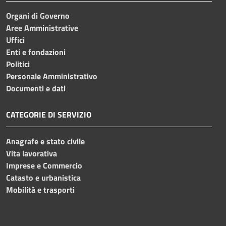
Organi di Governo
Aree Amministrative
Uffici
Enti e fondazioni
Politici
Personale Amministrativo
Documenti e dati
CATEGORIE DI SERVIZIO
Anagrafe e stato civile
Vita lavorativa
Imprese e Commercio
Catasto e urbanistica
Mobilità e trasporti