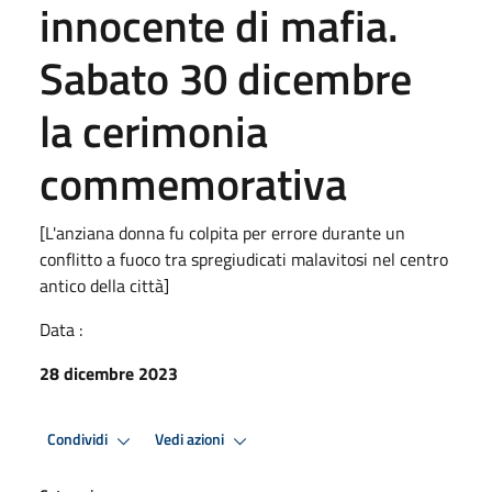
innocente di mafia.
Sabato 30 dicembre
la cerimonia
commemorativa
[L'anziana donna fu colpita per errore durante un
conflitto a fuoco tra spregiudicati malavitosi nel centro
antico della città]
Data :
28 dicembre 2023
Condividi
Vedi azioni