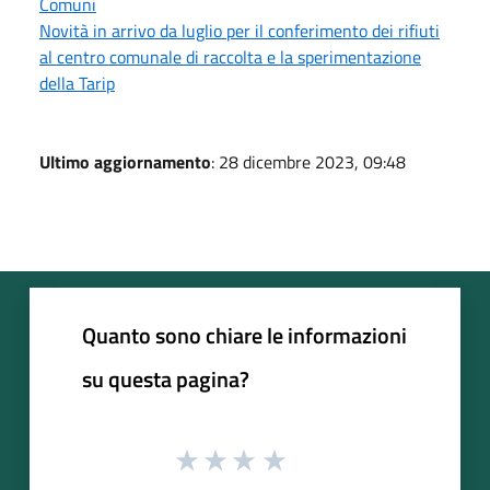
Comuni
Novità in arrivo da luglio per il conferimento dei rifiuti
al centro comunale di raccolta e la sperimentazione
della Tarip
Ultimo aggiornamento
: 28 dicembre 2023, 09:48
Quanto sono chiare le informazioni
su questa pagina?