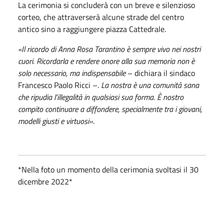
La cerimonia si concluderà con un breve e silenzioso
corteo, che attraverserà alcune strade del centro
antico sino a raggiungere piazza Cattedrale.
«Il ricordo di Anna Rosa Tarantino è sempre vivo nei nostri
cuori. Ricordarla e rendere onore alla sua memoria non è
solo necessario, ma indispensabile
– dichiara il sindaco
Francesco Paolo Ricci –.
La nostra è una comunità sana
che ripudia l’illegalità in qualsiasi sua forma. È nostro
compito continuare a diffondere, specialmente tra i giovani,
modelli giusti e virtuosi»
.
*Nella foto un momento della cerimonia svoltasi il 30
dicembre 2022*