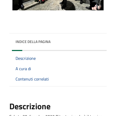
INDICE DELLA PAGINA
Descrizione
A cura di
Contenuti correlati
Descrizione