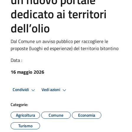
dedicato ai territori
dell’olio
Dal Comune un avviso pubblico per raccogliere le
proposte (luoghi ed esperienze) del territorio bitontino
Data :
16 maggio 2026
Condividi
Vedi azioni
Categorie:
Agricoltura
Comune
Economia
Turismo