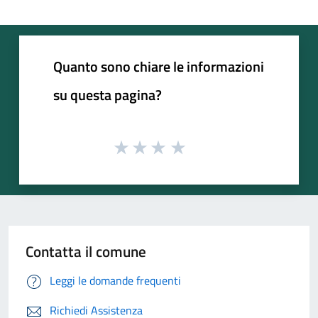
Quanto sono chiare le informazioni
su questa pagina?
Contatta il comune
Leggi le domande frequenti
Richiedi Assistenza