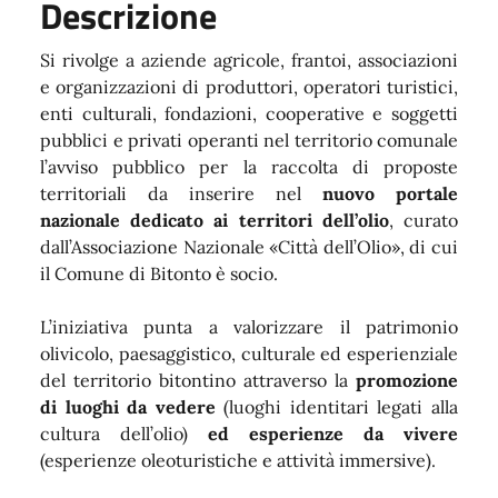
Descrizione
Si rivolge a aziende agricole, frantoi, associazioni
e organizzazioni di produttori, operatori turistici,
enti culturali, fondazioni, cooperative e soggetti
pubblici e privati operanti nel territorio comunale
l’avviso pubblico per la raccolta di proposte
territoriali da inserire nel
nuovo portale
nazionale dedicato ai territori dell’olio
, curato
dall’Associazione Nazionale «Città dell’Olio», di cui
il Comune di Bitonto è socio.
L’iniziativa punta a valorizzare il patrimonio
olivicolo, paesaggistico, culturale ed esperienziale
del territorio bitontino attraverso la
promozione
di luoghi da vedere
(luoghi identitari legati alla
cultura dell’olio)
ed esperienze da vivere
(esperienze oleoturistiche e attività immersive).