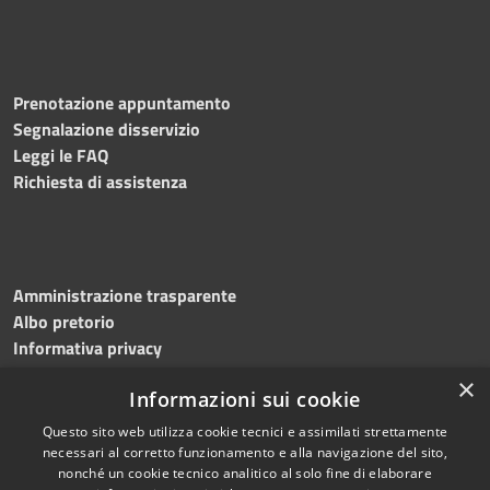
Prenotazione appuntamento
Segnalazione disservizio
Leggi le FAQ
Richiesta di assistenza
Amministrazione trasparente
Albo pretorio
Informativa privacy
Note legali
×
Informazioni sui cookie
Dichiarazione di accessibilità
Meccanismo di feedback
Questo sito web utilizza cookie tecnici e assimilati strettamente
necessari al corretto funzionamento e alla navigazione del sito,
nonché un cookie tecnico analitico al solo fine di elaborare