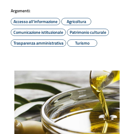
Argomenti:
Accesso all'informazione
Agricoltura
Comunicazione istituzionale
Patrimonio culturale
Trasparenza amministrativa
Turismo