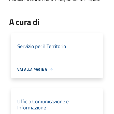
A cura di
Servizio per il Territorio
VAI ALLA PAGINA
Ufficio Comunicazione e
Informazione