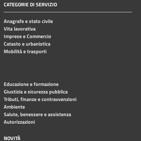
CATEGORIE DI SERVIZIO
Anagrafe e stato civile
Vita lavorativa
Imprese e Commercio
Catasto e urbanistica
Mobilità e trasporti
Educazione e formazione
Giustizia e sicurezza pubblica
Tributi, finanze e contravvenzioni
Ambiente
Salute, benessere e assistenza
Autorizzazioni
NOVITÀ