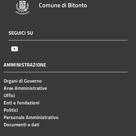
Comune di Bitonto
SEGUICI SU
Youtube
AMMINISTRAZIONE
Organi di Governo
Aree Amministrative
Uffici
Enti e fondazioni
Politici
Personale Amministrativo
Documenti e dati