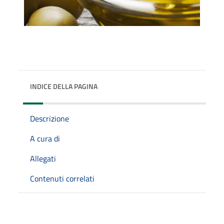
INDICE DELLA PAGINA
Descrizione
A cura di
Allegati
Contenuti correlati