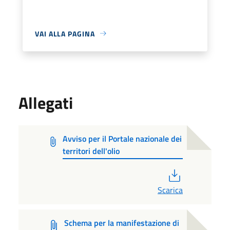
VAI ALLA PAGINA
Allegati
Avviso per il Portale nazionale dei
territori dell'olio
PDF
Scarica
Schema per la manifestazione di