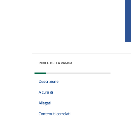
INDICE DELLA PAGINA
Descrizione
A cura di
Allegati
Contenuti correlati