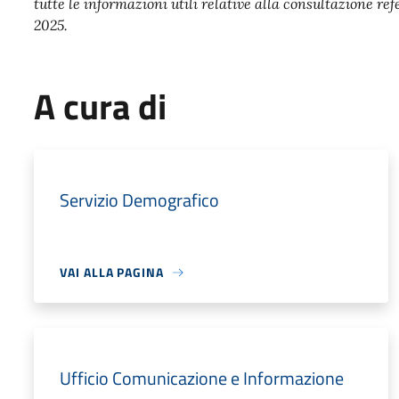
tutte le informazioni utili relative alla consultazione r
2025.
A cura di
Servizio Demografico
VAI ALLA PAGINA
Ufficio Comunicazione e Informazione