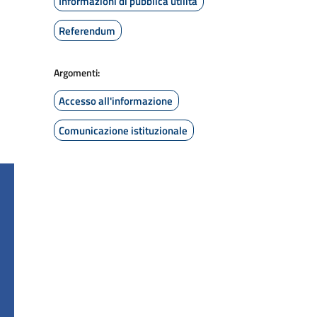
Informazioni di pubblica utilità
Referendum
Argomenti:
Accesso all'informazione
Comunicazione istituzionale