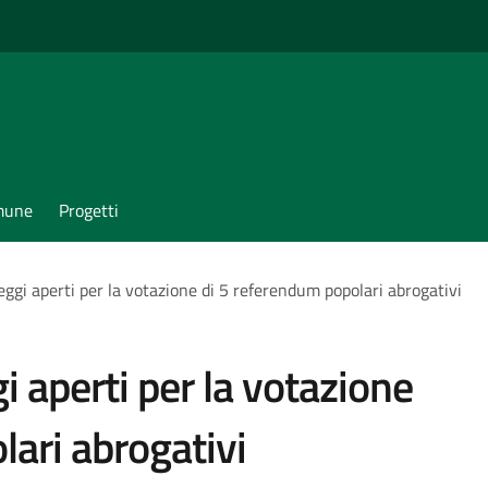
omune
Progetti
ggi aperti per la votazione di 5 referendum popolari abrogativi
 aperti per la votazione
ari abrogativi