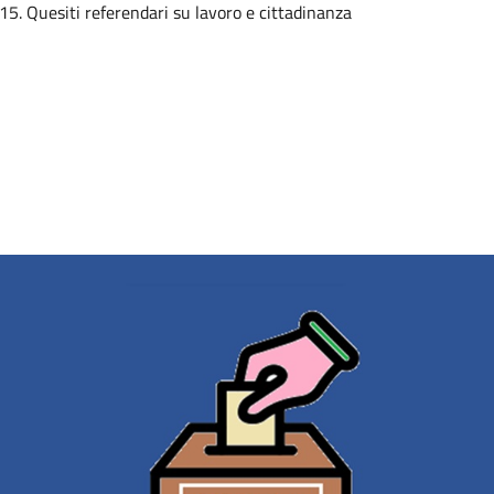
 15. Quesiti referendari su lavoro e cittadinanza