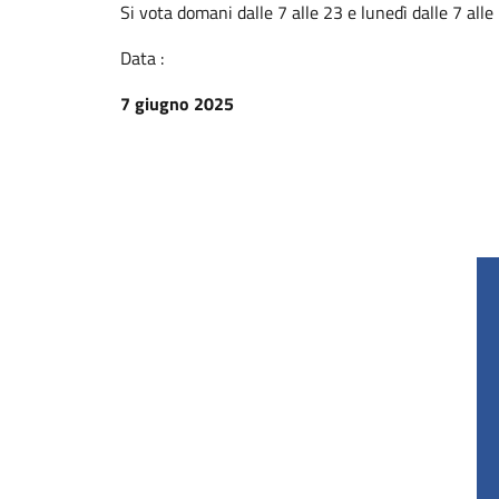
Si vota domani dalle 7 alle 23 e lunedì dalle 7 alle
Data :
7 giugno 2025