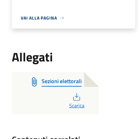
VAI ALLA PAGINA
Allegati
Sezioni elettorali
PDF
Scarica