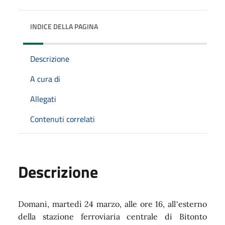
INDICE DELLA PAGINA
Descrizione
A cura di
Allegati
Contenuti correlati
Descrizione
Domani, martedì 24 marzo, alle ore 16, all
esterno
’
della stazione ferroviaria centrale di Bitonto