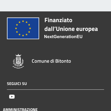
Comune di Bitonto
SEGUICI SU
Youtube
AMMINISTRAZIONE