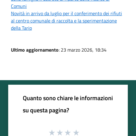
Comuni
Novità in arrivo da luglio per il conferimento dei rifiuti
al centro comunale di raccolta e la sperimentazione
della Tarip
Ultimo aggiornamento
: 23 marzo 2026, 18:34
Quanto sono chiare le informazioni
su questa pagina?