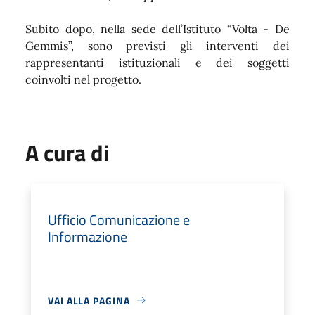
Subito dopo, nella sede dell’Istituto “Volta - De
Gemmis”, sono previsti gli interventi dei
rappresentanti istituzionali e dei soggetti
coinvolti nel progetto.
A cura di
Ufficio Comunicazione e
Informazione
VAI ALLA PAGINA