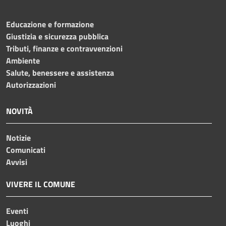
Educazione e formazione
Giustizia e sicurezza pubblica
Tributi, finanze e contravvenzioni
Ambiente
Salute, benessere e assistenza
Autorizzazioni
NOVITÀ
Notizie
Comunicati
Avvisi
VIVERE IL COMUNE
Eventi
Luoghi