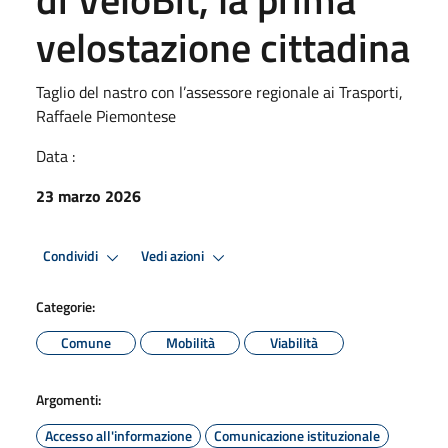
velostazione cittadina
Taglio del nastro con l’assessore regionale ai Trasporti,
Raffaele Piemontese
Data :
23 marzo 2026
Condividi
Vedi azioni
Categorie:
Comune
Mobilità
Viabilità
Argomenti:
Accesso all'informazione
Comunicazione istituzionale