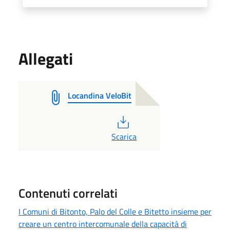
Allegati
Locandina VeloBit
PDF
Scarica
Contenuti correlati
I Comuni di Bitonto, Palo del Colle e Bitetto insieme per
creare un centro intercomunale della capacità di