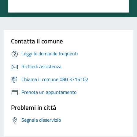
Contatta il comune
Leggi le domande frequenti
Richiedi Assistenza
Chiama il comune 080 3716102
Prenota un appuntamento
Problemi in città
Segnala disservizio