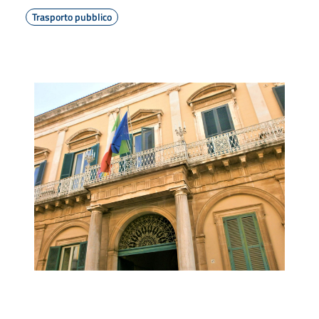
Trasporto pubblico