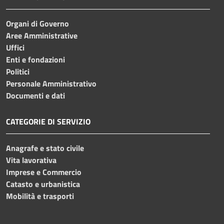
Organi di Governo
Aree Amministrative
Uffici
Enti e fondazioni
Politici
Personale Amministrativo
Documenti e dati
CATEGORIE DI SERVIZIO
Anagrafe e stato civile
Vita lavorativa
Imprese e Commercio
Catasto e urbanistica
Mobilità e trasporti