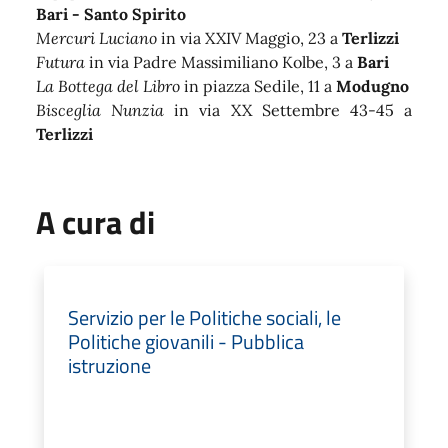
Bari - Santo Spirito
Mercuri Luciano
in via XXIV Maggio, 23 a
Terlizzi
Futura
in via Padre Massimiliano Kolbe, 3 a
Bari
La Bottega del Libro
in piazza Sedile, 11 a
Modugno
Bisceglia Nunzia
in via XX Settembre 43-45 a
Terlizzi
A cura di
Servizio per le Politiche sociali, le
Politiche giovanili - Pubblica
istruzione