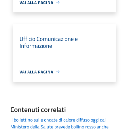
VAI ALLA PAGINA
Ufficio Comunicazione e
Informazione
VAI ALLA PAGINA
Contenuti correlati
Il bollettino sulle ondate di calore diffuso oggi dal
Ministero della Salute prevede bollino rosso anche