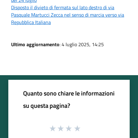
Disposto il divieto di fermata sul lato destro di via
Pasquale Martucci Zecca nel senso di marcia verso via
Repubblica Italiana
Ultimo aggiornamento
: 4 luglio 2025, 14:25
Quanto sono chiare le informazioni
su questa pagina?