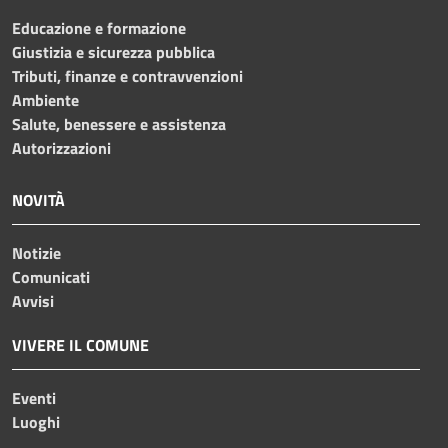
Educazione e formazione
Giustizia e sicurezza pubblica
Tributi, finanze e contravvenzioni
Ambiente
Salute, benessere e assistenza
Autorizzazioni
NOVITÀ
Notizie
Comunicati
Avvisi
VIVERE IL COMUNE
Eventi
Luoghi