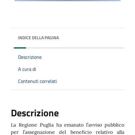
INDICE DELLA PAGINA
Descrizione
A cura di
Contenuti correlati
Descrizione
La Regione Puglia ha emanato l’avviso pubblico
per l’assegnazione del beneficio relativo alla