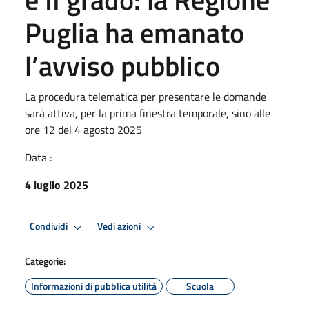
Puglia ha emanato
l’avviso pubblico
La procedura telematica per presentare le domande
sarà attiva, per la prima finestra temporale, sino alle
ore 12 del 4 agosto 2025
Data :
4 luglio 2025
Condividi
Vedi azioni
Categorie:
Informazioni di pubblica utilità
Scuola