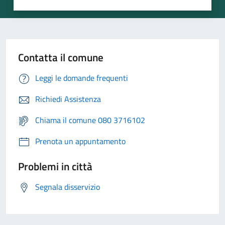
Contatta il comune
Leggi le domande frequenti
Richiedi Assistenza
Chiama il comune 080 3716102
Prenota un appuntamento
Problemi in città
Segnala disservizio