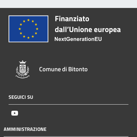
Comune di Bitonto
SEGUICI SU
Youtube
AMMINISTRAZIONE