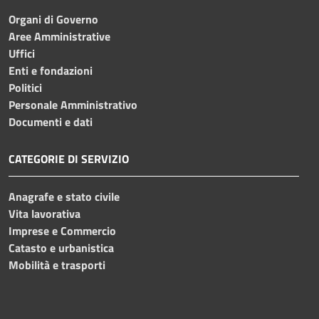
Organi di Governo
Aree Amministrative
Uffici
Enti e fondazioni
Politici
Personale Amministrativo
Documenti e dati
CATEGORIE DI SERVIZIO
Anagrafe e stato civile
Vita lavorativa
Imprese e Commercio
Catasto e urbanistica
Mobilità e trasporti