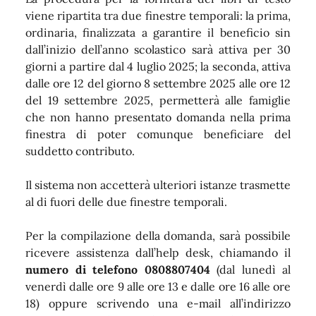
viene ripartita tra due finestre temporali: la prima,
ordinaria, finalizzata a garantire il beneficio sin
dall’inizio dell’anno scolastico sarà attiva per 30
giorni a partire dal 4 luglio 2025; la seconda, attiva
dalle ore 12 del giorno 8 settembre 2025 alle ore 12
del 19 settembre 2025, permetterà alle famiglie
che non hanno presentato domanda nella prima
finestra di poter comunque beneficiare del
suddetto contributo.
Il sistema non accetterà ulteriori istanze trasmette
al di fuori delle due finestre temporali.
Per la compilazione della domanda, sarà possibile
ricevere assistenza dall’help desk, chiamando il
numero di telefono 0808807404
(dal lunedì al
venerdì dalle ore 9 alle ore 13 e dalle ore 16 alle ore
18) oppure scrivendo una e-mail all’indirizzo