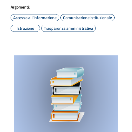
Argomenti:
Accesso all'informazione
Comunicazione istituzionale
Istruzione
Trasparenza amministrativa