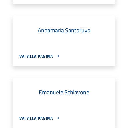
Annamaria Santoruvo
VAI ALLA PAGINA
Emanuele Schiavone
VAI ALLA PAGINA