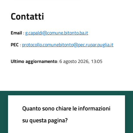
Utili
Contatti
Email
:
g.capaldi@comune.bitonto.ba.it
PEC
:
protocollo.comunebitonto@pec.rupar.puglia.it
Ultimo aggiornamento
: 6 agosto 2026, 13:05
Quanto sono chiare le informazioni
su questa pagina?