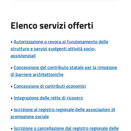
Elenco servizi offerti
•
Autorizzazione o revoca al funzionamento delle
strutture e servizi svolgenti attività socio-
assistenziali
•
Concessione del contributo statale per la rimozione
di barriere architettoniche
•
Concessione di contributi economici
•
Integrazione delle rette di ricovero
•
Iscrizione al registro regionale delle associazioni di
promozione sociale
•
Iscrizione o cancellazione dal registro regionale delle