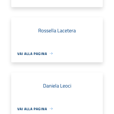
Rossella Lacetera
VAI ALLA PAGINA
Daniela Leoci
VAI ALLA PAGINA