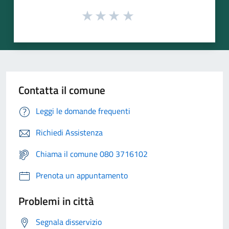
Contatta il comune
Leggi le domande frequenti
Richiedi Assistenza
Chiama il comune 080 3716102
Prenota un appuntamento
Problemi in città
Segnala disservizio