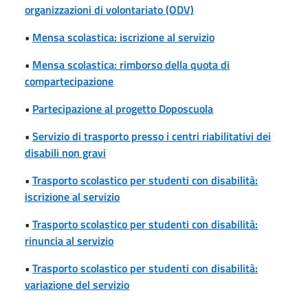
organizzazioni di volontariato (ODV)
•
Mensa scolastica: iscrizione al servizio
•
Mensa scolastica: rimborso della quota di
compartecipazione
•
Partecipazione al progetto Doposcuola
•
Servizio di trasporto presso i centri riabilitativi dei
disabili non gravi
•
Trasporto scolastico per studenti con disabilità:
iscrizione al servizio
•
Trasporto scolastico per studenti con disabilità:
rinuncia al servizio
•
Trasporto scolastico per studenti con disabilità:
variazione del servizio