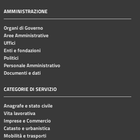
AMMINISTRAZIONE
Organi di Governo
Aree Amministrative
Uffici
Enti e fondazioni
Politici
Personale Amministrativo
Documenti e dati
CATEGORIE DI SERVIZIO
Anagrafe e stato civile
Vita lavorativa
Imprese e Commercio
Catasto e urbanistica
Mobilità e trasporti