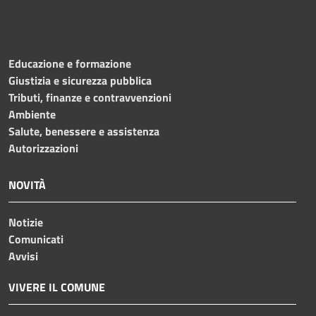
Educazione e formazione
Giustizia e sicurezza pubblica
Tributi, finanze e contravvenzioni
Ambiente
Salute, benessere e assistenza
Autorizzazioni
NOVITÀ
Notizie
Comunicati
Avvisi
VIVERE IL COMUNE