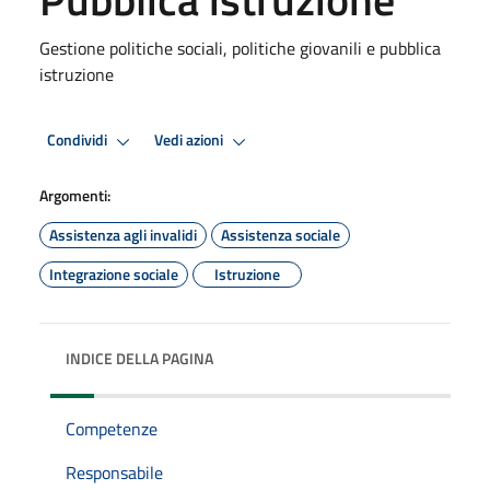
Gestione politiche sociali, politiche giovanili e pubblica
istruzione
Condividi
Vedi azioni
Argomenti:
Assistenza agli invalidi
Assistenza sociale
Integrazione sociale
Istruzione
INDICE DELLA PAGINA
Competenze
Responsabile