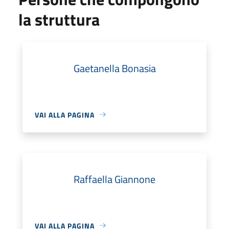
la struttura
Gaetanella Bonasia
VAI ALLA PAGINA
Raffaella Giannone
VAI ALLA PAGINA