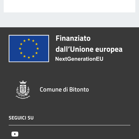
Comune di Bitonto
SEGUICI SU
Youtube