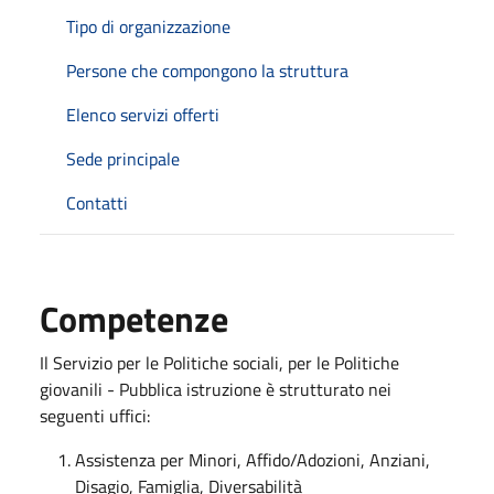
Tipo di organizzazione
Persone che compongono la struttura
Elenco servizi offerti
Sede principale
Contatti
Competenze
Il Servizio per le Politiche sociali, per le Politiche
giovanili - Pubblica istruzione è strutturato nei
seguenti uffici:
Assistenza per Minori, Affido/Adozioni, Anziani,
Disagio, Famiglia, Diversabilità