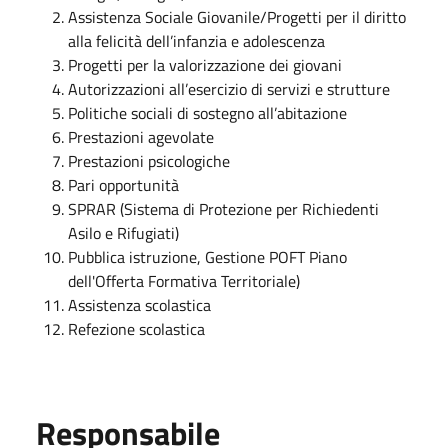
Assistenza Sociale Giovanile/Progetti per il diritto
alla felicità dell’infanzia e adolescenza
Progetti per la valorizzazione dei giovani
Autorizzazioni all’esercizio di servizi e strutture
Politiche sociali di sostegno all’abitazione
Prestazioni agevolate
Prestazioni psicologiche
Pari opportunità
SPRAR (Sistema di Protezione per Richiedenti
Asilo e Rifugiati)
Pubblica istruzione, Gestione POFT Piano
dell'Offerta Formativa Territoriale)
Assistenza scolastica
Refezione scolastica
Responsabile