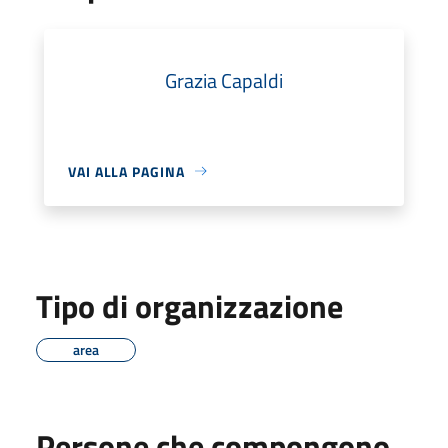
Grazia Capaldi
VAI ALLA PAGINA
Tipo di organizzazione
area
Persone che compongono