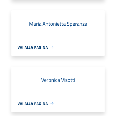
Maria Antonietta Speranza
VAI ALLA PAGINA
Veronica Visotti
VAI ALLA PAGINA