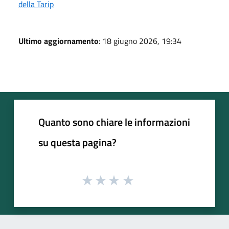
della Tarip
Ultimo aggiornamento
: 18 giugno 2026, 19:34
Quanto sono chiare le informazioni
su questa pagina?