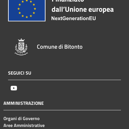
Comune di Bitonto
SEGUICI SU
Youtube
AMMINISTRAZIONE
Organi di Governo
Aree Amministrative