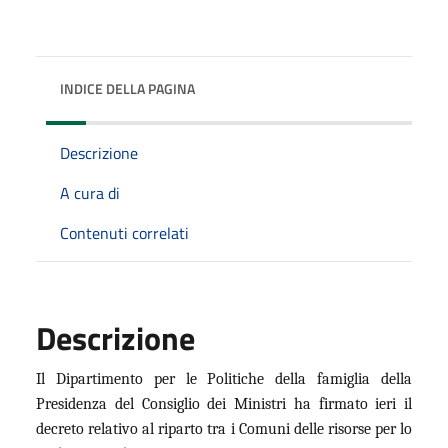
INDICE DELLA PAGINA
Descrizione
A cura di
Contenuti correlati
Descrizione
Il Dipartimento per le Politiche della famiglia della
Presidenza del Consiglio dei Ministri ha firmato ieri il
decreto relativo al riparto tra i Comuni delle risorse per lo