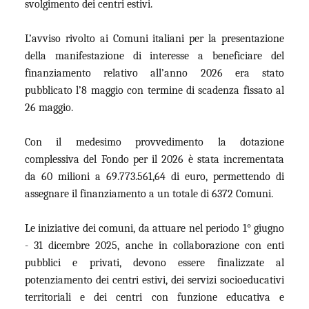
svolgimento dei centri estivi.
L’avviso rivolto ai Comuni italiani per la presentazione
della manifestazione di interesse a beneficiare del
finanziamento relativo all’anno 2026 era stato
pubblicato l’8 maggio con termine di scadenza fissato al
26 maggio.
Con il medesimo provvedimento la dotazione
complessiva del Fondo per il 2026 è stata incrementata
da 60 milioni a 69.773.561,64 di euro, permettendo di
assegnare il finanziamento a un totale di 6372 Comuni.
Le iniziative dei comuni, da attuare nel periodo 1° giugno
- 31 dicembre 2025, anche in collaborazione con enti
pubblici e privati, devono essere finalizzate al
potenziamento dei centri estivi, dei servizi socioeducativi
territoriali e dei centri con funzione educativa e