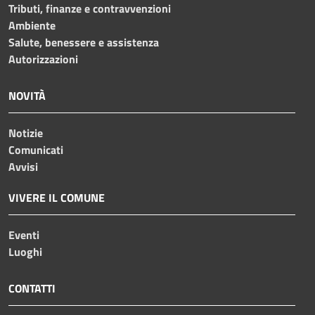
Tributi, finanze e contravvenzioni
Ambiente
Salute, benessere e assistenza
Autorizzazioni
NOVITÀ
Notizie
Comunicati
Avvisi
VIVERE IL COMUNE
Eventi
Luoghi
CONTATTI