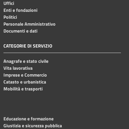
Uffici
Enti e fondazioni
Politici
Personale Amministrativo
Documenti e dati
CATEGORIE DI SERVIZIO
Anagrafe e stato civile
Vita lavorativa
Imprese e Commercio
Catasto e urbanistica
Mobilità e trasporti
Educazione e formazione
Giustizia e sicurezza pubblica