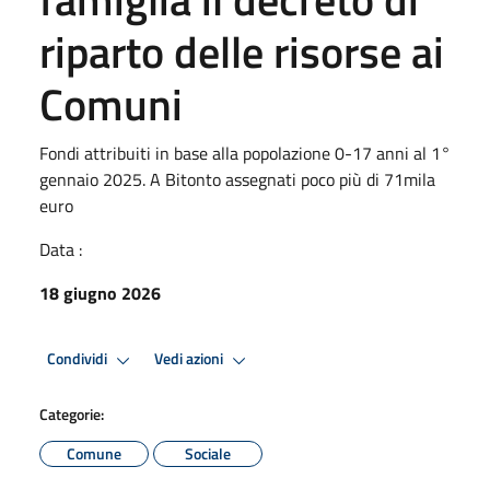
riparto delle risorse ai
Comuni
Fondi attribuiti in base alla popolazione 0-17 anni al 1°
gennaio 2025. A Bitonto assegnati poco più di 71mila
euro
Data :
18 giugno 2026
Condividi
Vedi azioni
Categorie:
Comune
Sociale