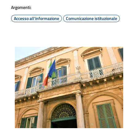
Argomenti:
Accesso all'informazione
Comunicazione istituzionale