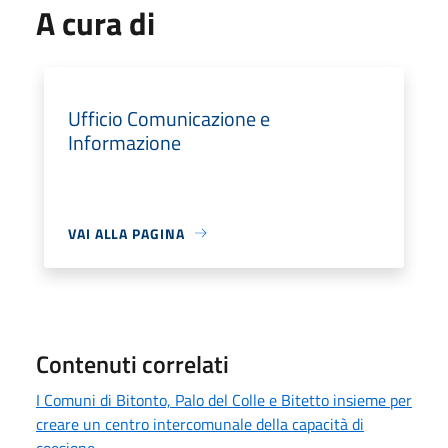
A cura di
Ufficio Comunicazione e
Informazione
VAI ALLA PAGINA
Contenuti correlati
I Comuni di Bitonto, Palo del Colle e Bitetto insieme per
creare un centro intercomunale della capacità di
coesione