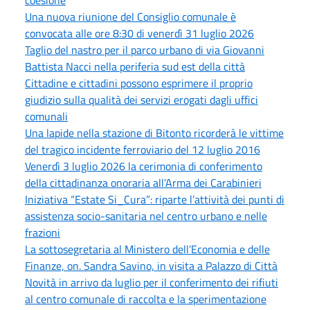
Una nuova riunione del Consiglio comunale è
convocata alle ore 8:30 di venerdì 31 luglio 2026
Taglio del nastro per il parco urbano di via Giovanni
Battista Nacci nella periferia sud est della città
Cittadine e cittadini possono esprimere il proprio
giudizio sulla qualità dei servizi erogati dagli uffici
comunali
Una lapide nella stazione di Bitonto ricorderà le vittime
del tragico incidente ferroviario del 12 luglio 2016
Venerdì 3 luglio 2026 la cerimonia di conferimento
della cittadinanza onoraria all’Arma dei Carabinieri
Iniziativa “Estate Si_Cura”: riparte l’attività dei punti di
assistenza socio-sanitaria nel centro urbano e nelle
frazioni
La sottosegretaria al Ministero dell’Economia e delle
Finanze, on. Sandra Savino, in visita a Palazzo di Città
Novità in arrivo da luglio per il conferimento dei rifiuti
al centro comunale di raccolta e la sperimentazione