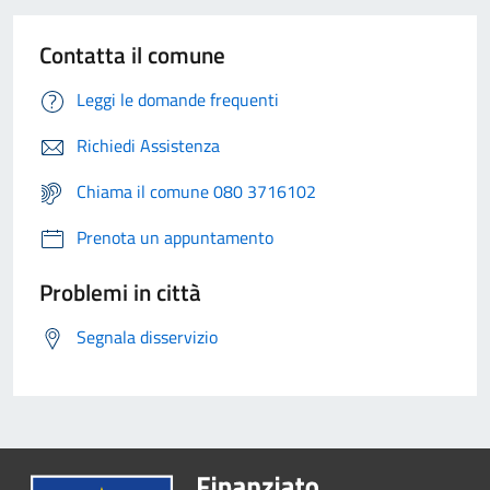
Contatta il comune
Leggi le domande frequenti
Richiedi Assistenza
Chiama il comune 080 3716102
Prenota un appuntamento
Problemi in città
Segnala disservizio