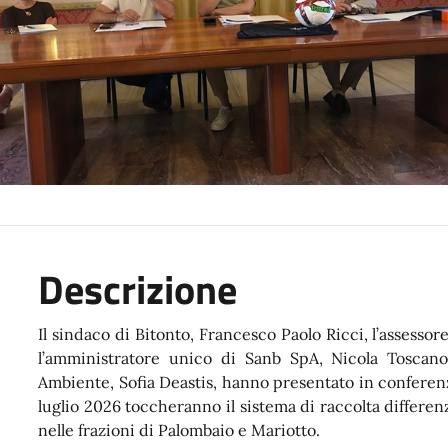
Descrizione
Il sindaco di Bitonto, Francesco Paolo Ricci, l’assess
l’amministratore unico di Sanb SpA, Nicola Toscano,
Ambiente, Sofia Deastis, hanno presentato in conferenz
luglio 2026 toccheranno il sistema di raccolta differenz
nelle frazioni di Palombaio e Mariotto.