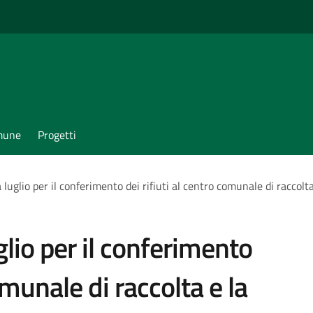
omune
Progetti
 luglio per il conferimento dei rifiuti al centro comunale di raccolt
glio per il conferimento
omunale di raccolta e la