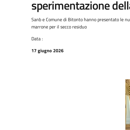
sperimentazione dell
Sanb e Comune di Bitonto hanno presentato le nu
marrone per il secco residuo
Data :
17 giugno 2026