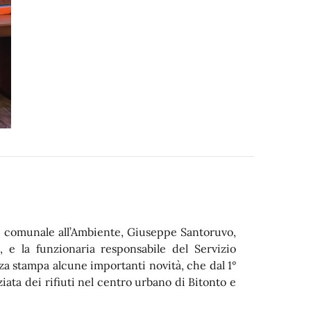
ore comunale all’Ambiente, Giuseppe Santoruvo,
 e la funzionaria responsabile del Servizio
a stampa alcune importanti novità, che dal 1°
iata dei rifiuti nel centro urbano di Bitonto e