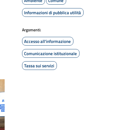
Ambiente
Comune
Informazioni di pubblica utilità
Argomenti:
Accesso all'informazione
Comunicazione istituzionale
Tassa sui servizi