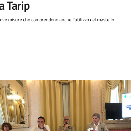
a Tarip
ove misure che comprendono anche l’utilizzo del mastello