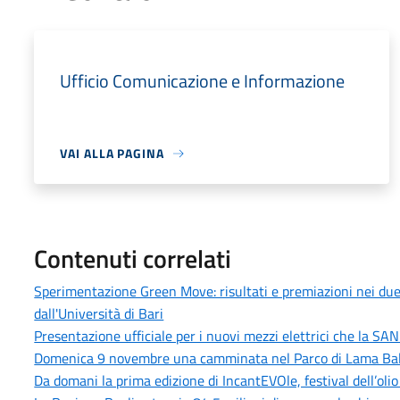
Ufficio Comunicazione e Informazione
VAI ALLA PAGINA
Contenuti correlati
Sperimentazione Green Move: risultati e premiazioni nei due
dall'Università di Bari
Presentazione ufficiale per i nuovi mezzi elettrici che la SAN
Domenica 9 novembre una camminata nel Parco di Lama Bali
Da domani la prima edizione di IncantEVOle, festival dell’olio