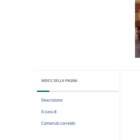
INDICE DELLA PAGINA
Descrizione
A cura di
Contenuti correlati