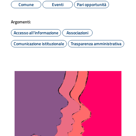
Comune
Eventi
Pari opportunità
Argomenti:
Accesso all'informazione
Associazioni
Comunicazione istituzionale
Trasparenza amministrativa