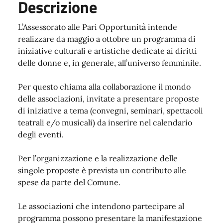
Descrizione
L’Assessorato alle Pari Opportunità intende
realizzare da maggio a ottobre un programma di
iniziative culturali e artistiche dedicate ai diritti
delle donne e, in generale, all’universo femminile.
Per questo chiama alla collaborazione il mondo
delle associazioni, invitate a presentare proposte
di iniziative a tema (convegni, seminari, spettacoli
teatrali e/o musicali) da inserire nel calendario
degli eventi.
Per l’organizzazione e la realizzazione delle
singole proposte è prevista un contributo alle
spese da parte del Comune.
Le associazioni che intendono partecipare al
programma possono presentare la manifestazione