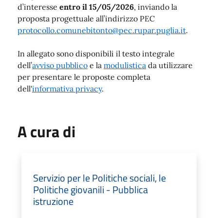
d’interesse
entro il 15/05/2026
, inviando la
proposta progettuale all’indirizzo PEC
protocollo.comunebitonto@pec.rupar.puglia.it
.
In allegato sono disponibili il testo integrale
dell’
avviso pubblico
e la
modulistica
da utilizzare
per presentare le proposte completa
dell'
informativa privacy
.
A cura di
Servizio per le Politiche sociali, le
Politiche giovanili - Pubblica
istruzione