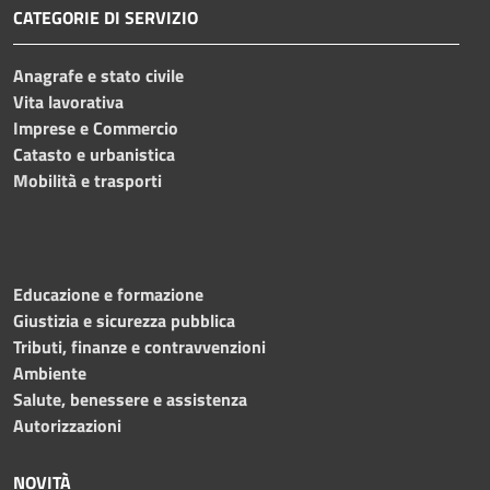
CATEGORIE DI SERVIZIO
Anagrafe e stato civile
Vita lavorativa
Imprese e Commercio
Catasto e urbanistica
Mobilità e trasporti
Educazione e formazione
Giustizia e sicurezza pubblica
Tributi, finanze e contravvenzioni
Ambiente
Salute, benessere e assistenza
Autorizzazioni
NOVITÀ