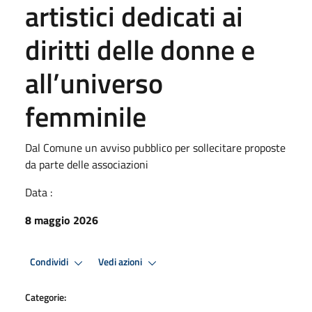
artistici dedicati ai
diritti delle donne e
all’universo
femminile
Dal Comune un avviso pubblico per sollecitare proposte
da parte delle associazioni
Data :
8 maggio 2026
Condividi
Vedi azioni
Categorie: