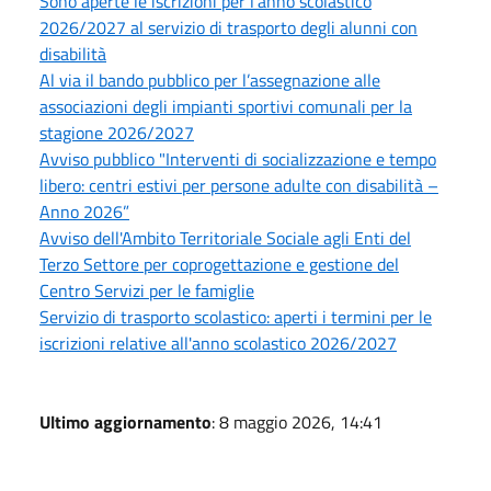
Sono aperte le iscrizioni per l'anno scolastico
2026/2027 al servizio di trasporto degli alunni con
disabilità
Al via il bando pubblico per l’assegnazione alle
associazioni degli impianti sportivi comunali per la
stagione 2026/2027
Avviso pubblico "Interventi di socializzazione e tempo
libero: centri estivi per persone adulte con disabilità –
Anno 2026”
Avviso dell'Ambito Territoriale Sociale agli Enti del
Terzo Settore per coprogettazione e gestione del
Centro Servizi per le famiglie
Servizio di trasporto scolastico: aperti i termini per le
iscrizioni relative all'anno scolastico 2026/2027
Ultimo aggiornamento
: 8 maggio 2026, 14:41