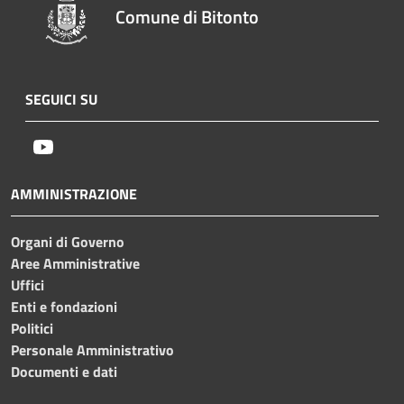
Comune di Bitonto
SEGUICI SU
Youtube
AMMINISTRAZIONE
Organi di Governo
Aree Amministrative
Uffici
Enti e fondazioni
Politici
Personale Amministrativo
Documenti e dati