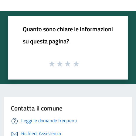
Quanto sono chiare le informazioni
su questa pagina?
Contatta il comune
Leggi le domande frequenti
Richiedi Assistenza