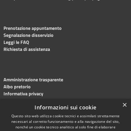
Prenotazione appuntamento
Segnalazione disservizio
Leggi le FAQ
Richiesta di assistenza
Amministrazione trasparente
Albo pretorio
Informativa privacy
Note legali
×
Informazioni sui cookie
Dichiarazione di accessibilità
Meccanismo di feedback
Questo sito web utilizza cookie tecnici e assimilati strettamente
necessari al corretto funzionamento e alla navigazione del sito,
nonché un cookie tecnico analitico al solo fine di elaborare