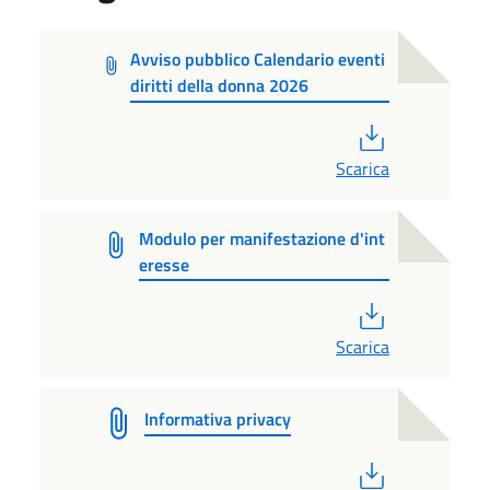
Avviso pubblico Calendario eventi
diritti della donna 2026
PDF
Scarica
Modulo per manifestazione d'int
eresse
PDF
Scarica
Informativa privacy
PDF