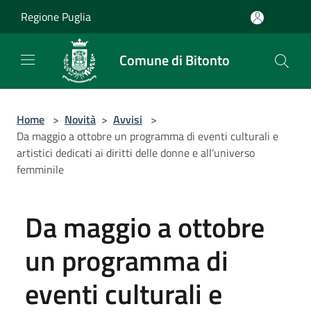
Salta al contenuto principale
Regione Puglia
Comune di Bitonto
Home
>
Novità
>
Avvisi
>
Da maggio a ottobre un programma di eventi culturali e
artistici dedicati ai diritti delle donne e all’universo
femminile
Da maggio a ottobre
un programma di
eventi culturali e