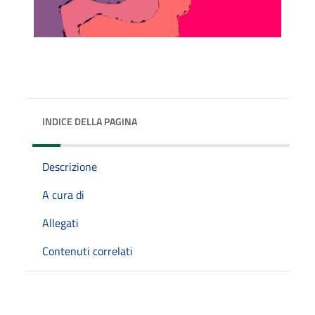
INDICE DELLA PAGINA
Descrizione
A cura di
Allegati
Contenuti correlati