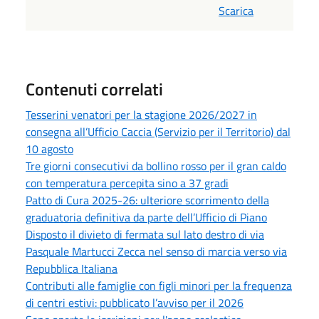
Scarica
Contenuti correlati
Tesserini venatori per la stagione 2026/2027 in
consegna all’Ufficio Caccia (Servizio per il Territorio) dal
10 agosto
Tre giorni consecutivi da bollino rosso per il gran caldo
con temperatura percepita sino a 37 gradi
Patto di Cura 2025-26: ulteriore scorrimento della
graduatoria definitiva da parte dell’Ufficio di Piano
Disposto il divieto di fermata sul lato destro di via
Pasquale Martucci Zecca nel senso di marcia verso via
Repubblica Italiana
Contributi alle famiglie con figli minori per la frequenza
di centri estivi: pubblicato l’avviso per il 2026