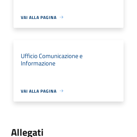
VAI ALLA PAGINA
Ufficio Comunicazione e
Informazione
VAI ALLA PAGINA
Allegati