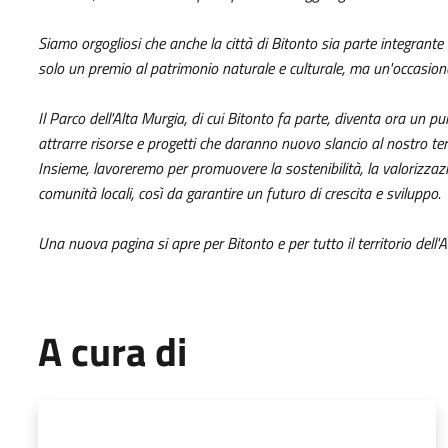
Siamo orgogliosi che anche la città di Bitonto sia parte integrant
solo un premio al patrimonio naturale e culturale, ma un'occasione
Il Parco dell'Alta Murgia, di cui Bitonto fa parte, diventa ora un pu
attrarre risorse e progetti che daranno nuovo slancio al nostro terr
Insieme, lavoreremo per promuovere la sostenibilità, la valorizzazi
comunità locali, così da garantire un futuro di crescita e sviluppo.
Una nuova pagina si apre per Bitonto e per tutto il territorio dell'A
A cura di