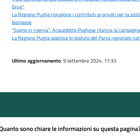
Grue"
La Regione Puglia ripropone i contributi ai privati per la sost
biomasse
“Siamo in riserva”: Acquedotto Pugliese rilancia la campagna s
La Regione Puglia approva lo statuto del Parco regionale na
Ultimo aggiornamento
: 9 settembre 2024, 17:33
Quanto sono chiare le informazioni su questa pagina