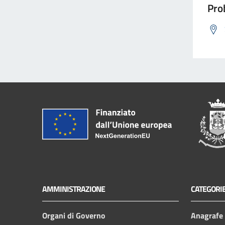
Prob
AMMINISTRAZIONE
CATEGORIE
Organi di Governo
Anagrafe e