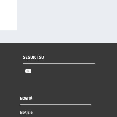
SEGUICI SU
Youtube
NOVITÀ
Notizie