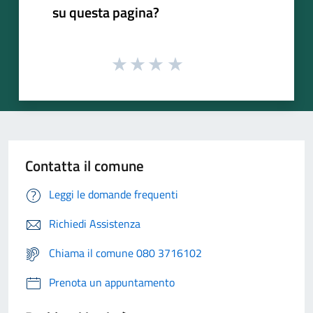
su questa pagina?
Contatta il comune
Leggi le domande frequenti
Richiedi Assistenza
Chiama il comune 080 3716102
Prenota un appuntamento