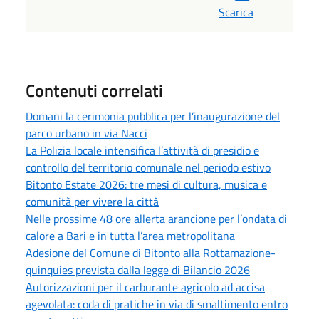
Scarica
Contenuti correlati
Domani la cerimonia pubblica per l’inaugurazione del
parco urbano in via Nacci
La Polizia locale intensifica l’attività di presidio e
controllo del territorio comunale nel periodo estivo
Bitonto Estate 2026: tre mesi di cultura, musica e
comunità per vivere la città
Nelle prossime 48 ore allerta arancione per l’ondata di
calore a Bari e in tutta l’area metropolitana
Adesione del Comune di Bitonto alla Rottamazione-
quinquies prevista dalla legge di Bilancio 2026
Autorizzazioni per il carburante agricolo ad accisa
agevolata: coda di pratiche in via di smaltimento entro