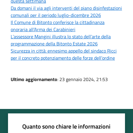
questa settimana
Da domani il via agli interventi del piano disinfestazioni
comunali per il periodo luglio-dicembre 2026
Il Comune di Bitonto conferisce la cittadinanza
onoraria all’Arma dei Carabinieri
L’assessore Mangini illustra lo stato dell’arte della
programmazione della Bitonto Estate 2026
Sicurezza in città: ennesimo appello del sindaco Ricci
per il concreto potenziamento delle forze dell’ordine
Ultimo aggiornamento
: 23 gennaio 2024, 21:53
Quanto sono chiare le informazioni