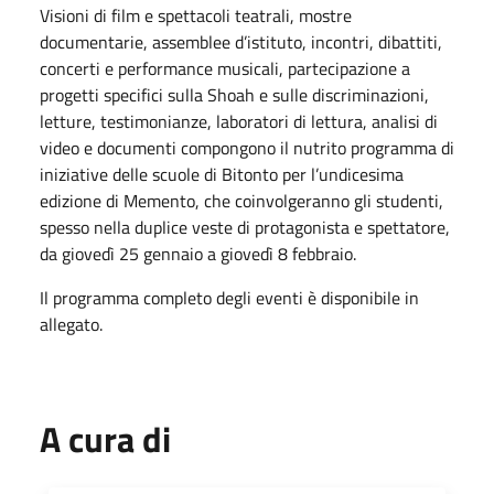
Visioni di film e spettacoli teatrali, mostre
documentarie, assemblee d’istituto, incontri, dibattiti,
concerti e performance musicali, partecipazione a
progetti specifici sulla Shoah e sulle discriminazioni,
letture, testimonianze, laboratori di lettura, analisi di
video e documenti compongono il nutrito programma di
iniziative delle scuole di Bitonto per l’undicesima
edizione di Memento, che coinvolgeranno gli studenti,
spesso nella duplice veste di protagonista e spettatore,
da giovedì 25 gennaio a giovedì 8 febbraio.
Il programma completo degli eventi è disponibile in
allegato.
A cura di