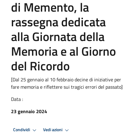
di Memento, la
rassegna dedicata
alla Giornata della
Memoria e al Giorno
del Ricordo
[Dal 25 gennaio al 10 febbraio decine di iniziative per
fare memoria e riflettere sui tragici errori del passato]
Data :
23 gennaio 2024
Condividi
Vedi azioni