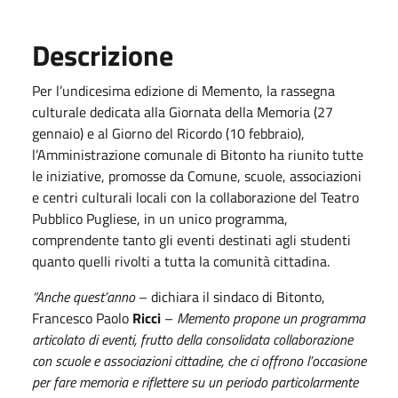
Descrizione
Per l’undicesima edizione di Memento, la rassegna
culturale dedicata alla Giornata della Memoria (27
gennaio) e al Giorno del Ricordo (10 febbraio),
l’Amministrazione comunale di Bitonto ha riunito tutte
le iniziative, promosse da Comune, scuole, associazioni
e centri culturali locali con la collaborazione del Teatro
Pubblico Pugliese, in un unico programma,
comprendente tanto gli eventi destinati agli studenti
quanto quelli rivolti a tutta la comunità cittadina.
“Anche quest’anno
– dichiara il sindaco di Bitonto,
Francesco Paolo
Ricci
–
Memento propone un programma
articolato di eventi, frutto della consolidata collaborazione
con scuole e associazioni cittadine, che ci offrono l’occasione
per fare memoria e riflettere su un periodo particolarmente