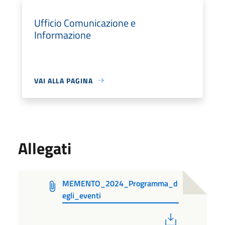
Ufficio Comunicazione e
Informazione
VAI ALLA PAGINA
Allegati
MEMENTO_2024_Programma_d
egli_eventi
PDF