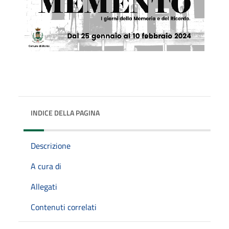
INDICE DELLA PAGINA
Descrizione
A cura di
Allegati
Contenuti correlati