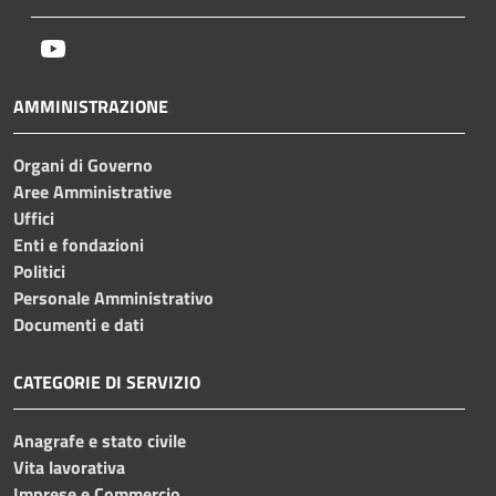
Youtube
AMMINISTRAZIONE
Organi di Governo
Aree Amministrative
Uffici
Enti e fondazioni
Politici
Personale Amministrativo
Documenti e dati
CATEGORIE DI SERVIZIO
Anagrafe e stato civile
Vita lavorativa
Imprese e Commercio