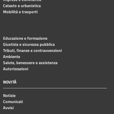
Catasto e urbanistica
Mobilità e trasporti
Educazione e formazione
Giustizia e sicurezza pubblica
Tributi, finanze e contravvenzioni
Ambiente
Salute, benessere e assistenza
Autorizzazioni
NOVITÀ
Notizie
Comunicati
Avvisi