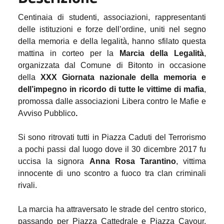
Centinaia di studenti, associazioni, rappresentanti
delle istituzioni e forze dell’ordine, uniti nel segno
della memoria e della legalità, hanno sfilato questa
mattina in corteo per la
Marcia della Legalità
,
organizzata dal Comune di Bitonto in occasione
della
XXX Giornata nazionale della memoria e
dell’impegno in ricordo di tutte le vittime di mafia
,
promossa dalle associazioni
Libera contro le Mafie e
Avviso Pubblico
.
Si sono ritrovati tutti in
Piazza Caduti del Terrorismo
a pochi passi dal luogo dove il 30 dicembre 2017 fu
uccisa la signora
Anna Rosa Tarantino
, vittima
innocente di uno scontro a fuoco tra clan criminali
rivali.
La marcia ha attraversato le strade del centro storico,
passando per
Piazza Cattedrale
e
Piazza Cavour.