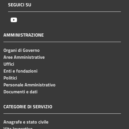
SEGUICI SU
Youtube
AMMINISTRAZIONE
Organi di Governo
Aree Amministrative
Uffici
Enti e fondazioni
Politici
Personale Amministrativo
Documenti e dati
CATEGORIE DI SERVIZIO
Anagrafe e stato civile
Vita lavorativa