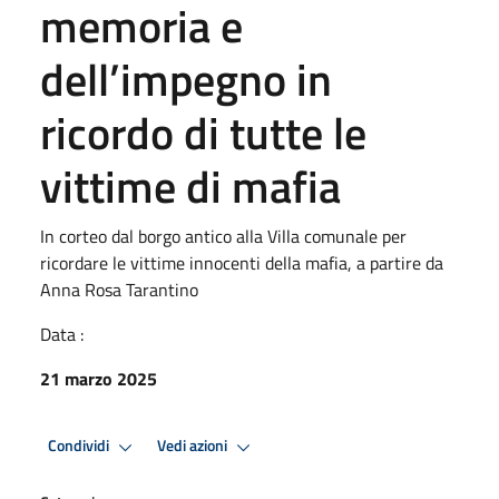
memoria e
dell’impegno in
ricordo di tutte le
vittime di mafia
In corteo dal borgo antico alla Villa comunale per
ricordare le vittime innocenti della mafia, a partire da
Anna Rosa Tarantino
Data :
21 marzo 2025
Condividi
Vedi azioni