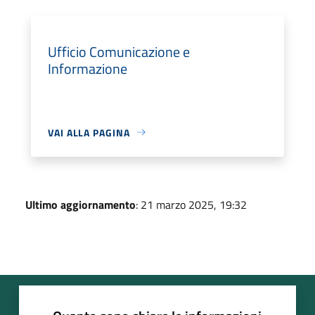
Ufficio Comunicazione e
Informazione
VAI ALLA PAGINA
Ultimo aggiornamento
: 21 marzo 2025, 19:32