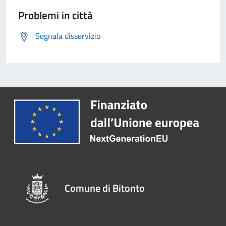
Problemi in città
Segnala disservizio
Comune di Bitonto