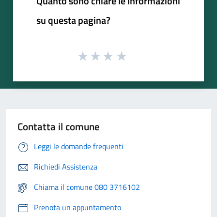
Quanto sono chiare le informazioni
su questa pagina?
Contatta il comune
Leggi le domande frequenti
Richiedi Assistenza
Chiama il comune 080 3716102
Prenota un appuntamento