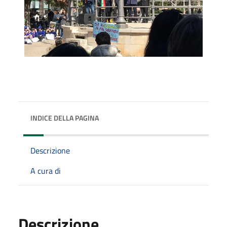
INDICE DELLA PAGINA
Descrizione
A cura di
Descrizione