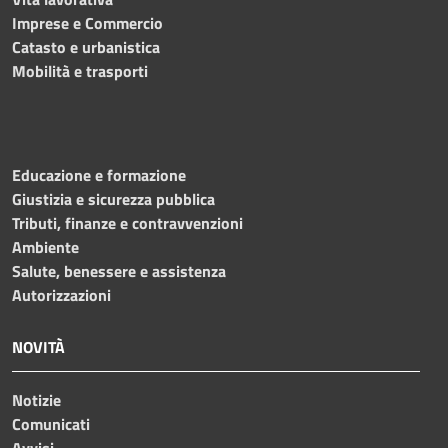
Imprese e Commercio
Catasto e urbanistica
Mobilità e trasporti
Educazione e formazione
Giustizia e sicurezza pubblica
Tributi, finanze e contravvenzioni
Ambiente
Salute, benessere e assistenza
Autorizzazioni
NOVITÀ
Notizie
Comunicati
Avvisi