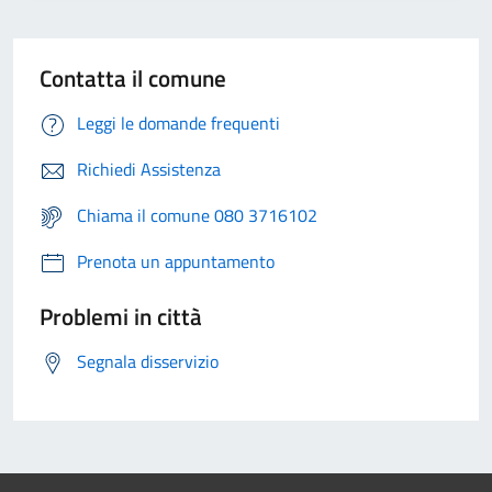
Contatta il comune
Leggi le domande frequenti
Richiedi Assistenza
Chiama il comune 080 3716102
Prenota un appuntamento
Problemi in città
Segnala disservizio