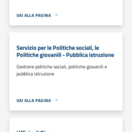
VAI ALLA PAGINA
Servizio per le Politiche sociali, le
Politiche giovanili - Pubblica istruzione
Gestione politiche sociali, politiche giovanili e
pubblica istruzione
VAI ALLA PAGINA