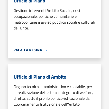
Ufficio di Piano
Gestione interventi Ambito Sociale, crisi
occupazionale, politiche comunitarie e
metropolitane e avviso pubblico sociali e culturali
dell'Ente.
VAI ALLA PAGINA
Ufficio di Piano di Ambito
Organo tecnico, amministrativo e contabile, per
la realizzazione del sistema integrato di welfare,
diretto, sotto il profilo politico-istituzionale dal
Coordinamento Istituzionale dell’Ambito