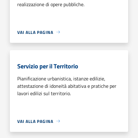
realizzazione di opere pubbliche.
VAI ALLA PAGINA
Servizio per il Territorio
Pianificazione urbanistica, istanze edilizie,
attestazione di idoneità abitativa e pratiche per
lavori edilizi sul territorio.
VAI ALLA PAGINA