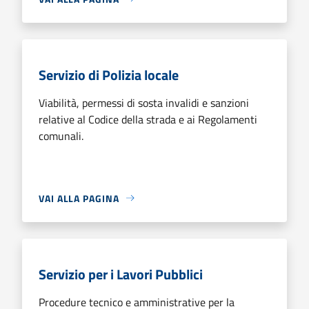
Servizio di Polizia locale
Viabilità, permessi di sosta invalidi e sanzioni
relative al Codice della strada e ai Regolamenti
comunali.
VAI ALLA PAGINA
Servizio per i Lavori Pubblici
Procedure tecnico e amministrative per la