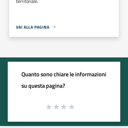
territoriale.
VAI ALLA PAGINA
Quanto sono chiare le informazioni
su questa pagina?