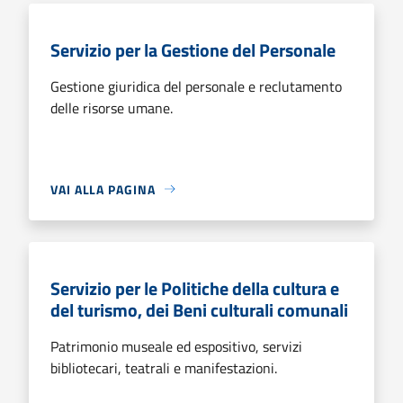
Servizio per la Gestione del Personale
Gestione giuridica del personale e reclutamento
delle risorse umane.
VAI ALLA PAGINA
Servizio per le Politiche della cultura e
del turismo, dei Beni culturali comunali
Patrimonio museale ed espositivo, servizi
bibliotecari, teatrali e manifestazioni.