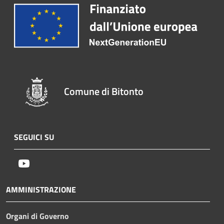
Comune di Bitonto
SEGUICI SU
Youtube
AMMINISTRAZIONE
Organi di Governo