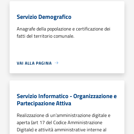
Servizio Demografico
Anagrafe della popolazione e certificazione dei
fatti del territorio comunale.
VAI ALLA PAGINA
Servizio Informatico - Organizzazione e
Partecipazione Attiva
Realizzazione di un’amministrazione digitale e
aperta (art 17 del Codice Amministrazione
Digitale) e attività amministrative interne al