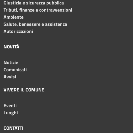
Giustizia e sicurezza pubblica
Tributi, finanze e contravvenzioni
Ambiente
Salute, benessere e assistenza
Autorizzazioni
NOVITÀ
Notizie
Comunicati
Avvisi
VIVERE IL COMUNE
Eventi
Luoghi
CONTATTI