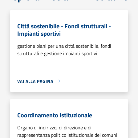
Città sostenibile - Fondi strutturali -
Impianti sportivi
gestione piani per una città sostenibile, fondi
strutturali e gestione impianti sportivi
VAI ALLA PAGINA
Coordinamento Istituzionale
Organo di indirizzo, di direzione e di
rappresentanza politico istituzionale dei comuni