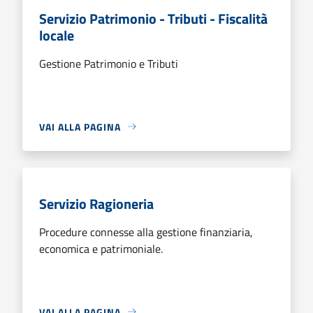
Servizio Patrimonio - Tributi - Fiscalità
locale
Gestione Patrimonio e Tributi
VAI ALLA PAGINA
Servizio Ragioneria
Procedure connesse alla gestione finanziaria,
economica e patrimoniale.
VAI ALLA PAGINA