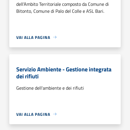
dell’Ambito Territoriale composto da Comune di
Bitonto, Comune di Palo del Colle e ASL Bari.
VAI ALLA PAGINA
Servizio Ambiente - Gestione integrata
dei rifiuti
Gestione dell'ambiente e dei rifiuti
VAI ALLA PAGINA