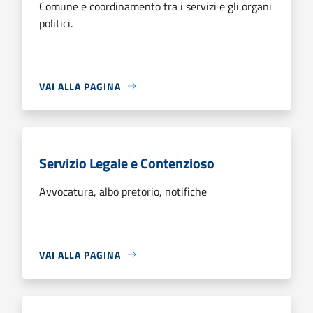
Comune e coordinamento tra i servizi e gli organi
politici.
VAI ALLA PAGINA
Servizio Legale e Contenzioso
Avvocatura, albo pretorio, notifiche
VAI ALLA PAGINA