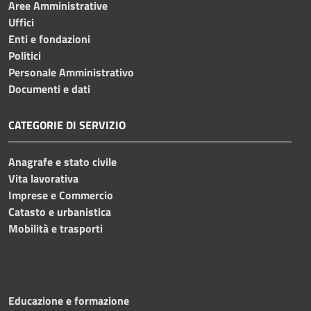
Aree Amministrative
Uffici
Enti e fondazioni
Politici
Personale Amministrativo
Documenti e dati
CATEGORIE DI SERVIZIO
Anagrafe e stato civile
Vita lavorativa
Imprese e Commercio
Catasto e urbanistica
Mobilità e trasporti
Educazione e formazione