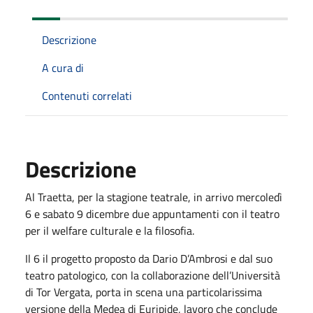
Descrizione
A cura di
Contenuti correlati
Descrizione
Al Traetta, per la stagione teatrale, in arrivo mercoledì
6 e sabato 9 dicembre due appuntamenti con il teatro
per il welfare culturale e la filosofia.
Il 6 il progetto proposto da Dario D’Ambrosi e dal suo
teatro patologico, con la collaborazione dell’Università
di Tor Vergata, porta in scena una particolarissima
versione della Medea di Euripide, lavoro che conclude