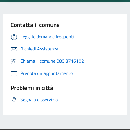
Contatta il comune
Leggi le domande frequenti
Richiedi Assistenza
Chiama il comune 080 3716102
Prenota un appuntamento
Problemi in città
Segnala disservizio