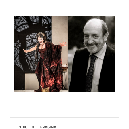
INDICE DELLA PAGINA