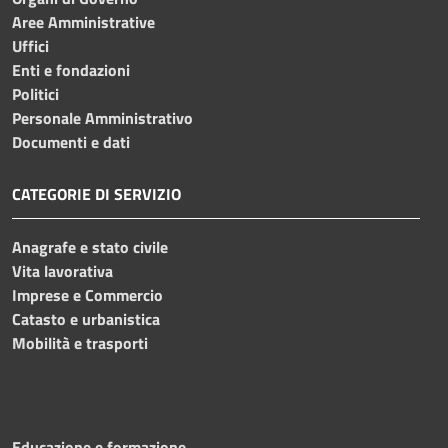
Aree Amministrative
Uffici
Enti e fondazioni
Politici
Personale Amministrativo
Documenti e dati
CATEGORIE DI SERVIZIO
Anagrafe e stato civile
Vita lavorativa
Imprese e Commercio
Catasto e urbanistica
Mobilità e trasporti
Educazione e formazione