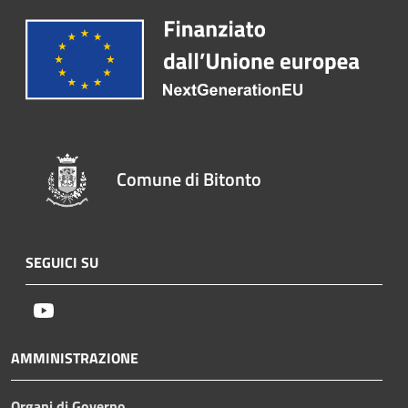
Comune di Bitonto
SEGUICI SU
Youtube
AMMINISTRAZIONE
Organi di Governo