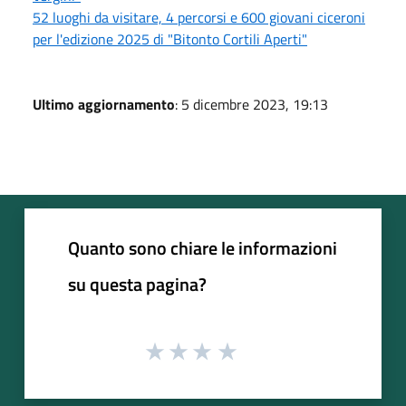
52 luoghi da visitare, 4 percorsi e 600 giovani ciceroni
per l'edizione 2025 di "Bitonto Cortili Aperti"
Ultimo aggiornamento
: 5 dicembre 2023, 19:13
Quanto sono chiare le informazioni
su questa pagina?