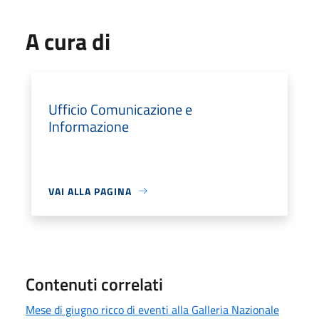
A cura di
Ufficio Comunicazione e
Informazione
VAI ALLA PAGINA
Contenuti correlati
Mese di giugno ricco di eventi alla Galleria Nazionale