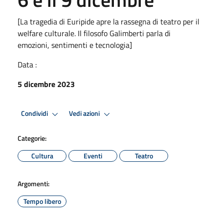
[La tragedia di Euripide apre la rassegna di teatro per il
welfare culturale. Il filosofo Galimberti parla di
emozioni, sentimenti e tecnologia]
Data :
5 dicembre 2023
Condividi
Vedi azioni
Categorie:
Cultura
Eventi
Teatro
Argomenti:
Tempo libero