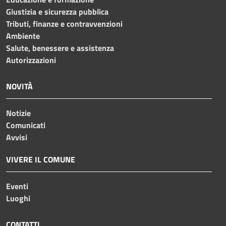
Giustizia e sicurezza pubblica
Tributi, finanze e contravvenzioni
Ambiente
Salute, benessere e assistenza
Autorizzazioni
NOVITÀ
Notizie
Comunicati
Avvisi
VIVERE IL COMUNE
Eventi
Luoghi
CONTATTI