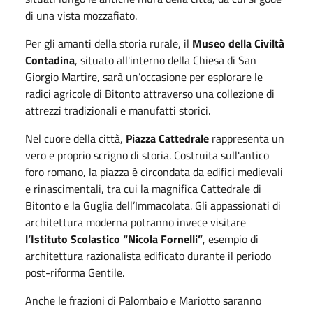
di una vista mozzafiato.
Per gli amanti della storia rurale, il
Museo della Civiltà
Contadina
, situato all'interno della Chiesa di San
Giorgio Martire, sarà un’occasione per esplorare le
radici agricole di Bitonto attraverso una collezione di
attrezzi tradizionali e manufatti storici.
Nel cuore della città,
Piazza Cattedrale
rappresenta un
vero e proprio scrigno di storia. Costruita sull'antico
foro romano, la piazza è circondata da edifici medievali
e rinascimentali, tra cui la magnifica Cattedrale di
Bitonto e la Guglia dell’Immacolata. Gli appassionati di
architettura moderna potranno invece visitare
l’Istituto Scolastico “Nicola Fornelli”
, esempio di
architettura razionalista edificato durante il periodo
post-riforma Gentile.
Anche le frazioni di Palombaio e Mariotto saranno