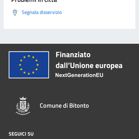
Segnala disservizio
Comune di Bitonto
SEGUICI SU