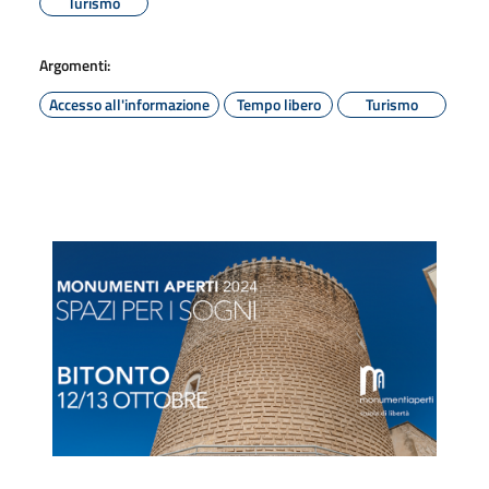
Turismo
Argomenti:
Accesso all'informazione
Tempo libero
Turismo