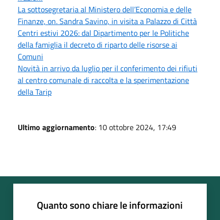
La sottosegretaria al Ministero dell’Economia e delle
Finanze, on. Sandra Savino, in visita a Palazzo di Città
Centri estivi 2026: dal Dipartimento per le Politiche
della famiglia il decreto di riparto delle risorse ai
Comuni
Novità in arrivo da luglio per il conferimento dei rifiuti
al centro comunale di raccolta e la sperimentazione
della Tarip
Ultimo aggiornamento
: 10 ottobre 2024, 17:49
Quanto sono chiare le informazioni