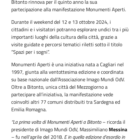
Bitonto rinnova per il quinto anno la sua
partecipazione alla manifestazione Monumenti Aperti.
Durante il weekend del 12 e 13 ottobre 2024, i
cittadini e i visitatori potranno esplorare undici tra i più
importanti luoghi della cultura della città, grazie a
visite guidate e percorsi tematici riletti sotto il titolo
“Spazi per i sogni”.
Monumenti Aperti è una iniziativa nata a Cagliari nel
1997, giunta alla ventottesima edizione e coordinata
su base nazionale dall’Associazione Imago Mundi OdV.
Oltre a Bitonto, unica città del Mezzogiorno a
partecipare all’iniziativa, la manifestazione vede
coinvolti altri 77 comuni distribuiti tra Sardegna ed
Emilia Romagna.
“La prima volta di Monumenti Aperti a Bitonto
– ricorda il
presidente di Imago Mundi OdV, Massimiliano
Messina
– fu nell'aprile del 2018.
E in quella edizione d'esordio in