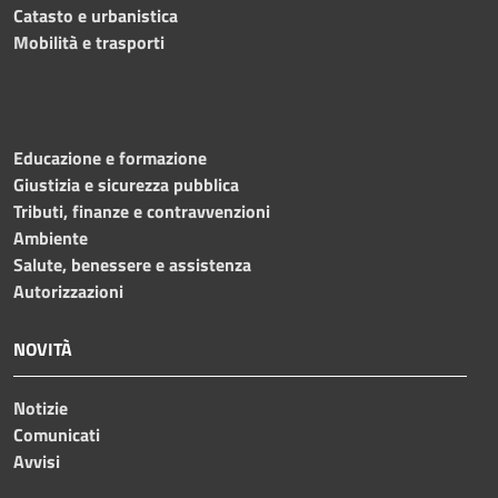
Catasto e urbanistica
Mobilità e trasporti
Educazione e formazione
Giustizia e sicurezza pubblica
Tributi, finanze e contravvenzioni
Ambiente
Salute, benessere e assistenza
Autorizzazioni
NOVITÀ
Notizie
Comunicati
Avvisi