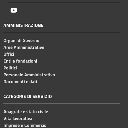
Youtube
AMMINISTRAZIONE
Organi di Governo
Aree Amministrative
Uffici
Enti e fondazioni
Politici
Personale Amministrativo
Documenti e dati
CATEGORIE DI SERVIZIO
Anagrafe e stato civile
Vita lavorativa
Imprese e Commercio