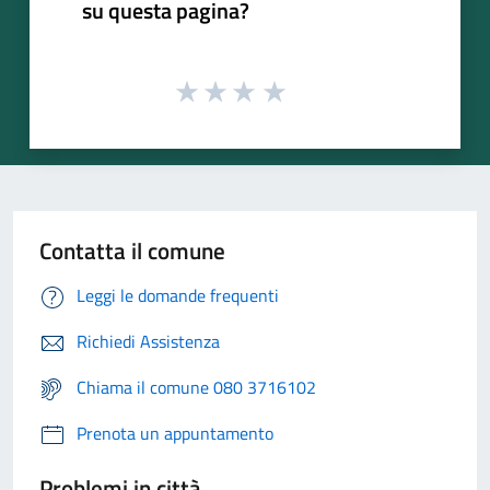
su questa pagina?
Contatta il comune
Leggi le domande frequenti
Richiedi Assistenza
Chiama il comune 080 3716102
Prenota un appuntamento
Problemi in città