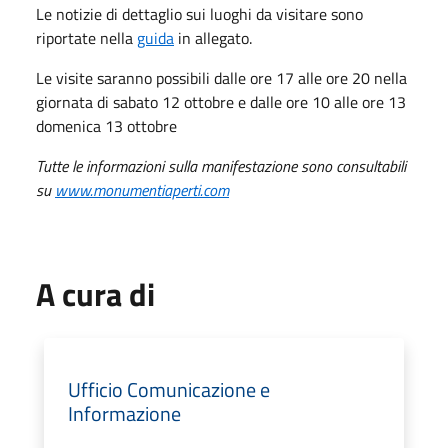
Le notizie di dettaglio sui luoghi da visitare sono
riportate nella
guida
in allegato.
Le visite saranno possibili dalle ore 17 alle ore 20 nella
giornata di sabato 12 ottobre e dalle ore 10 alle ore 13
domenica 13 ottobre
Tutte le informazioni sulla manifestazione sono consultabili
su
www.monumentiaperti.com
A cura di
Ufficio Comunicazione e
Informazione