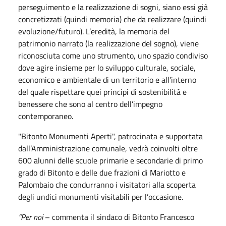
perseguimento e la realizzazione di sogni, siano essi già
concretizzati (quindi memoria) che da realizzare (quindi
evoluzione/futuro). L’eredità, la memoria del
patrimonio narrato (la realizzazione del sogno), viene
riconosciuta come uno strumento, uno spazio condiviso
dove agire insieme per lo sviluppo culturale, sociale,
economico e ambientale di un territorio e all’interno
del quale rispettare quei principi di sostenibilità e
benessere che sono al centro dell’impegno
contemporaneo.
"Bitonto Monumenti Aperti", patrocinata e supportata
dall’Amministrazione comunale, vedrà coinvolti oltre
600 alunni delle scuole primarie e secondarie di primo
grado di Bitonto e delle due frazioni di Mariotto e
Palombaio che condurranno i visitatori alla scoperta
degli undici monumenti visitabili per l’occasione.
“Per noi
– commenta il sindaco di Bitonto Francesco