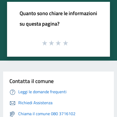
Quanto sono chiare le informazioni
su questa pagina?
Contatta il comune
Leggi le domande frequenti
Richiedi Assistenza
Chiama il comune 080 3716102