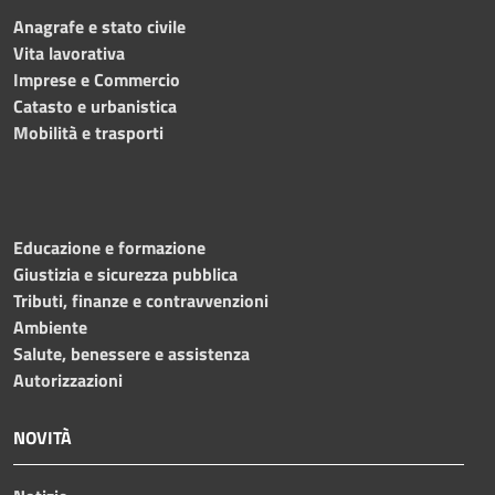
Anagrafe e stato civile
Vita lavorativa
Imprese e Commercio
Catasto e urbanistica
Mobilità e trasporti
Educazione e formazione
Giustizia e sicurezza pubblica
Tributi, finanze e contravvenzioni
Ambiente
Salute, benessere e assistenza
Autorizzazioni
NOVITÀ