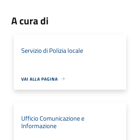
A cura di
Servizio di Polizia locale
VAI ALLA PAGINA
Ufficio Comunicazione e
Informazione