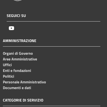
SEGUICI SU
Youtube
AMMINISTRAZIONE
Organi di Governo
Aree Amministrative
Uffici
Enti e fondazioni
Politici
Personale Amministrativo
Documenti e dati
CATEGORIE DI SERVIZIO