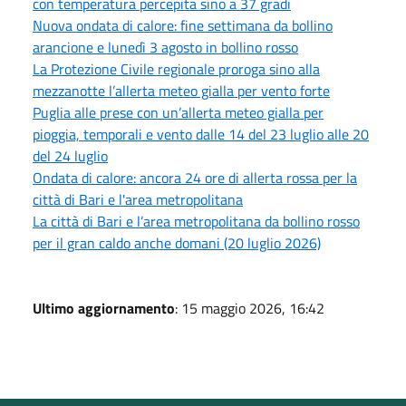
con temperatura percepita sino a 37 gradi
Nuova ondata di calore: fine settimana da bollino
arancione e lunedì 3 agosto in bollino rosso
La Protezione Civile regionale proroga sino alla
mezzanotte l’allerta meteo gialla per vento forte
Puglia alle prese con un’allerta meteo gialla per
pioggia, temporali e vento dalle 14 del 23 luglio alle 20
del 24 luglio
Ondata di calore: ancora 24 ore di allerta rossa per la
città di Bari e l'area metropolitana
La città di Bari e l’area metropolitana da bollino rosso
per il gran caldo anche domani (20 luglio 2026)
Ultimo aggiornamento
: 15 maggio 2026, 16:42