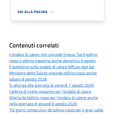
VAI ALLA PAGINA
Contenuti correlati
L’ondata di calore non concede tregue. Sarà bollino
rosso e allerta massima anche domenica 9 agosto
Il bollettino sulle ondate di calore diffuso oggi dal
Ministero della Salute prevede bollino rosso anche
sabato 8 agosto 2026
Si allunga alla giornata di venerdì 7 agosto 2026
l’allerta di livello massimo per l'ondata di calore
Allerta da bollino rosso per l'ondata di calore anche
nella giornata di giovedì 6 agosto 2026
Tre giorni consecutivi da bollino rosso per il gran caldo