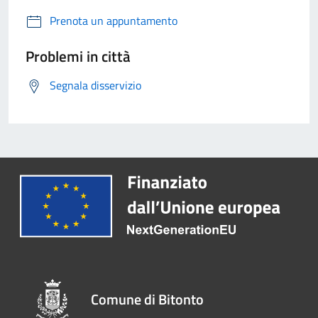
Prenota un appuntamento
Problemi in città
Segnala disservizio
Comune di Bitonto