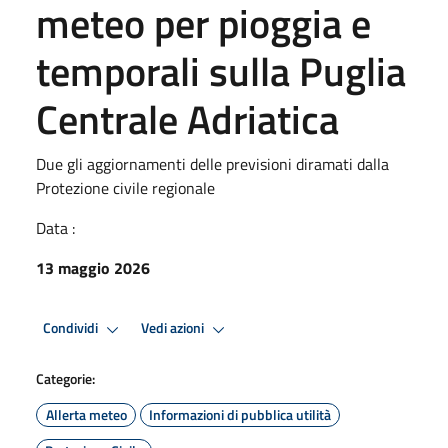
meteo per pioggia e
temporali sulla Puglia
Centrale Adriatica
Due gli aggiornamenti delle previsioni diramati dalla
Protezione civile regionale
Data :
13 maggio 2026
Condividi
Vedi azioni
Categorie:
Allerta meteo
Informazioni di pubblica utilità