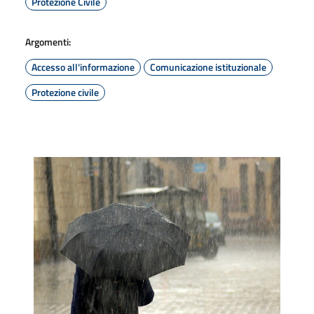
Protezione Civile
Argomenti:
Accesso all'informazione
Comunicazione istituzionale
Protezione civile