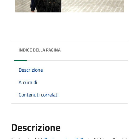
INDICE DELLA PAGINA
Descrizione
A cura di
Contenuti correlati
Descrizione