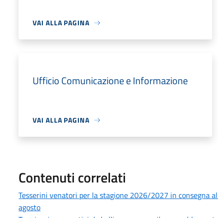
VAI ALLA PAGINA
Ufficio Comunicazione e Informazione
VAI ALLA PAGINA
Contenuti correlati
Tesserini venatori per la stagione 2026/2027 in consegna all’U
agosto