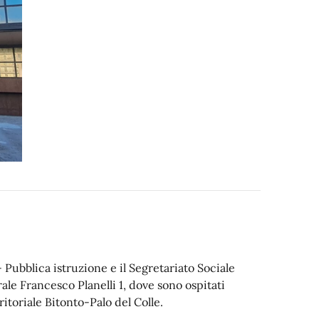
i - Pubblica istruzione e il Segretariato Sociale
rale Francesco Planelli 1, dove sono ospitati
ritoriale Bitonto-Palo del Colle.