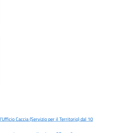
fficio Caccia (Servizio per il Territorio) dal 10