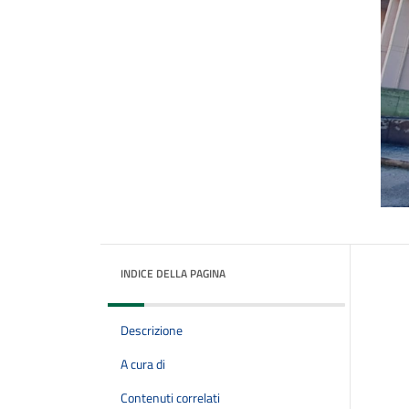
INDICE DELLA PAGINA
Descrizione
A cura di
Contenuti correlati