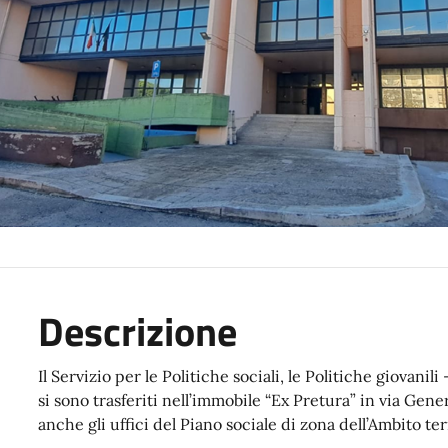
Descrizione
Il Servizio per le Politiche sociali, le Politiche giovanil
si sono trasferiti nell’immobile “Ex Pretura” in via Gene
anche gli uffici del Piano sociale di zona dell’Ambito ter