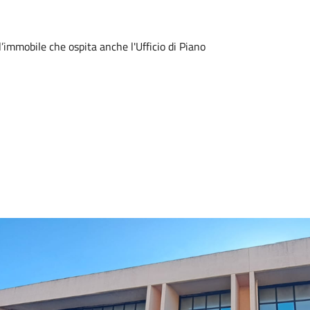
ll’immobile che ospita anche l'Ufficio di Piano