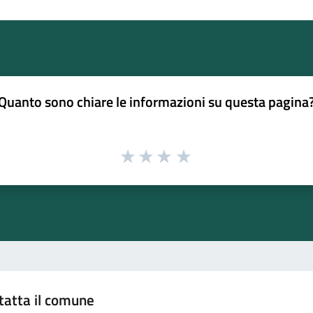
Quanto sono chiare le informazioni su questa pagina
tatta il comune