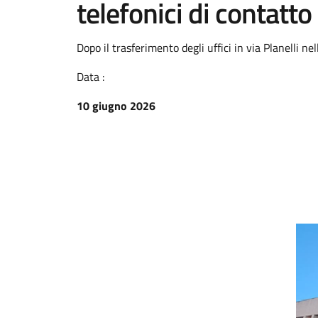
telefonici di contatto
Dopo il trasferimento degli uffici in via Planelli ne
Data :
10 giugno 2026