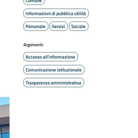
Comune
Informazioni di pubblica utilità
Personale
Servizi
Sociale
Argomenti:
Accesso all'informazione
Comunicazione istituzionale
Trasparenza amministrativa