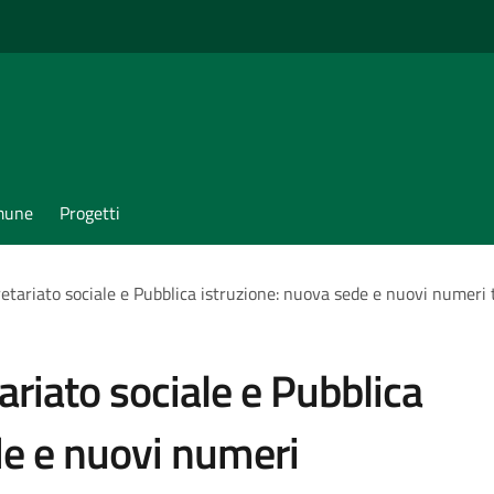
omune
Progetti
gretariato sociale e Pubblica istruzione: nuova sede e nuovi numeri 
tariato sociale e Pubblica
de e nuovi numeri