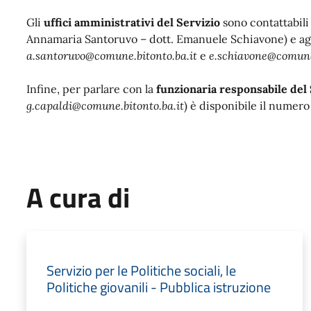
Gli
uffici amministrativi del Servizio
sono contattabili
Annamaria Santoruvo – dott. Emanuele Schiavone) e agli
a.santoruvo@comune.bitonto.ba.it
e
e.schiavone@comune.
Infine, per parlare con la
funzionaria responsabile del 
g.capaldi@comune.bitonto.ba.it
) è disponibile il numer
A cura di
Servizio per le Politiche sociali, le
Politiche giovanili - Pubblica istruzione