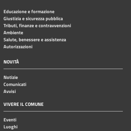
Educazione e formazione
Giustizia e sicurezza pubblica
Tributi, finanze e contravvenzioni
Ambiente
Salute, benessere e assistenza
Autorizzazioni
NOVITÀ
Notizie
Comunicati
Avvisi
VIVERE IL COMUNE
Eventi
Luoghi