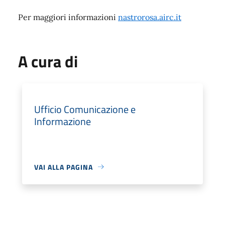
Per maggiori informazioni
nastrorosa.airc.it
A cura di
Ufficio Comunicazione e
Informazione
VAI ALLA PAGINA