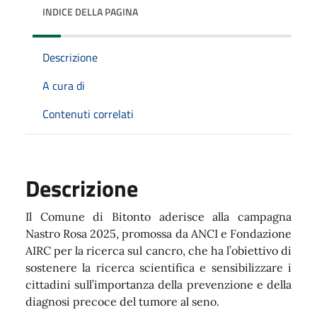
INDICE DELLA PAGINA
Descrizione
A cura di
Contenuti correlati
Descrizione
Il Comune di Bitonto aderisce alla campagna
Nastro Rosa 2025, promossa da ANCI e Fondazione
AIRC per la ricerca sul cancro, che ha l’obiettivo di
sostenere la ricerca scientifica e sensibilizzare i
cittadini sull’importanza della prevenzione e della
diagnosi precoce del tumore al seno.