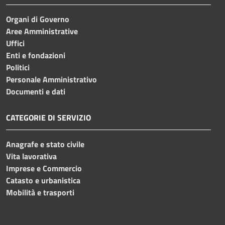
Organi di Governo
Aree Amministrative
Uffici
Enti e fondazioni
Politici
Personale Amministrativo
Documenti e dati
CATEGORIE DI SERVIZIO
Anagrafe e stato civile
Vita lavorativa
Imprese e Commercio
Catasto e urbanistica
Mobilità e trasporti