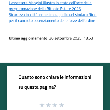
L’assessore Mangini illustra lo stato dell’arte della
programmazione della Bitonto Estate 2026
Sicurezza in città: ennesimo appello del sindaco Ricci
per il concreto potenziamento delle forze dell’ordine
Ultimo aggiornamento
: 30 settembre 2025, 18:53
Quanto sono chiare le informazioni
su questa pagina?