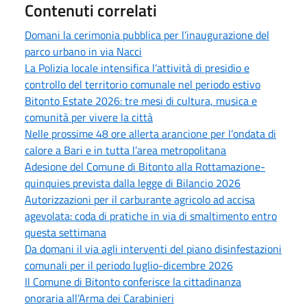
Contenuti correlati
Domani la cerimonia pubblica per l’inaugurazione del
parco urbano in via Nacci
La Polizia locale intensifica l’attività di presidio e
controllo del territorio comunale nel periodo estivo
Bitonto Estate 2026: tre mesi di cultura, musica e
comunità per vivere la città
Nelle prossime 48 ore allerta arancione per l’ondata di
calore a Bari e in tutta l’area metropolitana
Adesione del Comune di Bitonto alla Rottamazione-
quinquies prevista dalla legge di Bilancio 2026
Autorizzazioni per il carburante agricolo ad accisa
agevolata: coda di pratiche in via di smaltimento entro
questa settimana
Da domani il via agli interventi del piano disinfestazioni
comunali per il periodo luglio-dicembre 2026
Il Comune di Bitonto conferisce la cittadinanza
onoraria all’Arma dei Carabinieri