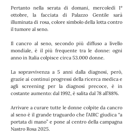
Pertanto nella serata di domani, mercoledì 1°
ottobre, la facciata di Palazzo Gentile sarà
illuminata di rosa, colore simbolo della lotta contro
il tumore al seno.
Il cancro al seno, secondo più diffuso a livello
mondiale, è il più frequente tra le donne: ogni
anno in Italia colpisce circa 53.000 donne.
La sopravvivenza a 5 anni dalla diagnosi, però,
grazie ai continui progressi della ricerca medica e
agli screening per la diagnosi precoce, è in
costante aumento: dal 1992, è salita dal 78 all’88%.
Arrivare a curare tutte le donne colpite da cancro
al seno è il grande traguardo che l’AIRC giudica “a
portata di mano” e pone al centro della campagna
Nastro Rosa 2025.