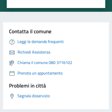
Contatta il comune
Leggi le domande frequenti
Richiedi Assistenza
Chiama il comune 080 3716102
Prenota un appuntamento
Problemi in città
Segnala disservizio