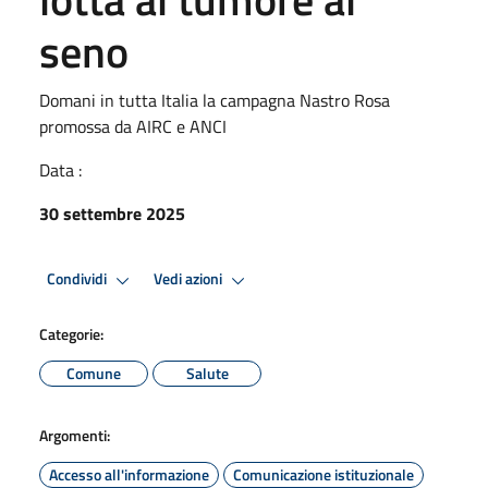
seno
Domani in tutta Italia la campagna Nastro Rosa
promossa da AIRC e ANCI
Data :
30 settembre 2025
Condividi
Vedi azioni
Categorie:
Comune
Salute
Argomenti:
Accesso all'informazione
Comunicazione istituzionale