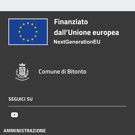
Comune di Bitonto
SEGUICI SU
Youtube
AMMINISTRAZIONE