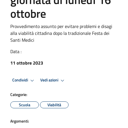
ottobre
Provvedimento assunto per evitare problemi e disagi
alla viabilità cittadina dopo la tradizionale Festa dei
Santi Medici
Data :
11 ottobre 2023
Condividi
Vedi azioni
Categorie:
Scuola
Viabilità
Argomenti: