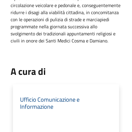
circolazione veicolare e pedonale e, conseguentemente
ridurre i disagi alla viabilità cittadina, in concomitanza
con le operazioni di pulizia di strade e marciapiedi
programmate nella giornata successiva allo
svolgimento dei tradizionali appuntamenti religiosi e
civili in onore dei Santi Medici Cosma e Damiano.
A cura di
Ufficio Comunicazione e
Informazione