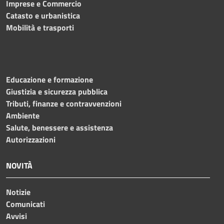
Imprese e Commercio
Catasto e urbanistica
Mobilità e trasporti
Educazione e formazione
Giustizia e sicurezza pubblica
Tributi, finanze e contravvenzioni
Ambiente
Salute, benessere e assistenza
Autorizzazioni
NOVITÀ
Notizie
Comunicati
Avvisi