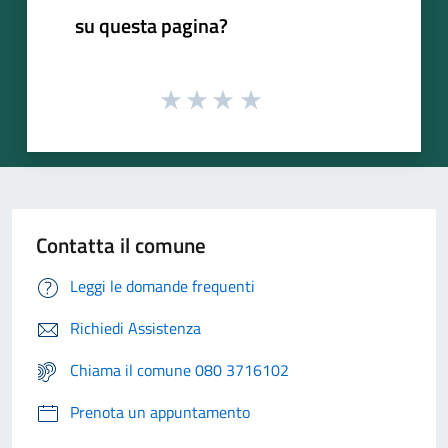
su questa pagina?
Contatta il comune
Leggi le domande frequenti
Richiedi Assistenza
Chiama il comune 080 3716102
Prenota un appuntamento