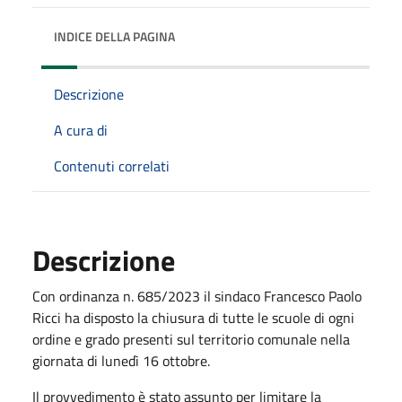
INDICE DELLA PAGINA
Descrizione
A cura di
Contenuti correlati
Descrizione
Con ordinanza n. 685/2023 il sindaco Francesco Paolo
Ricci ha disposto la chiusura di tutte le scuole di ogni
ordine e grado presenti sul territorio comunale nella
giornata di lunedì 16 ottobre.
Il provvedimento è stato assunto per limitare la