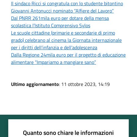
Il sindaco Ricci si congratula con lo studente bitontino
Giovanni Antonucci nominato “Alfiere del Lavoro”
Dal PNRR 261mila euro per dotare della mensa
scolastica l’Istituto Comprensivo Sylos
Le scuole cittadine (primarie e secondarie di primo
grado) celebrano al cinema la Giornata internazionale
per i diritti dell’infanzia e dell’adolescenza
Dalla Regione 24mila euro per il progetto di educazione
alimentare “Impariamo a mangiare sano”
Ultimo aggiornamento
: 11 ottobre 2023, 14:19
Quanto sono chiare le informazioni