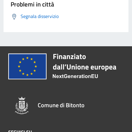
Problemi in città
Segnala disservizio
Comune di Bitonto
SEGUICI SU