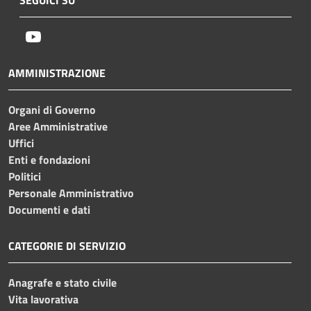
Youtube
AMMINISTRAZIONE
Organi di Governo
Aree Amministrative
Uffici
Enti e fondazioni
Politici
Personale Amministrativo
Documenti e dati
CATEGORIE DI SERVIZIO
Anagrafe e stato civile
Vita lavorativa