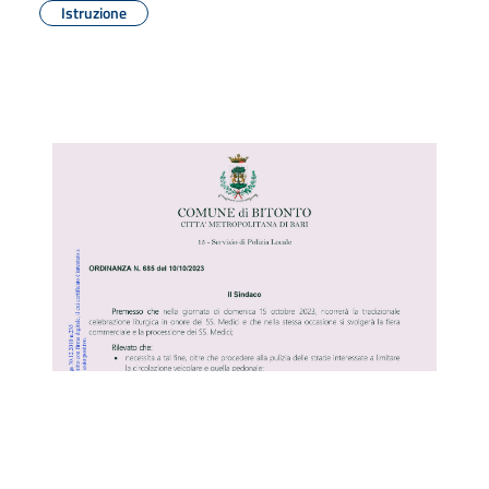
Istruzione