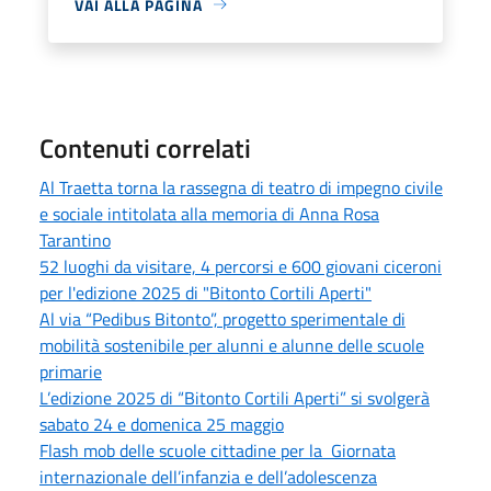
VAI ALLA PAGINA
Contenuti correlati
Al Traetta torna la rassegna di teatro di impegno civile
e sociale intitolata alla memoria di Anna Rosa
Tarantino
52 luoghi da visitare, 4 percorsi e 600 giovani ciceroni
per l'edizione 2025 di "Bitonto Cortili Aperti"
Al via “Pedibus Bitonto”, progetto sperimentale di
mobilità sostenibile per alunni e alunne delle scuole
primarie
L’edizione 2025 di “Bitonto Cortili Aperti” si svolgerà
sabato 24 e domenica 25 maggio
Flash mob delle scuole cittadine per la Giornata
internazionale dell’infanzia e dell’adolescenza