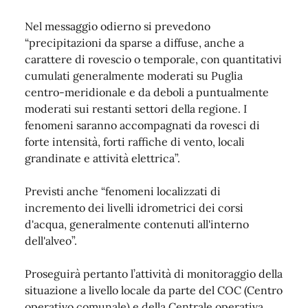
Nel messaggio odierno si prevedono
“precipitazioni da sparse a diffuse, anche a
carattere di rovescio o temporale, con quantitativi
cumulati generalmente moderati su Puglia
centro-meridionale e da deboli a puntualmente
moderati sui restanti settori della regione. I
fenomeni saranno accompagnati da rovesci di
forte intensità, forti raffiche di vento, locali
grandinate e attività elettrica”.
Previsti anche “fenomeni localizzati di
incremento dei livelli idrometrici dei corsi
d'acqua, generalmente contenuti all'interno
dell'alveo”.
Proseguirà pertanto l’attività di monitoraggio della
situazione a livello locale da parte del COC (Centro
operativo comunale) e della Centrale operativa