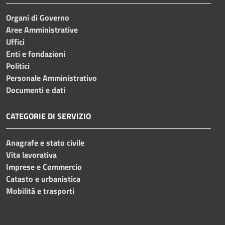
Organi di Governo
Aree Amministrative
Uffici
Enti e fondazioni
Politici
Personale Amministrativo
Documenti e dati
CATEGORIE DI SERVIZIO
Anagrafe e stato civile
Vita lavorativa
Imprese e Commercio
Catasto e urbanistica
Mobilità e trasporti