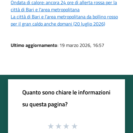
Ondata di calore: ancora 24 ore di allerta rossa per la
città di Bari e l'area metropolitana
La città di Bari e l’area metropolitana da bollino rosso
per il gran caldo anche domani (20 luglio 2026)
Ultimo aggiornamento
: 19 marzo 2026, 16:57
Quanto sono chiare le informazioni
su questa pagina?