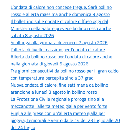
L’ondata di calore non concede tregue. Sarà bollino
rosso e allerta massima anche domenica 9 agosto
Il bollettino sulle ondate di calore diffuso oggi dal
Ministero della Salute prevede bollino rosso anche
sabato 8 agosto 2026
Si allunga alla giornata di venerdì 7 agosto 2026
l’allerta di livello massimo per l'ondata di calore
Allerta da bollino rosso per l'ondata di calore anche
nella giornata di giovedì 6 agosto 2026
Tre giorni consecutivi da bollino rosso per il gran caldo
con temperatura percepita sino a 37 gradi
Nuova ondata di calore: fine settimana da bollino
arancione e lunedì 3 agosto in bollino rosso
La Protezione Civile regionale proroga sino alla
mezzanotte l’allerta meteo gialla per vento forte
Puglia alle prese con un’allerta meteo gialla per
pioggia, temporali e vento dalle 14 del 23 luglio alle 20
del 24 luglio