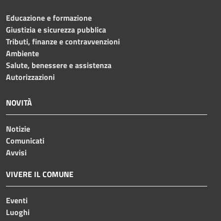
Educazione e formazione
Giustizia e sicurezza pubblica
Tributi, finanze e contravvenzioni
Ambiente
Salute, benessere e assistenza
Autorizzazioni
NOVITÀ
Notizie
Comunicati
Avvisi
VIVERE IL COMUNE
Eventi
Luoghi