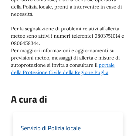
della Polizia locale, pronti a intervenire in caso di
necessità.
Per la segnalazione di problemi relativi all’allerta
meteo sono attivi i numeri telefonici 0803751014 e
0806458344.
Per maggiori informazioni e aggiornamenti su
previsioni meteo, messaggi di allerta e misure di
autoprotezione si invita a consultare il
portale
della Protezione Civile della Regione Puglia
.
A cura di
Servizio di Polizia locale