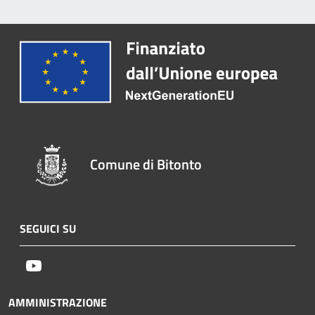
Comune di Bitonto
SEGUICI SU
Youtube
AMMINISTRAZIONE