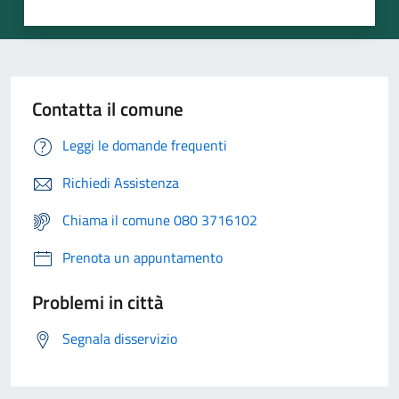
Contatta il comune
Leggi le domande frequenti
Richiedi Assistenza
Chiama il comune 080 3716102
Prenota un appuntamento
Problemi in città
Segnala disservizio