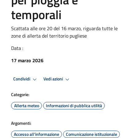
temporali
Scattata alle ore 20 del 16 marzo, riguarda tutte le
zone di allerta del territorio pugliese
Data :
17 marzo 2026
Condividi
Vedi azioni
Categorie:
Allerta meteo
Informazioni di pubblica utilità
Argomenti:
Accesso all'informazione
Comunicazione istituzionale