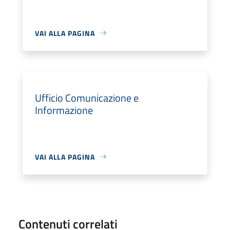
VAI ALLA PAGINA
Ufficio Comunicazione e
Informazione
VAI ALLA PAGINA
Contenuti correlati