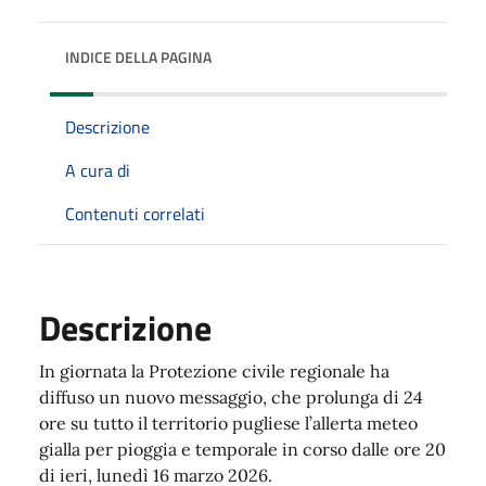
INDICE DELLA PAGINA
Descrizione
A cura di
Contenuti correlati
Descrizione
In giornata la Protezione civile regionale ha
diffuso un nuovo messaggio, che prolunga di 24
ore su tutto il territorio pugliese l’allerta meteo
gialla per pioggia e temporale in corso dalle ore 20
di ieri, lunedì 16 marzo 2026.