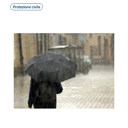
Protezione civile