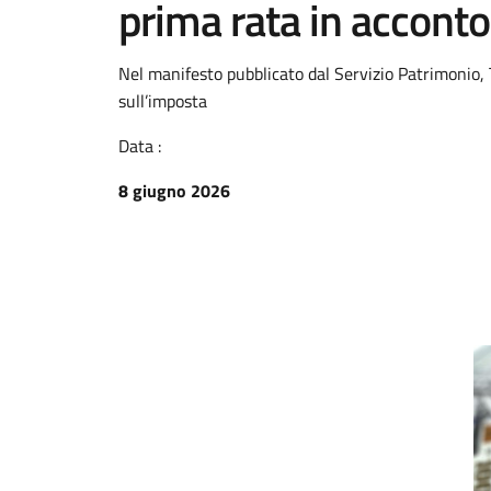
prima rata in acconto
Nel manifesto pubblicato dal Servizio Patrimonio, Tr
sull’imposta
Data :
8 giugno 2026