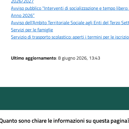
2026/2027
Avviso pubblico "Interventi di socializzazione e tempo libero:
Anno 2026”
Avviso dell'Ambito Territoriale Sociale agli Enti del Terzo S
Servizi per le famiglie
Servizio di trasporto scolastico: aperti i termini per le iscri
Ultimo aggiornamento
: 8 giugno 2026, 13:43
Quanto sono chiare le informazioni su questa pagina