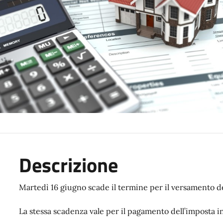
Descrizione
Martedì 16 giugno scade il termine per il versamento d
La stessa scadenza vale per il pagamento dell’imposta i