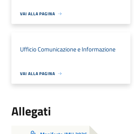
VAI ALLA PAGINA
Ufficio Comunicazione e Informazione
VAI ALLA PAGINA
Allegati