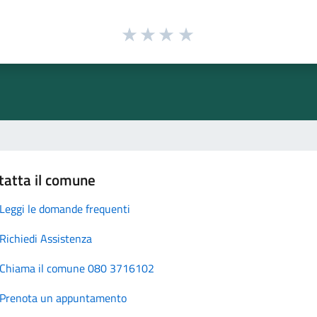
tatta il comune
Leggi le domande frequenti
Richiedi Assistenza
Chiama il comune 080 3716102
Prenota un appuntamento