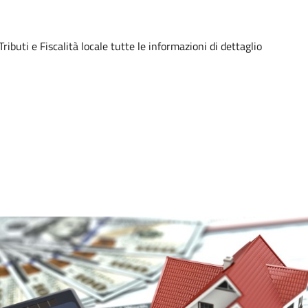
ibuti e Fiscalità locale tutte le informazioni di dettaglio