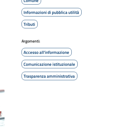
Comune
Informazioni di pubblica utilità
Tributi
Argomenti:
Accesso all'informazione
Comunicazione istituzionale
Trasparenza amministrativa