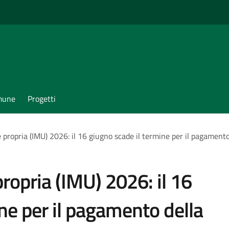
omune
Progetti
propria (IMU) 2026: il 16 giugno scade il termine per il pagamento
ropria (IMU) 2026: il 16
ne per il pagamento della