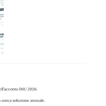
ell’acconto IMU 2026.
n unica soluzione annuale.