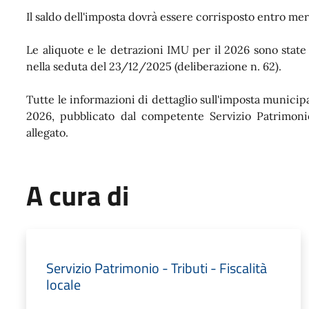
Il saldo dell'imposta dovrà essere corrisposto entro me
Le aliquote e le detrazioni IMU per il 2026 sono stat
nella seduta del 23/12/2025 (deliberazione n. 62).
Tutte le informazioni di dettaglio sull'imposta munici
2026, pubblicato dal competente Servizio Patrimonio,
allegato.
A cura di
Servizio Patrimonio - Tributi - Fiscalità
locale