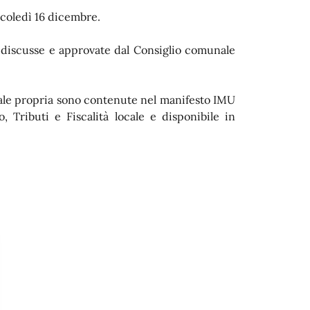
rcoledì 16 dicembre.
e discusse e approvate dal Consiglio comunale
pale propria sono contenute nel manifesto IMU
 Tributi e Fiscalità locale e disponibile in