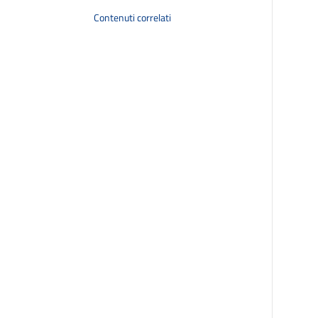
Contenuti correlati