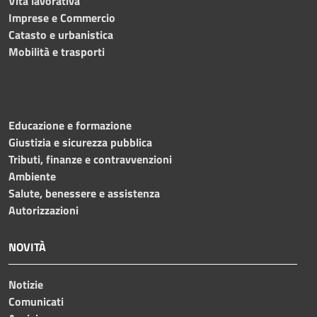
Vita lavorativa
Imprese e Commercio
Catasto e urbanistica
Mobilità e trasporti
Educazione e formazione
Giustizia e sicurezza pubblica
Tributi, finanze e contravvenzioni
Ambiente
Salute, benessere e assistenza
Autorizzazioni
NOVITÀ
Notizie
Comunicati