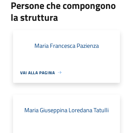
Persone che compongono
la struttura
Maria Francesca Pazienza
VAI ALLA PAGINA
Maria Giuseppina Loredana Tatulli