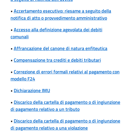
•
Accertamento esecutivo: riesame a seguito della
notifica di atto o provvedimento amministrativo
•
Accesso alla definizione agevolata dei debiti
comunali
•
Affrancazione del canone di natura enfiteutica
•
Compensazione tra crediti e debiti tributari
•
Correzione di errori formali relativi al pagamento con
modello F24
•
Dichiarazione IMU
•
Discarico della cartella di pagamento o di ingiunzione
di pagamento relativo a un tributo
•
Discarico della cartella di pagamento o di ingiunzione
di pagamento relativo a una violazione