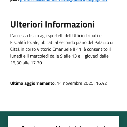
Ulteriori Informazioni
L’accesso fisico agli sportelli dell'Ufficio Tributi e
Fiscalità locale, ubicati al secondo piano del Palazzo di
Città in corso Vittorio Emanuele II 41, è consentito il
lunedì e il mercoledì dalle 9 alle 13 e il giovedì dalle
15,30 alle 17,30
Ultimo aggiornamento
: 14 novembre 2025, 16:42