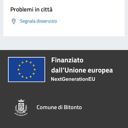
Problemi in città
Segnala disservizio
Comune di Bitonto