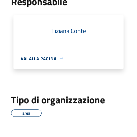
Responsabile
Tiziana Conte
VAI ALLA PAGINA
Tipo di organizzazione
area