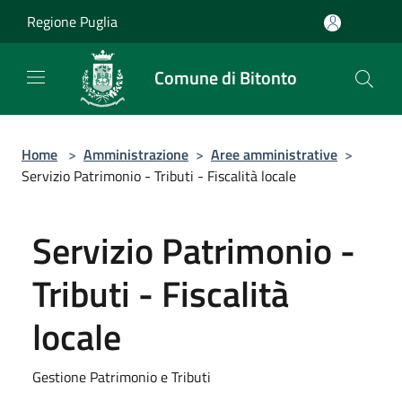
Salta al contenuto principale
Regione Puglia
Comune di Bitonto
Home
>
Amministrazione
>
Aree amministrative
>
Servizio Patrimonio - Tributi - Fiscalità locale
Servizio Patrimonio -
Tributi - Fiscalità
locale
Gestione Patrimonio e Tributi