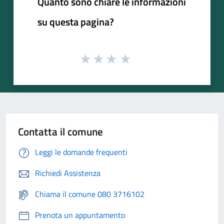
Quanto sono chiare le informazioni
su questa pagina?
Contatta il comune
Leggi le domande frequenti
Richiedi Assistenza
Chiama il comune 080 3716102
Prenota un appuntamento