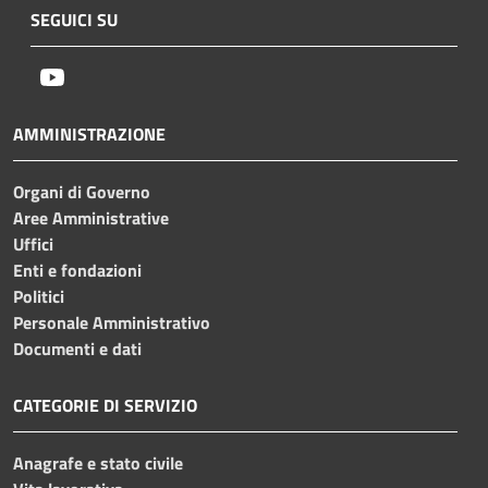
SEGUICI SU
Youtube
AMMINISTRAZIONE
Organi di Governo
Aree Amministrative
Uffici
Enti e fondazioni
Politici
Personale Amministrativo
Documenti e dati
CATEGORIE DI SERVIZIO
Anagrafe e stato civile