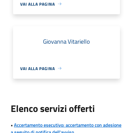
VAI ALLA PAGINA
Giovanna Vitariello
VAI ALLA PAGINA
Elenco servizi offerti
•
Accertamento esecutivo: accertamento con adesione
a seguito di notifica dell'avviso