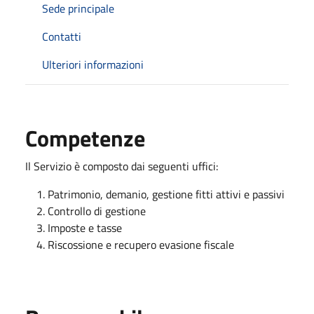
Sede principale
Contatti
Ulteriori informazioni
Competenze
Il Servizio è composto dai seguenti uffici:
Patrimonio, demanio, gestione fitti attivi e passivi
Controllo di gestione
Imposte e tasse
Riscossione e recupero evasione fiscale