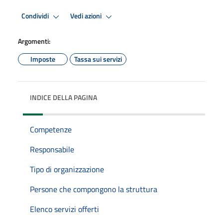
Condividi
Vedi azioni
Argomenti:
Imposte
Tassa sui servizi
INDICE DELLA PAGINA
Competenze
Responsabile
Tipo di organizzazione
Persone che compongono la struttura
Elenco servizi offerti