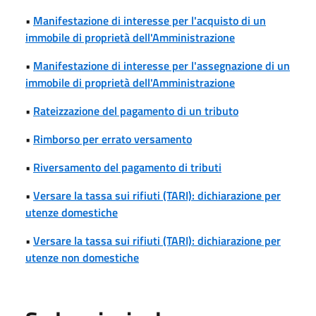
•
Manifestazione di interesse per l'acquisto di un
immobile di proprietà dell'Amministrazione
•
Manifestazione di interesse per l'assegnazione di un
immobile di proprietà dell'Amministrazione
•
Rateizzazione del pagamento di un tributo
•
Rimborso per errato versamento
•
Riversamento del pagamento di tributi
•
Versare la tassa sui rifiuti (TARI): dichiarazione per
utenze domestiche
•
Versare la tassa sui rifiuti (TARI): dichiarazione per
utenze non domestiche