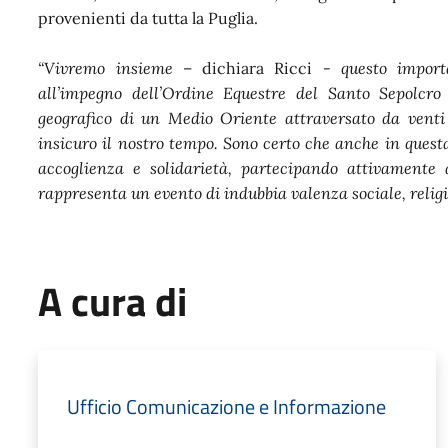
provenienti da tutta la Puglia.
“Vivremo insieme
– dichiara Ricci -
questo import
all’impegno dell’Ordine Equestre del Santo Sepolcr
geografico di un Medio Oriente attraversato da vent
insicuro il nostro tempo. Sono certo che anche in quest
accoglienza e solidarietà, partecipando attivament
rappresenta un evento di indubbia valenza sociale, religi
A cura di
Ufficio Comunicazione e Informazione