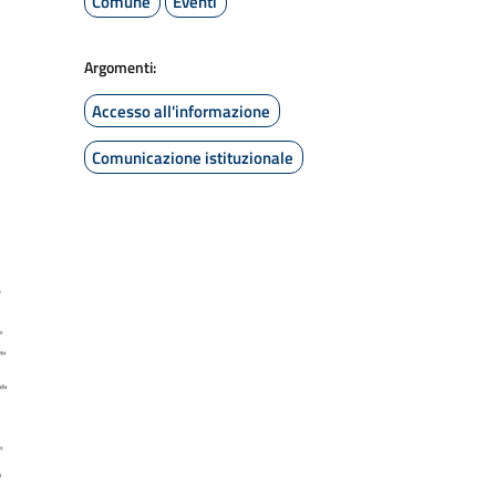
Comune
Eventi
Argomenti:
Accesso all'informazione
Comunicazione istituzionale