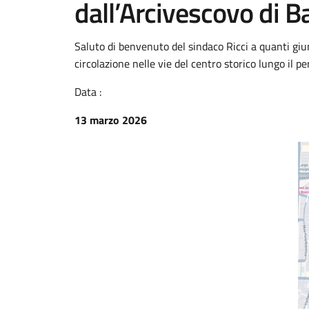
dall’Arcivescovo di B
Saluto di benvenuto del sindaco Ricci a quanti giun
circolazione nelle vie del centro storico lungo il p
Data :
13 marzo 2026