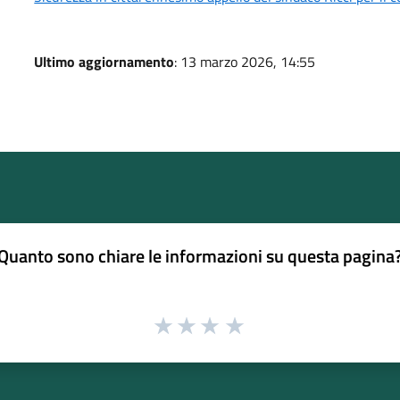
Ultimo aggiornamento
: 13 marzo 2026, 14:55
Quanto sono chiare le informazioni su questa pagina