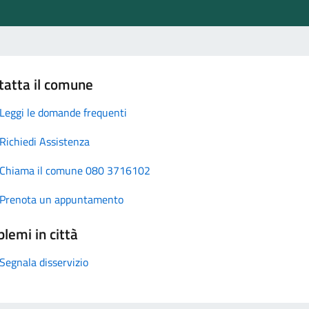
tatta il comune
Leggi le domande frequenti
Richiedi Assistenza
Chiama il comune 080 3716102
Prenota un appuntamento
lemi in città
Segnala disservizio