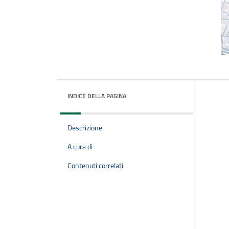
INDICE DELLA PAGINA
Descrizione
A cura di
Contenuti correlati