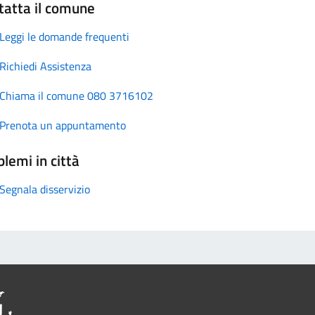
tatta il comune
Leggi le domande frequenti
Richiedi Assistenza
Chiama il comune 080 3716102
Prenota un appuntamento
lemi in città
Segnala disservizio