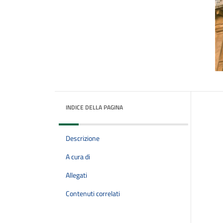
INDICE DELLA PAGINA
Descrizione
A cura di
Allegati
Contenuti correlati