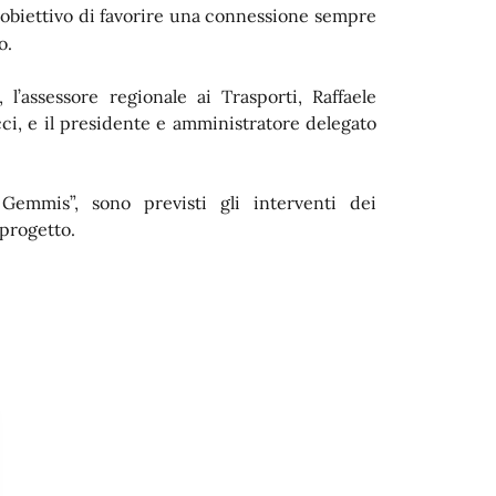
obiettivo di favorire una connessione sempre
’
o.
 l’assessore regionale ai Trasporti, Raffaele
ci, e il presidente e amministratore delegato
 Gemmis”, sono previsti gli interventi dei
 progetto.