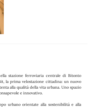
ella stazione ferroviaria centrale di Bitonto
it
, la
prima velostazione cittadina: un nuovo
tenta alla qualità della vita urbana. Uno spazio
consapevole e innovativo.
ppo urbano orientate alla sostenibilità e alla