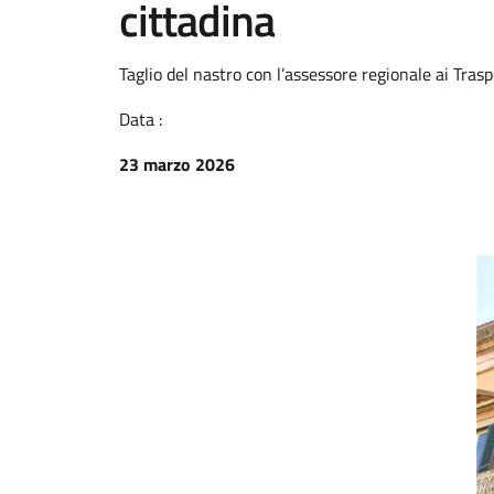
cittadina
Taglio del nastro con l’assessore regionale ai Tras
Data :
23 marzo 2026