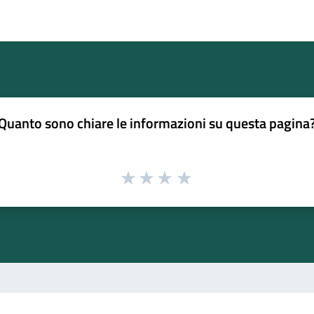
Quanto sono chiare le informazioni su questa pagina