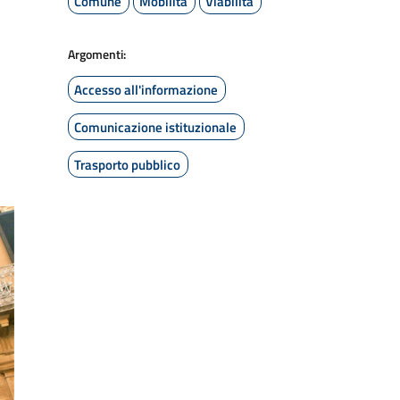
Comune
Mobilità
Viabilità
Argomenti:
Accesso all'informazione
Comunicazione istituzionale
Trasporto pubblico