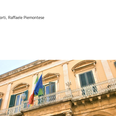
porti, Raffaele Piemontese