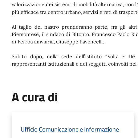
valorizzazione dei sistemi di mobilità alternativa, con l
più efficace tra centro urbano, servizi e reti di trasport
Al taglio del nastro prenderanno parte, fra gli altri,
Piemontese, il sindaco di Bitonto, Francesco Paolo Ric
di Ferrotramviaria, Giuseppe Pavoncelli.
Subito dopo, nella sede dell’Istituto “Volta - De
rappresentanti istituzionali e dei soggetti coinvolti nel
A cura di
Ufficio Comunicazione e Informazione