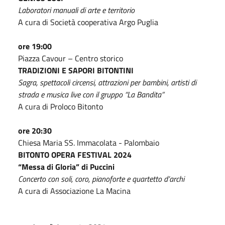
Laboratori manuali di arte e territorio
A cura di Società cooperativa Argo Puglia
ore 19:00
Piazza Cavour – Centro storico
TRADIZIONI E SAPORI BITONTINI
Sagra, spettacoli circensi, attrazioni per bambini, artisti di
strada e musica live con il gruppo “La Bandita”
A cura di Proloco Bitonto
ore 20:30
Chiesa Maria SS. Immacolata - Palombaio
BITONTO OPERA FESTIVAL 2024
“Messa di Gloria” di Puccini
Concerto con soli, coro, pianoforte e quartetto d’archi
A cura di Associazione La Macina