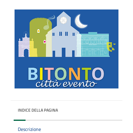
INDICE DELLA PAGINA
Descrizione