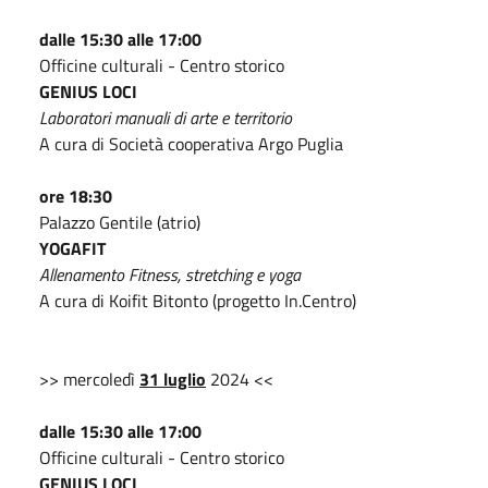
dalle 15:30 alle 17:00
Officine culturali - Centro storico
GENIUS LOCI
Laboratori manuali di arte e territorio
A cura di Società cooperativa Argo Puglia
ore 18:30
Palazzo Gentile (atrio)
YOGAFIT
Allenamento Fitness, stretching e yoga
A cura di Koifit Bitonto (progetto In.Centro)
>> mercoledì
31 luglio
2024 <<
dalle 15:30 alle 17:00
Officine culturali - Centro storico
GENIUS LOCI