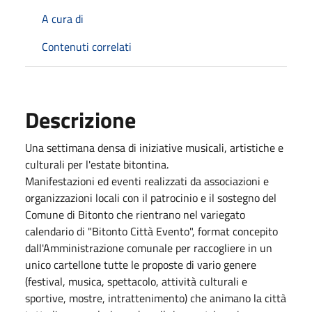
A cura di
Contenuti correlati
Descrizione
Una settimana densa di iniziative musicali, artistiche e
culturali per l'estate bitontina.
Manifestazioni ed eventi realizzati da associazioni e
organizzazioni locali con il patrocinio e il sostegno del
Comune di Bitonto che rientrano nel variegato
calendario di "Bitonto Città Evento", format concepito
dall'Amministrazione comunale per raccogliere in un
unico cartellone tutte le proposte di vario genere
(festival, musica, spettacolo, attività culturali e
sportive, mostre, intrattenimento) che animano la città