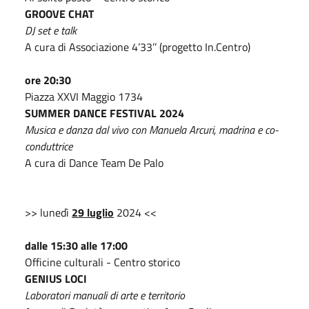
GROOVE CHAT
DJ set e talk
A cura di Associazione 4’33’’ (progetto In.Centro)
ore 20:30
Piazza XXVI Maggio 1734
SUMMER DANCE FESTIVAL 2024
Musica e danza dal vivo con Manuela Arcuri, madrina e co-
conduttrice
A cura di Dance Team De Palo
>> lunedì
29 luglio
2024 <<
dalle 15:30 alle 17:00
Officine culturali - Centro storico
GENIUS LOCI
Laboratori manuali di arte e territorio