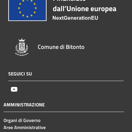
Comune di Bitonto
SEGUICI SU
Youtube
AMMINISTRAZIONE
Organi di Governo
Aree Amministrative