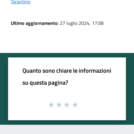
Tarantino
Ultimo aggiornamento
: 27 luglio 2024, 17:58
Quanto sono chiare le informazioni
su questa pagina?