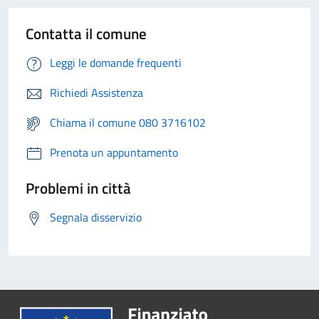
Contatta il comune
Leggi le domande frequenti
Richiedi Assistenza
Chiama il comune 080 3716102
Prenota un appuntamento
Problemi in città
Segnala disservizio