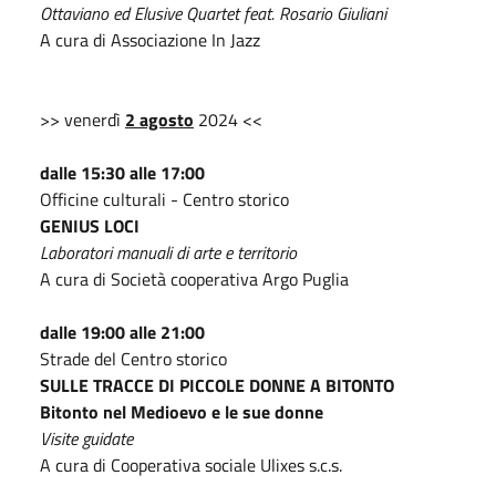
Ottaviano ed Elusive Quartet feat. Rosario Giuliani
A cura di Associazione In Jazz
>> venerdì
2 agosto
2024 <<
dalle 15:30 alle 17:00
Officine culturali - Centro storico
GENIUS LOCI
Laboratori manuali di arte e territorio
A cura di Società cooperativa Argo Puglia
dalle 19:00 alle 21:00
Strade del Centro storico
SULLE TRACCE DI PICCOLE DONNE A BITONTO
Bitonto nel Medioevo e le sue donne
Visite guidate
A cura di Cooperativa sociale Ulixes s.c.s.