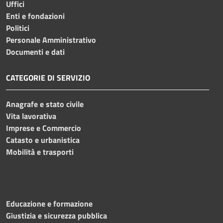
Uffici
Enti e fondazioni
Politici
Personale Amministrativo
Documenti e dati
CATEGORIE DI SERVIZIO
Anagrafe e stato civile
Vita lavorativa
Imprese e Commercio
Catasto e urbanistica
Mobilità e trasporti
Educazione e formazione
Giustizia e sicurezza pubblica