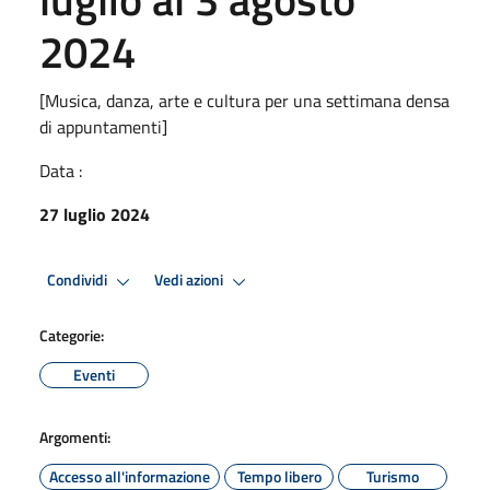
2024
[Musica, danza, arte e cultura per una settimana densa
di appuntamenti]
Data :
27 luglio 2024
Condividi
Vedi azioni
Categorie:
Eventi
Argomenti:
Accesso all'informazione
Tempo libero
Turismo