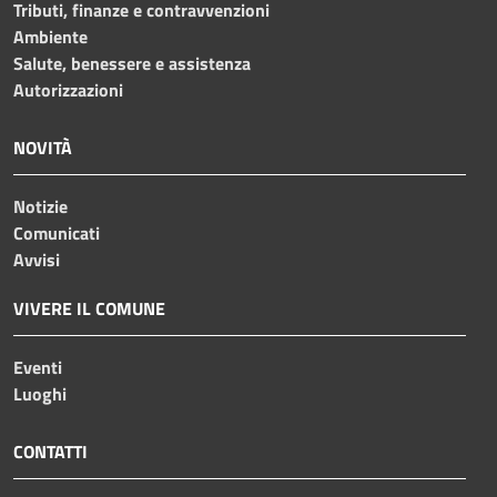
Tributi, finanze e contravvenzioni
Ambiente
Salute, benessere e assistenza
Autorizzazioni
NOVITÀ
Notizie
Comunicati
Avvisi
VIVERE IL COMUNE
Eventi
Luoghi
CONTATTI