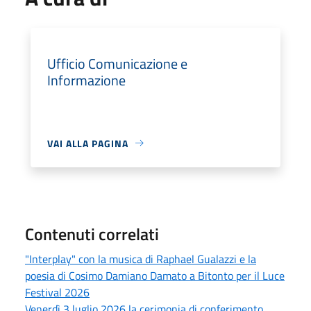
Ufficio Comunicazione e
Informazione
VAI ALLA PAGINA
Contenuti correlati
"Interplay" con la musica di Raphael Gualazzi e la
poesia di Cosimo Damiano Damato a Bitonto per il Luce
Festival 2026
Venerdì 3 luglio 2026 la cerimonia di conferimento