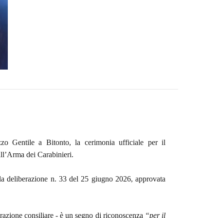
zo Gentile a Bitonto, la cerimonia ufficiale per il
ll’Arma dei Carabinieri.
la deliberazione n. 33 del 25 giugno 2026, approvata
erazione consiliare - è un segno di riconoscenza
“per il