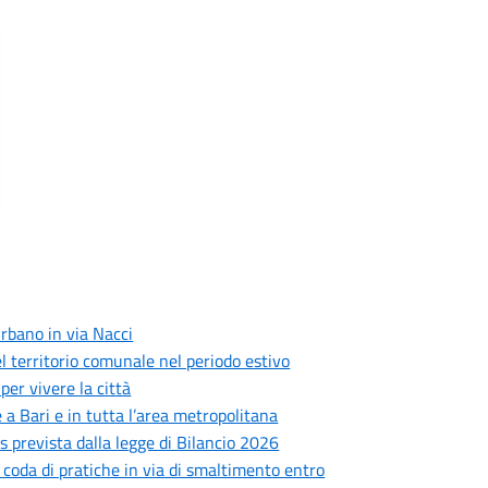
rbano in via Nacci
 del territorio comunale nel periodo estivo
er vivere la città
 a Bari e in tutta l’area metropolitana
prevista dalla legge di Bilancio 2026
: coda di pratiche in via di smaltimento entro