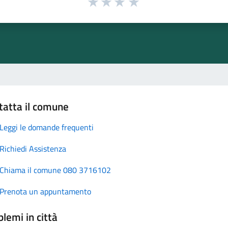
tatta il comune
Leggi le domande frequenti
Richiedi Assistenza
Chiama il comune 080 3716102
Prenota un appuntamento
lemi in città