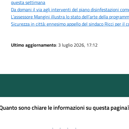
questa settimana
Da domani il via agli interventi del piano disinfestazioni co
L’assessore Mangini illustra lo stato dell’arte della progra
Sicurezza in città: ennesimo appello del sindaco Ricci per il 
Ultimo aggiornamento
: 3 luglio 2026, 17:12
Quanto sono chiare le informazioni su questa pagina