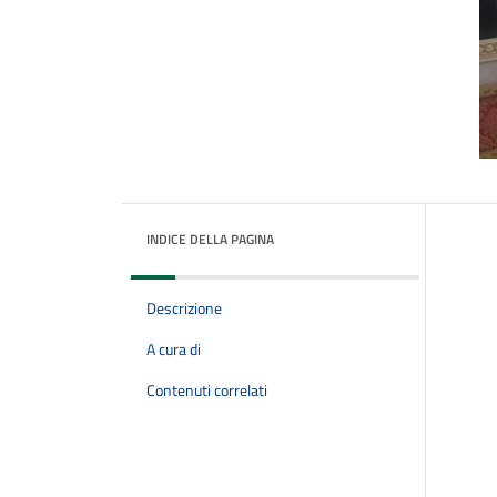
INDICE DELLA PAGINA
Descrizione
A cura di
Contenuti correlati