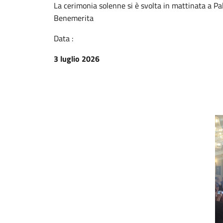
La cerimonia solenne si è svolta in mattinata a Pala
Benemerita
Data :
3 luglio 2026