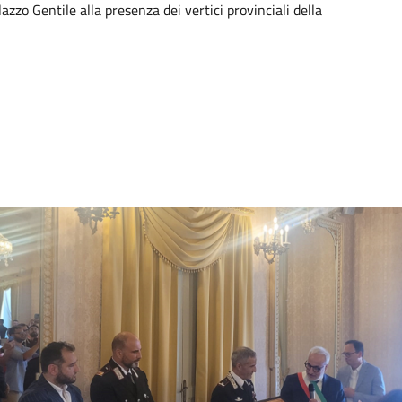
zzo Gentile alla presenza dei vertici provinciali della