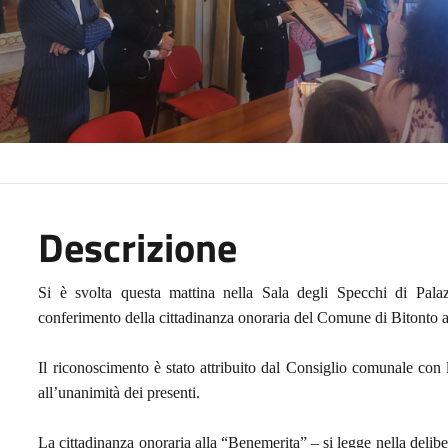
Descrizione
Si è svolta questa mattina nella Sala degli Specchi di Palaz
conferimento della cittadinanza onoraria del Comune di Bitonto a
Il riconoscimento è stato attribuito dal Consiglio comunale
con 
all’unanimità dei presenti.
La cittadinanza onoraria alla “Benemerita” – si legge nella delib