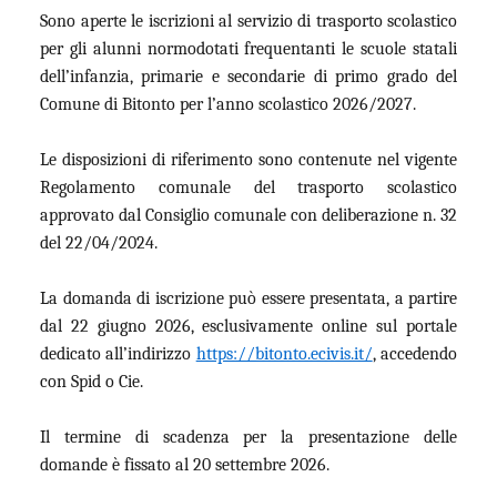
Sono aperte le iscrizioni al servizio di trasporto scolastico
per gli alunni normodotati frequentanti le scuole statali
dell’infanzia, primarie e secondarie di primo grado del
Comune di Bitonto per l’anno scolastico 2026/2027.
Le disposizioni di riferimento sono contenute nel vigente
Regolamento comunale del trasporto scolastico
approvato dal Consiglio comunale con deliberazione n. 32
del 22/04/2024.
La domanda di iscrizione può essere presentata, a partire
dal 22 giugno 2026, esclusivamente online sul portale
dedicato all’indirizzo
https://bitonto.ecivis.it/
, accedendo
con Spid o Cie.
Il termine di scadenza per la presentazione delle
domande è fissato al 20 settembre 2026.