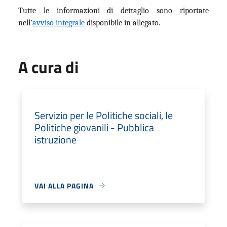
Tutte le informazioni di dettaglio sono riportate
nell’
avviso integrale
disponibile in allegato.
A cura di
Servizio per le Politiche sociali, le
Politiche giovanili - Pubblica
istruzione
VAI ALLA PAGINA