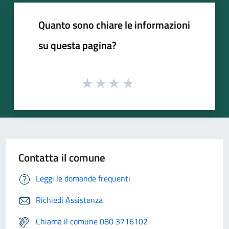
Quanto sono chiare le informazioni
su questa pagina?
Contatta il comune
Leggi le domande frequenti
Richiedi Assistenza
Chiama il comune 080 3716102