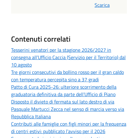
Scarica
Contenuti correlati
Tesserini venatori per la stagione 2026/2027 in
consegna all’Ufficio Caccia (Servizio per il Territorio) dal
10 agosto
Tre giorni consecutivi da bollino rosso per il gran caldo
con temperatura percepita sino a 37 gradi
Patto di Cura 2025-26: ulteriore scorrimento della
graduatoria definitiva da parte dell’Ufficio di Piano
Disposto il divieto di fermata sul lato destro di via
Pasquale Martucci Zecca nel senso di marcia verso via
Repubblica Italiana
Contributi alle famiglie con figli minori per la frequenza
di centri estivi: pubblicato l’avviso per il 2026