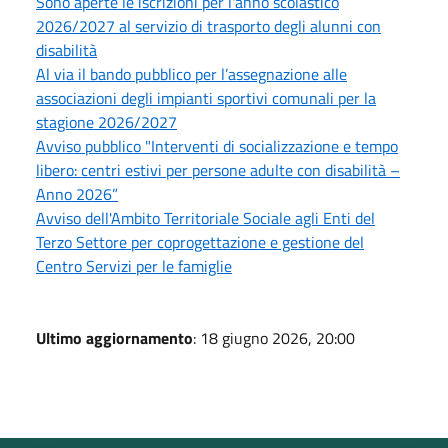
Sono aperte le iscrizioni per l'anno scolastico
2026/2027 al servizio di trasporto degli alunni con
disabilità
Al via il bando pubblico per l’assegnazione alle
associazioni degli impianti sportivi comunali per la
stagione 2026/2027
Avviso pubblico "Interventi di socializzazione e tempo
libero: centri estivi per persone adulte con disabilità –
Anno 2026”
Avviso dell'Ambito Territoriale Sociale agli Enti del
Terzo Settore per coprogettazione e gestione del
Centro Servizi per le famiglie
Ultimo aggiornamento
: 18 giugno 2026, 20:00