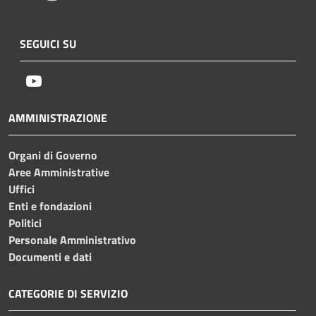
SEGUICI SU
Youtube
AMMINISTRAZIONE
Organi di Governo
Aree Amministrative
Uffici
Enti e fondazioni
Politici
Personale Amministrativo
Documenti e dati
CATEGORIE DI SERVIZIO