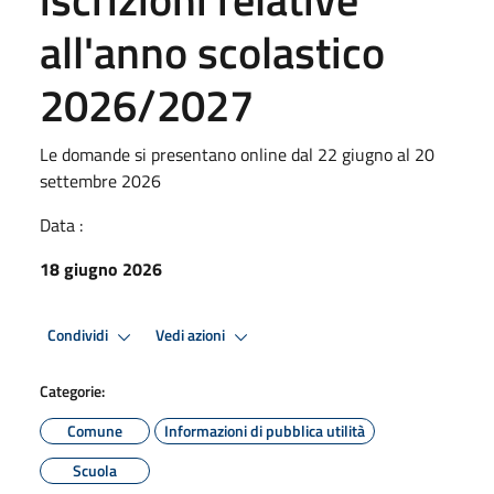
all'anno scolastico
2026/2027
Le domande si presentano online dal 22 giugno al 20
settembre 2026
Data :
18 giugno 2026
Condividi
Vedi azioni
Categorie:
Comune
Informazioni di pubblica utilità
Scuola