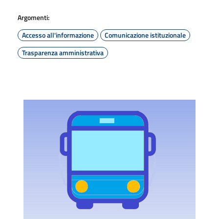
Argomenti:
Accesso all'informazione
Comunicazione istituzionale
Trasparenza amministrativa