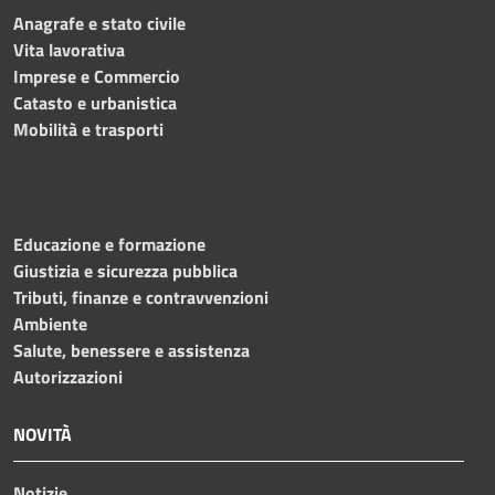
Anagrafe e stato civile
Vita lavorativa
Imprese e Commercio
Catasto e urbanistica
Mobilità e trasporti
Educazione e formazione
Giustizia e sicurezza pubblica
Tributi, finanze e contravvenzioni
Ambiente
Salute, benessere e assistenza
Autorizzazioni
NOVITÀ
Notizie