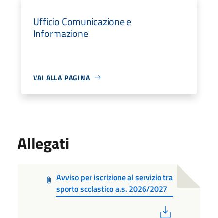
Ufficio Comunicazione e
Informazione
VAI ALLA PAGINA
Allegati
Avviso per iscrizione al servizio tra
sporto scolastico a.s. 2026/2027
PDF