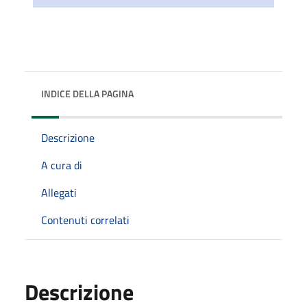
INDICE DELLA PAGINA
Descrizione
A cura di
Allegati
Contenuti correlati
Descrizione