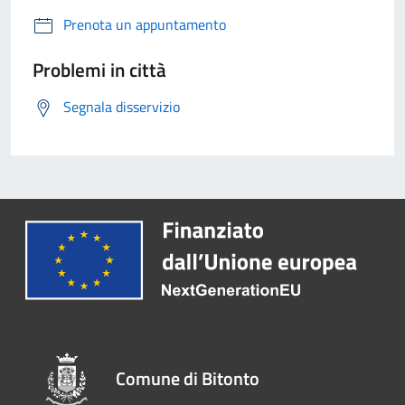
Prenota un appuntamento
Problemi in città
Segnala disservizio
Comune di Bitonto