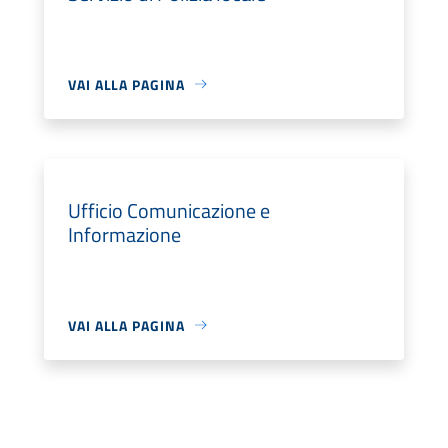
VAI ALLA PAGINA
Ufficio Comunicazione e
Informazione
VAI ALLA PAGINA