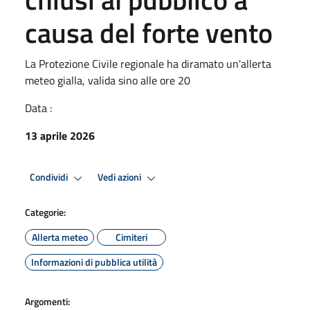
causa del forte vento
La Protezione Civile regionale ha diramato un'allerta
meteo gialla, valida sino alle ore 20
Data :
13 aprile 2026
Condividi
Vedi azioni
Categorie:
Allerta meteo
Cimiteri
Informazioni di pubblica utilità
Argomenti: