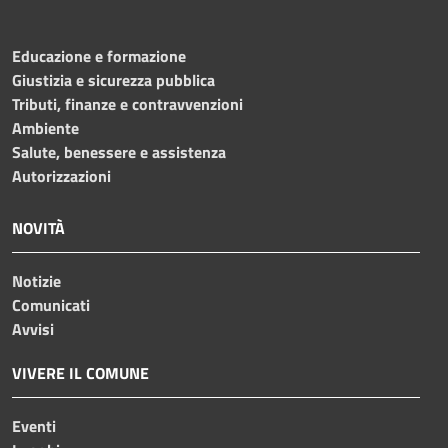
Educazione e formazione
Giustizia e sicurezza pubblica
Tributi, finanze e contravvenzioni
Ambiente
Salute, benessere e assistenza
Autorizzazioni
NOVITÀ
Notizie
Comunicati
Avvisi
VIVERE IL COMUNE
Eventi