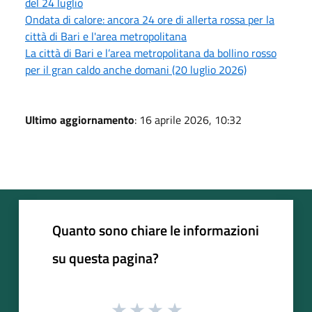
del 24 luglio
Ondata di calore: ancora 24 ore di allerta rossa per la
città di Bari e l'area metropolitana
La città di Bari e l’area metropolitana da bollino rosso
per il gran caldo anche domani (20 luglio 2026)
Ultimo aggiornamento
: 16 aprile 2026, 10:32
Quanto sono chiare le informazioni
su questa pagina?