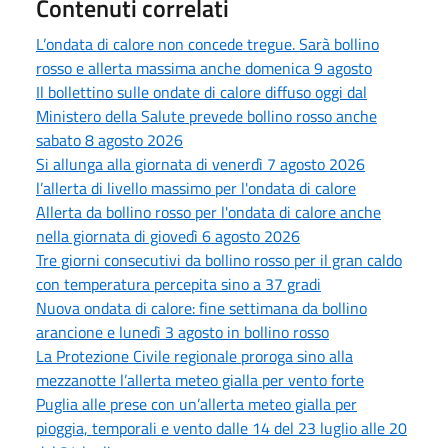
Contenuti correlati
L’ondata di calore non concede tregue. Sarà bollino
rosso e allerta massima anche domenica 9 agosto
Il bollettino sulle ondate di calore diffuso oggi dal
Ministero della Salute prevede bollino rosso anche
sabato 8 agosto 2026
Si allunga alla giornata di venerdì 7 agosto 2026
l’allerta di livello massimo per l'ondata di calore
Allerta da bollino rosso per l'ondata di calore anche
nella giornata di giovedì 6 agosto 2026
Tre giorni consecutivi da bollino rosso per il gran caldo
con temperatura percepita sino a 37 gradi
Nuova ondata di calore: fine settimana da bollino
arancione e lunedì 3 agosto in bollino rosso
La Protezione Civile regionale proroga sino alla
mezzanotte l’allerta meteo gialla per vento forte
Puglia alle prese con un’allerta meteo gialla per
pioggia, temporali e vento dalle 14 del 23 luglio alle 20