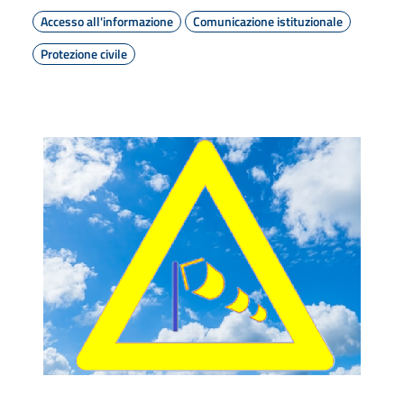
Accesso all'informazione
Comunicazione istituzionale
Protezione civile