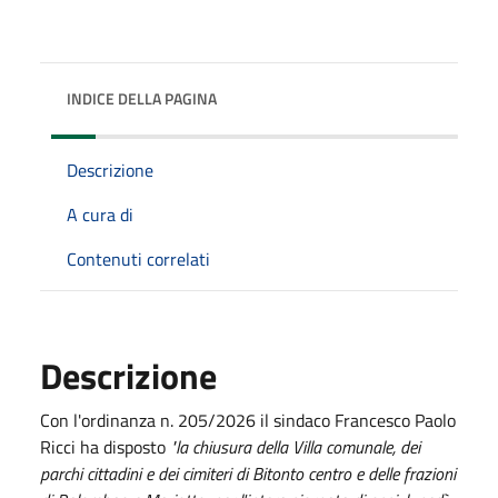
INDICE DELLA PAGINA
Descrizione
A cura di
Contenuti correlati
Descrizione
Con l'ordinanza n. 205/2026 il sindaco Francesco Paolo
Ricci ha disposto
"la chiusura della Villa comunale, dei
parchi cittadini e dei cimiteri di Bitonto centro e delle frazioni