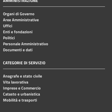
AMMINISTRAZIONE
Organi di Governo
Aree Amministrative
Uffici
Enti e fondazioni
Politici
Personale Amministrativo
Documenti e dati
CATEGORIE DI SERVIZIO
Anagrafe e stato civile
Vita lavorativa
Imprese e Commercio
Catasto e urbanistica
Mobilità e trasporti