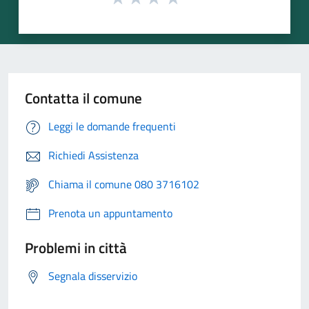
Contatta il comune
Leggi le domande frequenti
Richiedi Assistenza
Chiama il comune 080 3716102
Prenota un appuntamento
Problemi in città
Segnala disservizio