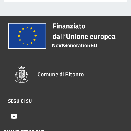
Comune di Bitonto
SEGUICI SU
Youtube