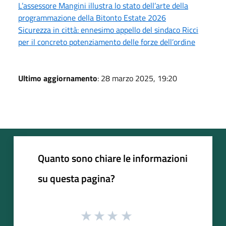
L’assessore Mangini illustra lo stato dell’arte della
programmazione della Bitonto Estate 2026
Sicurezza in città: ennesimo appello del sindaco Ricci
per il concreto potenziamento delle forze dell’ordine
Ultimo aggiornamento
: 28 marzo 2025, 19:20
Quanto sono chiare le informazioni
su questa pagina?