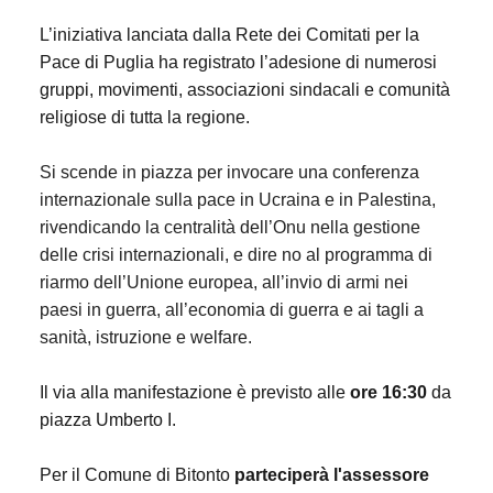
L’iniziativa lanciata dalla Rete dei Comitati per la
Pace di Puglia ha registrato l’adesione di numerosi
gruppi, movimenti, associazioni sindacali e comunità
religiose di tutta la regione.
Si scende in piazza per invocare una conferenza
internazionale sulla pace in Ucraina e in Palestina,
rivendicando la centralità dell’Onu nella gestione
delle crisi internazionali, e dire no al programma di
riarmo dell’Unione europea, all’invio di armi nei
paesi in guerra, all’economia di guerra e ai tagli a
sanità, istruzione e welfare.
Il via alla manifestazione è previsto alle
ore 16:30
da
piazza Umberto I.
Per il Comune di Bitonto
parteciperà l'assessore