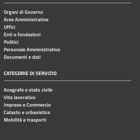
Organi di Governo
Aree Amministrative
Uffici
Enti e fondazioni
Politici
Personale Amministrativo
Documenti e dati
CATEGORIE DI SERVIZIO
Anagrafe e stato civile
Vita lavorativa
Imprese e Commercio
Catasto e urbanistica
Mobilità e trasporti