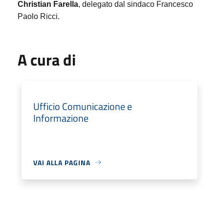
Christian Farella
, delegato dal sindaco Francesco
Paolo Ricci.
A cura di
Ufficio Comunicazione e
Informazione
VAI ALLA PAGINA