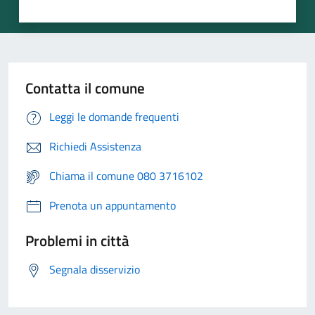
Contatta il comune
Leggi le domande frequenti
Richiedi Assistenza
Chiama il comune 080 3716102
Prenota un appuntamento
Problemi in città
Segnala disservizio