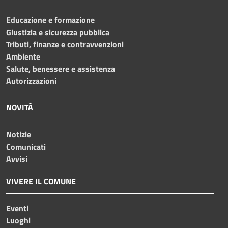
Educazione e formazione
Giustizia e sicurezza pubblica
Tributi, finanze e contravvenzioni
Ambiente
Salute, benessere e assistenza
Autorizzazioni
NOVITÀ
Notizie
Comunicati
Avvisi
VIVERE IL COMUNE
Eventi
Luoghi