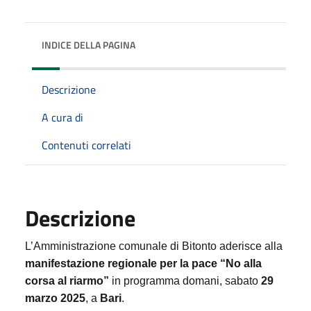
INDICE DELLA PAGINA
Descrizione
A cura di
Contenuti correlati
Descrizione
L’Amministrazione comunale di Bitonto aderisce alla
manifestazione regionale per la pace “No alla
corsa al riarmo”
in programma domani, sabato
29
marzo 2025
, a
Bari
.