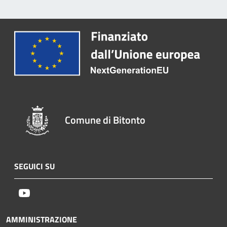
Comune di Bitonto
SEGUICI SU
Youtube
AMMINISTRAZIONE