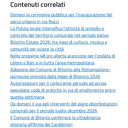
Contenuti correlati
Domani la cerimonia pubblica per l’inaugurazione del
parco urbano in via Nacci
La Polizia locale intensifica l’attività di presidio e
controllo del territorio comunale nel periodo estivo
Bitonto Estate 2026: tre mesi di cultura, musica e
comunità per vivere la città
Nelle prossime 48 ore allerta arancione per l’ondata di
calore a Bari e in tutta l’area metropolitana
Adesione del Comune di Bitonto alla Rottamazione-
quinquies prevista dalla legge di Bilancio 2026
Autorizzazioni per il carburante agricolo ad accisa
agevolata: coda di pratiche in via di smaltimento entro
questa settimana
Da domani il via agli interventi del piano disinfestazioni
comunali per il periodo luglio-dicembre 2026
Il Comune di Bitonto conferisce la cittadinanza
onoraria all’Arma dei Carabinieri