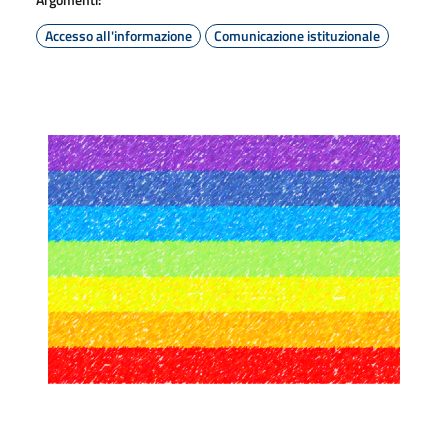
Accesso all'informazione
Comunicazione istituzionale