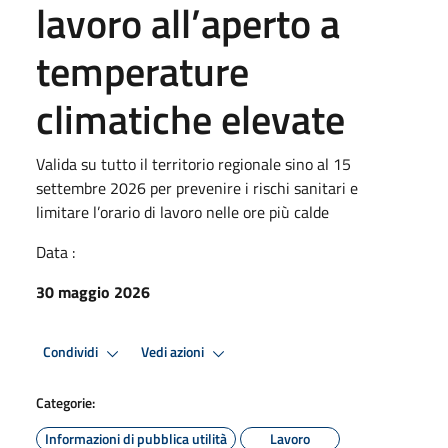
lavoro all’aperto a
temperature
climatiche elevate
Valida su tutto il territorio regionale sino al 15
settembre 2026 per prevenire i rischi sanitari e
limitare l’orario di lavoro nelle ore più calde
Data :
30 maggio 2026
Condividi
Vedi azioni
Categorie:
Informazioni di pubblica utilità
Lavoro