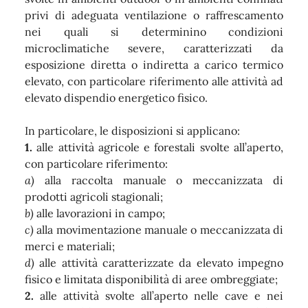
privi di adeguata ventilazione o raffrescamento
nei quali si determinino condizioni
microclimatiche severe, caratterizzati da
esposizione diretta o indiretta a carico termico
elevato, con particolare riferimento alle attività ad
elevato dispendio energetico fisico.
In particolare, le disposizioni si applicano:
1.
alle attività agricole e forestali svolte all’aperto,
con particolare riferimento:
a)
alla raccolta manuale o meccanizzata di
prodotti agricoli stagionali;
b)
alle lavorazioni in campo;
c)
alla movimentazione manuale o meccanizzata di
merci e materiali;
d)
alle attività caratterizzate da elevato impegno
fisico e limitata disponibilità di aree ombreggiate;
2.
alle attività svolte all’aperto nelle cave e nei