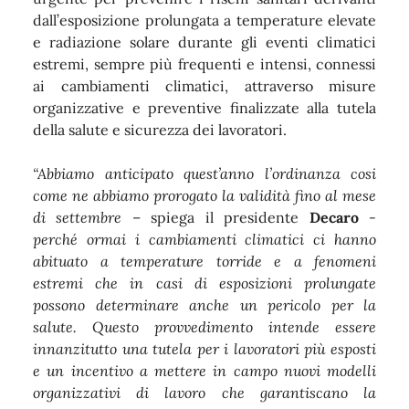
dall’esposizione prolungata a temperature elevate
e radiazione solare durante gli eventi climatici
estremi, sempre più frequenti e intensi, connessi
ai cambiamenti climatici, attraverso misure
organizzative e preventive finalizzate alla tutela
della salute e sicurezza dei lavoratori.
“Abbiamo anticipato quest’anno l’ordinanza cosi
come ne abbiamo prorogato la validità fino al mese
di settembre
– spiega il presidente
Decaro
-
perché ormai i cambiamenti climatici ci hanno
abituato a temperature torride e a fenomeni
estremi che in casi di esposizioni prolungate
possono determinare anche un pericolo per la
salute. Questo provvedimento intende essere
innanzitutto una tutela per i lavoratori più esposti
e un incentivo a mettere in campo nuovi modelli
organizzativi di lavoro che garantiscano la