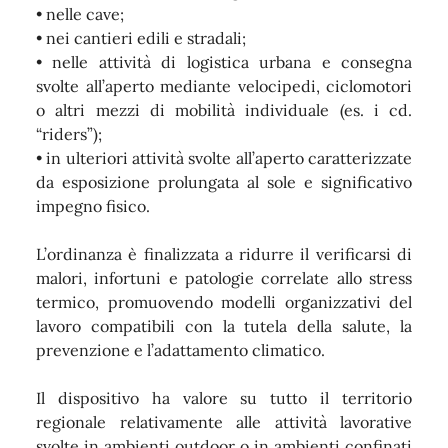
• nelle cave;
• nei cantieri edili e stradali;
• nelle attività di logistica urbana e consegna
svolte all’aperto mediante velocipedi, ciclomotori
o altri mezzi di mobilità individuale (es. i cd.
“riders”);
• in ulteriori attività svolte all’aperto caratterizzate
da esposizione prolungata al sole e significativo
impegno fisico.
L’ordinanza è finalizzata a ridurre il verificarsi di
malori, infortuni e patologie correlate allo stress
termico, promuovendo modelli organizzativi del
lavoro compatibili con la tutela della salute, la
prevenzione e l’adattamento climatico.
Il dispositivo ha valore su tutto il territorio
regionale relativamente alle attività lavorative
svolte in ambienti outdoor o in ambienti confinati