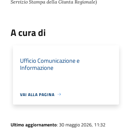
Servizio Stampa della Giunta Regionale)
A cura di
Ufficio Comunicazione e
Informazione
VAI ALLA PAGINA
Ultimo aggiornamento
: 30 maggio 2026, 11:32