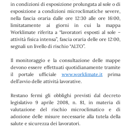
in condizioni di esposizione prolungata al sole o di
esposizione a condizioni microclimatiche severe,
nella fascia oraria dalle ore 12:30 alle ore 16:00,
limitatamente ai giorni in cui la mappa
Worklimate riferita a “lavoratori esposti al sole –
attività fisica intensa”, fascia oraria delle ore 12:00,
segnali un livello di rischio “ALTO”.
Il monitoraggio e la consultazione delle mappe
devono essere effettuati quotidianamente tramite
il portale ufficiale
www.worklimate.it
prima
dell’avvio delle attività lavorative.
Restano fermi gli obblighi previsti dal decreto
legislativo 9 aprile 2008, n. 81, in materia di
valutazione del rischio microclimatico e di
adozione delle misure necessarie alla tutela della
salute e sicurezza dei lavoratori.