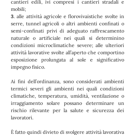
cantieri edili, ivi compresi i cantieri stradali e
mobili;
3
. alle attività agricole e florovivaistiche svolte in
serre, tunnel agricoli o altri ambienti confinati o
semi-confinati privi di adeguato raffrescamento
naturale o artificiale nei quali si determinino
condizioni microclimatiche severe; alle ulteriori
attività lavorative svolte all’aperto che comportino
esposizione prolungata al sole e significativo
impegno fisico.
Ai fini dell’ordinanza, sono considerati ambienti
termici severi gli ambienti nei quali condizioni
climatiche, temperatura, umidità, ventilazione o
irraggiamento solare possano determinare un
rischio rilevante per la salute e sicurezza dei
lavoratori.
È fatto quindi divieto di svolgere attività lavorativa