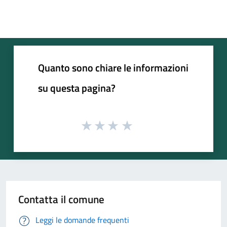
Quanto sono chiare le informazioni
su questa pagina?
Contatta il comune
Leggi le domande frequenti