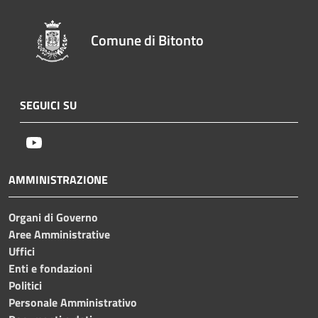
Comune di Bitonto
SEGUICI SU
Youtube
AMMINISTRAZIONE
Organi di Governo
Aree Amministrative
Uffici
Enti e fondazioni
Politici
Personale Amministrativo