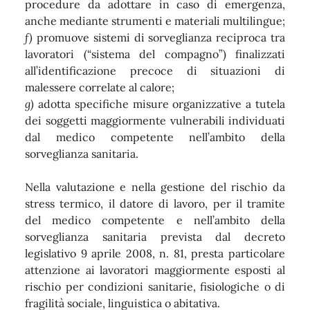
procedure da adottare in caso di emergenza,
anche mediante strumenti e materiali multilingue;
f)
promuove sistemi di sorveglianza reciproca tra
lavoratori (“sistema del compagno”) finalizzati
all’identificazione precoce di situazioni di
malessere correlate al calore;
g)
adotta specifiche misure organizzative a tutela
dei soggetti maggiormente vulnerabili individuati
dal medico competente nell’ambito della
sorveglianza sanitaria.
Nella valutazione e nella gestione del rischio da
stress termico, il datore di lavoro, per il tramite
del medico competente e nell’ambito della
sorveglianza sanitaria prevista dal decreto
legislativo 9 aprile 2008, n. 81, presta particolare
attenzione ai lavoratori maggiormente esposti al
rischio per condizioni sanitarie, fisiologiche o di
fragilità sociale, linguistica o abitativa.