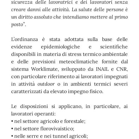
sicurezza delle lavoratrici e dei lavoratori senza
creare danni alle attività. La salute delle persone è
un diritto assoluto che intendiamo mettere al primo
posto”
.
L’ordinanza è stata adottata sulla base delle
evidenze epidemiologiche e scientifiche
disponibili in materia di stress termico ambientale
e delle previsioni meteoclimatiche fornite dal
sistema Worklimate, sviluppato da INAIL e CNR,
con particolare riferimento ai lavoratori impegnati
in attività
outdoor
o in ambienti termici severi
caratterizzati da elevato impegno fisico.
Le disposizioni si applicano, in particolare, ai
lavoratori operanti:
• nel settore agricolo e forestale;
• nel settore florovivaistico;
• nelle serre e nei tunnel agricoli;