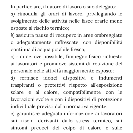
In particolare, il datore di lavoro o suo delegato:
a)
rimodula gli orari di lavoro, privilegiando lo
svolgimento delle attività nelle fasce orarie meno
esposte al rischio termico;
b)
assicura pause di recupero in aree ombreggiate
o adeguatamente raffrescate, con disponibilità
continua di acqua potabile fresca;
c)
riduce, ove possibile, l’impegno fisico richiesto
ai lavoratori e promuove sistemi di rotazione del
personale nelle attività maggiormente esposte;
d)
fornisce idonei dispositivi e indumenti
traspiranti o protettivi rispetto all’esposizione
solare e al calore, compatibilmente con le
lavorazioni svolte e con i dispositivi di protezione
individuale previsti dalla normativa vigente;
e)
garantisce adeguata informazione ai lavoratori
sui rischi derivanti dallo stress termico, sui
sintomi precoci del colpo di calore e sulle