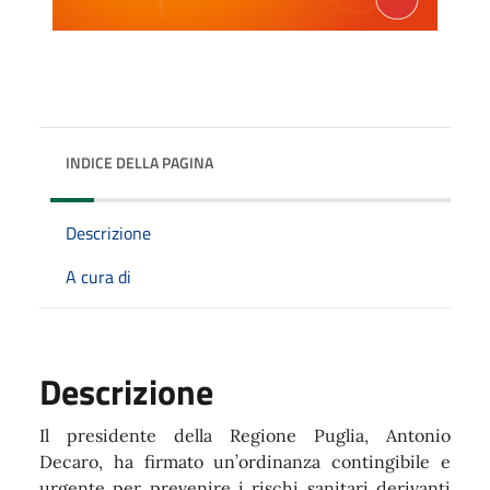
INDICE DELLA PAGINA
Descrizione
A cura di
Descrizione
Il presidente della Regione Puglia, Antonio
Decaro, ha firmato un’ordinanza contingibile e
urgente per prevenire i rischi sanitari derivanti