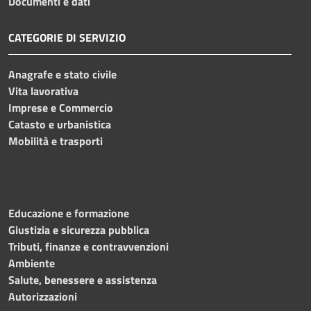
Documenti e dati
CATEGORIE DI SERVIZIO
Anagrafe e stato civile
Vita lavorativa
Imprese e Commercio
Catasto e urbanistica
Mobilità e trasporti
Educazione e formazione
Giustizia e sicurezza pubblica
Tributi, finanze e contravvenzioni
Ambiente
Salute, benessere e assistenza
Autorizzazioni