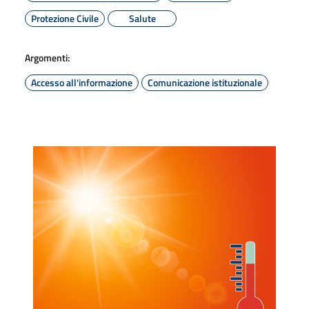
Protezione Civile
Salute
Argomenti:
Accesso all'informazione
Comunicazione istituzionale