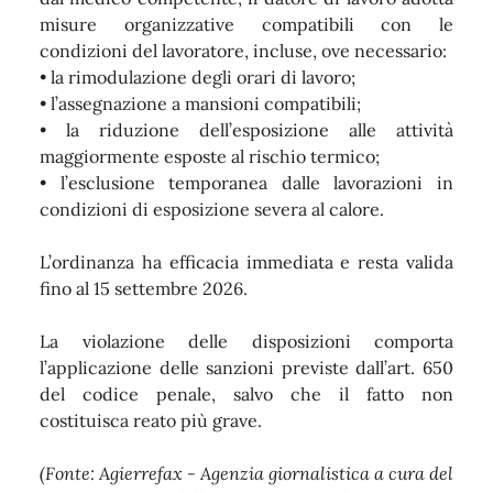
misure organizzative compatibili con le
condizioni del lavoratore, incluse, ove necessario:
• la rimodulazione degli orari di lavoro;
• l’assegnazione a mansioni compatibili;
• la riduzione dell’esposizione alle attività
maggiormente esposte al rischio termico;
• l’esclusione temporanea dalle lavorazioni in
condizioni di esposizione severa al calore.
L’ordinanza ha efficacia immediata e resta valida
fino al 15 settembre 2026.
La violazione delle disposizioni comporta
l’applicazione delle sanzioni previste dall’art. 650
del codice penale, salvo che il fatto non
costituisca reato più grave.
(Fonte: Agierrefax - Agenzia giornalistica a cura del