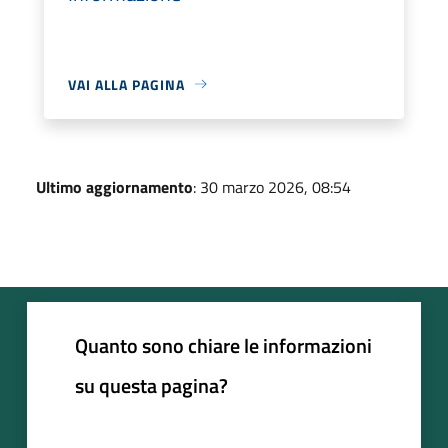
VAI ALLA PAGINA
Ultimo aggiornamento
: 30 marzo 2026, 08:54
Quanto sono chiare le informazioni
su questa pagina?