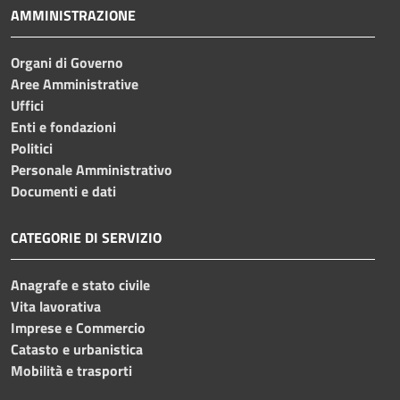
AMMINISTRAZIONE
Organi di Governo
Aree Amministrative
Uffici
Enti e fondazioni
Politici
Personale Amministrativo
Documenti e dati
CATEGORIE DI SERVIZIO
Anagrafe e stato civile
Vita lavorativa
Imprese e Commercio
Catasto e urbanistica
Mobilità e trasporti