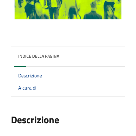
INDICE DELLA PAGINA
Descrizione
A cura di
Descrizione