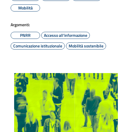
Mobilità
Argomenti:
PNRR
Accesso all'informazione
Comunicazione istituzionale
Mobilità sostenibile