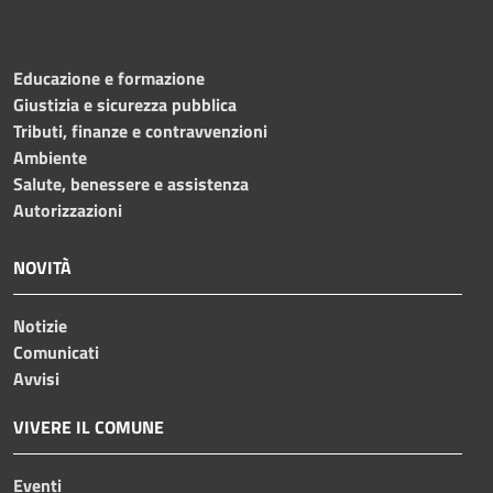
Educazione e formazione
Giustizia e sicurezza pubblica
Tributi, finanze e contravvenzioni
Ambiente
Salute, benessere e assistenza
Autorizzazioni
NOVITÀ
Notizie
Comunicati
Avvisi
VIVERE IL COMUNE
Eventi