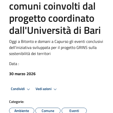
comuni coinvolti dal
progetto coordinato
dall'Università di Bari
Oggi a Bitonto e domani a Capurso gli eventi conclusivi
dell’iniziativa sviluppata per il progetto GRINS sulla
sostenibilità dei territori
Data :
30 marzo 2026
Condividi
Vedi azioni
Categorie:
Ambiente
Comune
Eventi