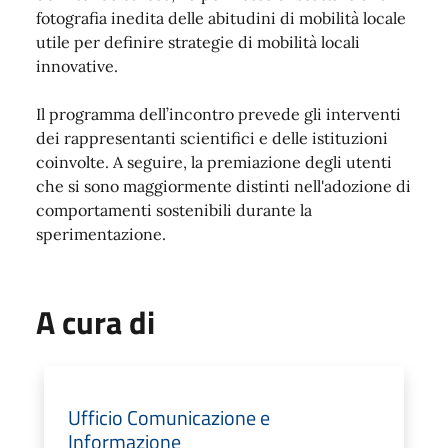
fotografia inedita delle abitudini di mobilità locale
utile per definire strategie di mobilità locali
innovative.
Il programma dell’incontro prevede gli interventi
dei rappresentanti scientifici e delle istituzioni
coinvolte. A seguire, la premiazione degli utenti
che si sono maggiormente distinti nell'adozione di
comportamenti sostenibili durante la
sperimentazione.
A cura di
Ufficio Comunicazione e
Informazione