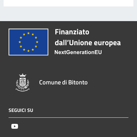
Comune di Bitonto
SEGUICI SU
Youtube