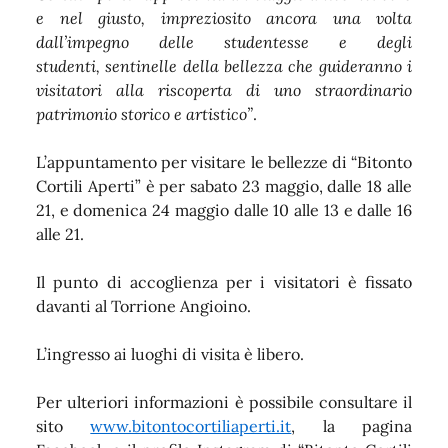
e nel giusto, impreziosito ancora una volta
dall’impegno delle studentesse e degli
studenti, sentinelle della bellezza che guideranno i
visitatori alla riscoperta di uno straordinario
patrimonio storico e artistico”
.
L’appuntamento per visitare le bellezze di “Bitonto
Cortili Aperti” è per sabato 23 maggio, dalle 18 alle
21, e domenica 24 maggio dalle 10 alle 13 e dalle 16
alle 21.
Il punto di accoglienza per i visitatori è fissato
davanti al Torrione Angioino.
L’ingresso ai luoghi di visita è libero.
Per ulteriori informazioni è possibile consultare il
sito
www.bitontocortiliaperti.it
, la pagina