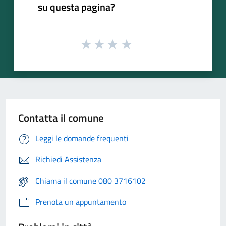
su questa pagina?
Contatta il comune
Leggi le domande frequenti
Richiedi Assistenza
Chiama il comune 080 3716102
Prenota un appuntamento