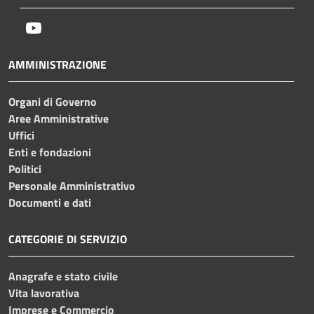
Youtube
AMMINISTRAZIONE
Organi di Governo
Aree Amministrative
Uffici
Enti e fondazioni
Politici
Personale Amministrativo
Documenti e dati
CATEGORIE DI SERVIZIO
Anagrafe e stato civile
Vita lavorativa
Imprese e Commercio