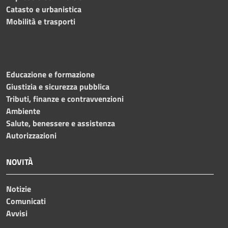
Catasto e urbanistica
Mobilità e trasporti
Educazione e formazione
Giustizia e sicurezza pubblica
Tributi, finanze e contravvenzioni
Ambiente
Salute, benessere e assistenza
Autorizzazioni
NOVITÀ
Notizie
Comunicati
Avvisi