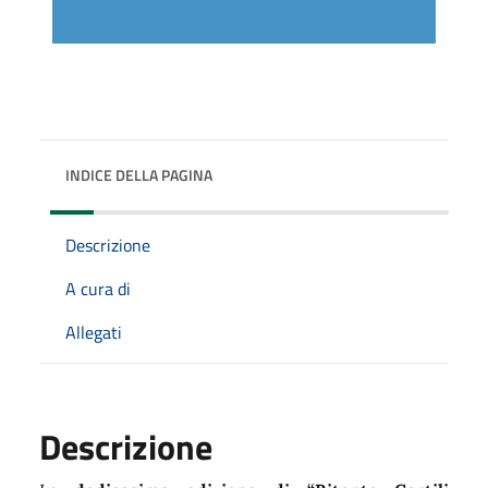
INDICE DELLA PAGINA
Descrizione
A cura di
Allegati
Descrizione