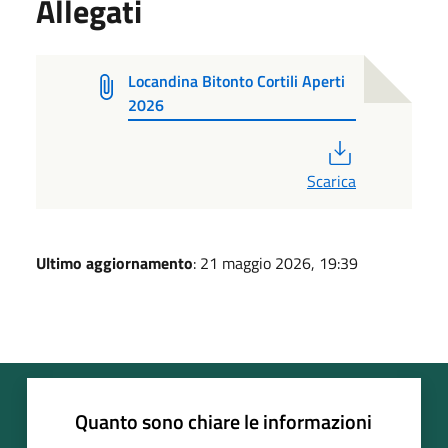
Allegati
Locandina Bitonto Cortili Aperti
2026
PDF
Scarica
Ultimo aggiornamento
: 21 maggio 2026, 19:39
Quanto sono chiare le informazioni