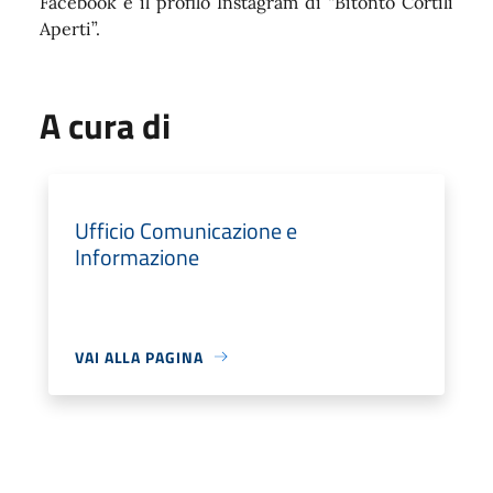
Facebook e il profilo Instagram di “Bitonto Cortili
Aperti”.
A cura di
Ufficio Comunicazione e
Informazione
VAI ALLA PAGINA