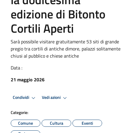
edizione di Bitonto
Cortili Aperti
Sarà possibile visitare gratuitamente 53 siti di grande
pregio tra cortili di antiche dimore, palazzi solitamente
chiusi al pubblico e chiese antiche
Data :
21 maggio 2026
Condividi
Vedi azioni
Categorie:
Comune
Cultura
Eventi