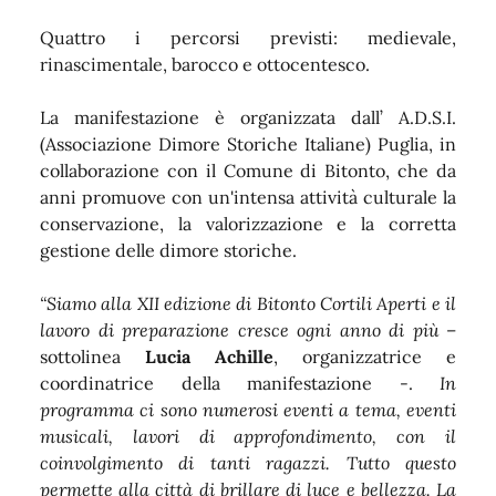
Quattro i percorsi previsti: medievale,
rinascimentale, barocco e ottocentesco.
La manifestazione è organizzata dall’ A.D.S.I.
(Associazione Dimore Storiche Italiane) Puglia, in
collaborazione con il Comune di Bitonto, che da
anni promuove con un'intensa attività culturale la
conservazione, la valorizzazione e la corretta
gestione delle dimore storiche.
“Siamo alla XII edizione di Bitonto Cortili Aperti e il
lavoro di preparazione cresce ogni anno di più
–
sottolinea
Lucia Achille
, organizzatrice e
coordinatrice della manifestazione -.
In
programma ci sono numerosi eventi a tema, eventi
musicali, lavori di approfondimento, con il
coinvolgimento di tanti ragazzi. Tutto questo
permette alla città di brillare di luce e bellezza. La