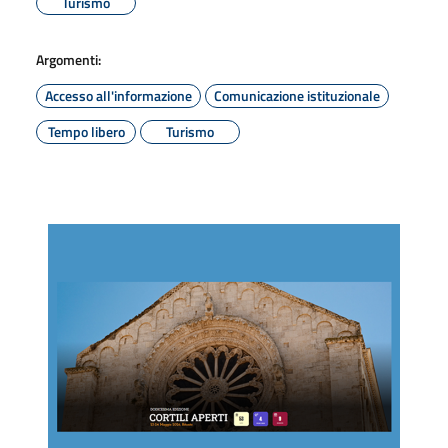
Turismo
Argomenti:
Accesso all'informazione
Comunicazione istituzionale
Tempo libero
Turismo