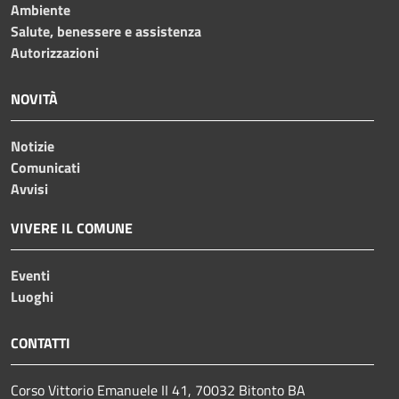
Ambiente
Salute, benessere e assistenza
Autorizzazioni
NOVITÀ
Notizie
Comunicati
Avvisi
VIVERE IL COMUNE
Eventi
Luoghi
CONTATTI
Corso Vittorio Emanuele II 41, 70032 Bitonto BA