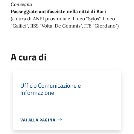
Convegno
Passeggiate antifasciste nella città di Bari
(a cura di ANPI provinciale, Liceo "Sylos", Liceo
"Galilei", IISS "Volta-De Gemmis", ITE "Giordano")
A cura di
Ufficio Comunicazione e
Informazione
VAI ALLA PAGINA