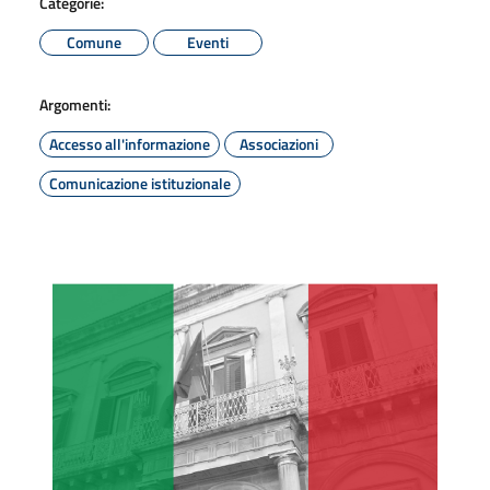
Categorie:
Comune
Eventi
Argomenti:
Accesso all'informazione
Associazioni
Comunicazione istituzionale