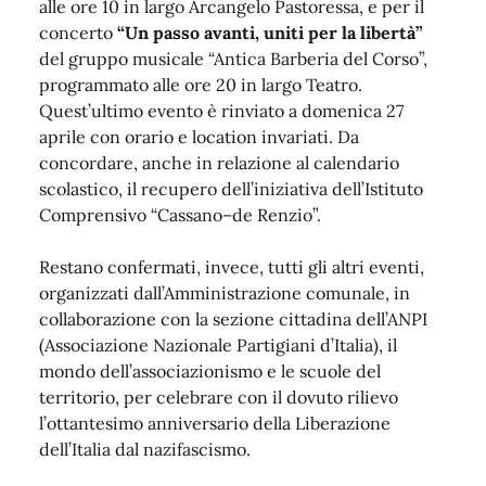
alle ore 10 in largo Arcangelo Pastoressa, e per il
concerto
“Un passo avanti, uniti per la libertà”
del gruppo musicale “Antica Barberia del Corso”,
programmato alle ore 20 in largo Teatro.
Quest’ultimo evento è rinviato a domenica 27
aprile con orario e location invariati. Da
concordare, anche in relazione al calendario
scolastico, il recupero dell’iniziativa dell’Istituto
Comprensivo “Cassano–de Renzio”.
Restano confermati, invece, tutti gli altri eventi,
organizzati dall’Amministrazione comunale, in
collaborazione con la sezione cittadina dell’ANPI
(Associazione Nazionale Partigiani d’Italia), il
mondo dell’associazionismo e le scuole del
territorio, per celebrare con il dovuto rilievo
l’ottantesimo anniversario della Liberazione
dell’Italia dal nazifascismo.