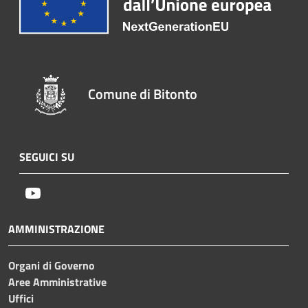
Comune di Bitonto
SEGUICI SU
Youtube
AMMINISTRAZIONE
Organi di Governo
Aree Amministrative
Uffici