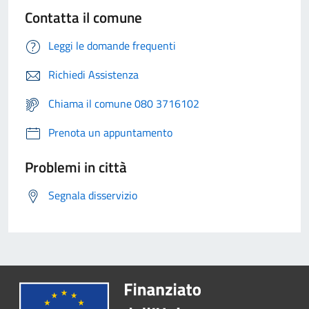
Contatta il comune
Leggi le domande frequenti
Richiedi Assistenza
Chiama il comune 080 3716102
Prenota un appuntamento
Problemi in città
Segnala disservizio