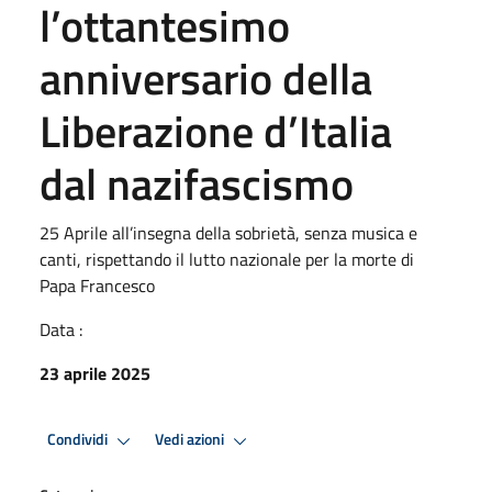
l’ottantesimo
anniversario della
Liberazione d’Italia
dal nazifascismo
25 Aprile all’insegna della sobrietà, senza musica e
canti, rispettando il lutto nazionale per la morte di
Papa Francesco
Data :
23 aprile 2025
Condividi
Vedi azioni