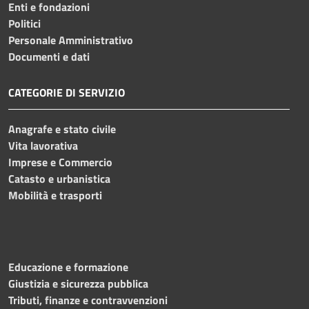
Enti e fondazioni
Politici
Personale Amministrativo
Documenti e dati
CATEGORIE DI SERVIZIO
Anagrafe e stato civile
Vita lavorativa
Imprese e Commercio
Catasto e urbanistica
Mobilità e trasporti
Educazione e formazione
Giustizia e sicurezza pubblica
Tributi, finanze e contravvenzioni