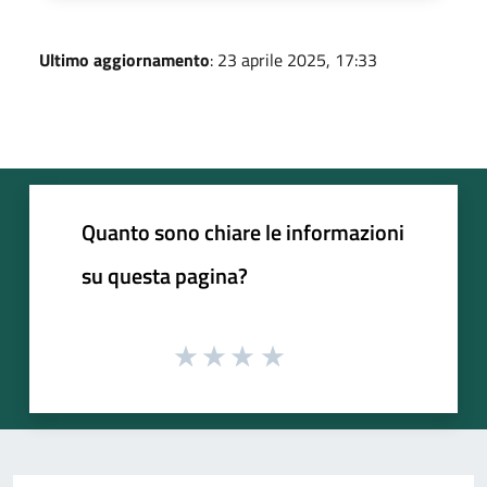
Ultimo aggiornamento
: 23 aprile 2025, 17:33
Quanto sono chiare le informazioni
su questa pagina?