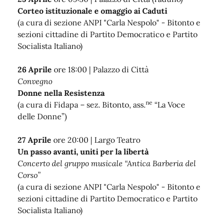
Corteo istituzionale e omaggio ai Caduti
(a cura di sezione ANPI "Carla Nespolo" - Bitonto e
sezioni cittadine di Partito Democratico e Partito
Socialista Italiano)
26 Aprile
ore 18:00 | Palazzo di Città
Convegno
Donne nella Resistenza
ne
(a cura di Fidapa – sez. Bitonto, ass.
“La Voce
delle Donne”)
27 Aprile
ore 20:00 | Largo Teatro
Un passo avanti, uniti per la libertà
Concerto del gruppo musicale “Antica Barberia del
Corso”
(a cura di sezione ANPI "Carla Nespolo" - Bitonto e
sezioni cittadine di Partito Democratico e Partito
Socialista Italiano)